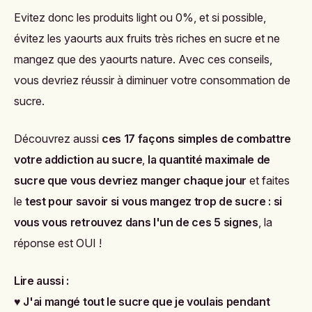
Evitez donc les produits light ou 0%, et si possible,
évitez les yaourts aux fruits très riches en sucre et ne
mangez que des yaourts nature. Avec ces conseils,
vous devriez réussir à diminuer votre consommation de
sucre.
Découvrez aussi
ces 17 façons simples de combattre
votre addiction au sucre
,
la quantité maximale de
sucre que vous devriez manger chaque jour
et faites
le
test pour savoir si vous mangez trop de sucre : si
vous vous retrouvez dans l'un de ces 5 signes
, la
réponse est OUI !
Lire aussi :
♥
J'ai mangé tout le sucre que je voulais pendant