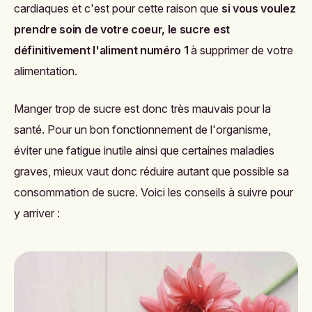
cardiaques et c'est pour cette raison que
si vous voulez
prendre soin de votre coeur, le sucre est
définitivement l'aliment numéro 1
à supprimer de votre
alimentation.
Manger trop de sucre est donc très mauvais pour la
santé. Pour un bon fonctionnement de l'organisme,
éviter une fatigue inutile ainsi que certaines maladies
graves, mieux vaut donc réduire autant que possible sa
consommation de sucre. Voici les conseils à suivre pour
y arriver :