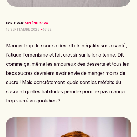
ECRIT PAR:
MYLÈNE DORA
15 SEPTEMBRE 2025
06:52
Manger trop de sucre a des effets négatifs sur la santé,
fatigue l'organisme et fait grossir sur le long terme. Dit
comme ça, même les amoureux des desserts et tous les
becs sucrés devraient avoir envie de manger moins de
sucre ! Mais concrètement, quels sont les méfaits du
sucre et quelles habitudes prendre pour ne pas manger
trop sucré au quotidien ?