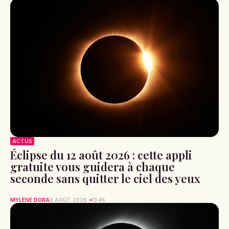
ACTUS
Éclipse du 12 août 2026 : cette appli
gratuite vous guidera à chaque
seconde sans quitter le ciel des yeux
MYLÈNE DORA
8 AOÛT 2026
10:45