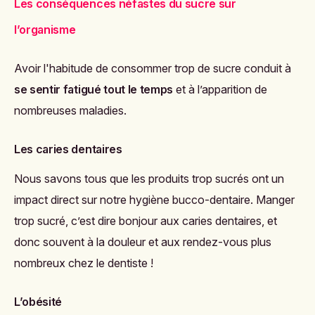
Les conséquences néfastes du sucre sur
l’organisme
Avoir l'habitude de consommer trop de sucre conduit à
se sentir fatigué tout le temps
et à l’apparition de
nombreuses maladies.
Les caries dentaires
Nous savons tous que les produits trop sucrés ont un
impact direct sur notre hygiène bucco-dentaire. Manger
trop sucré, c’est dire bonjour aux caries dentaires, et
donc souvent à la douleur et aux rendez-vous plus
nombreux chez le dentiste !
L’obésité