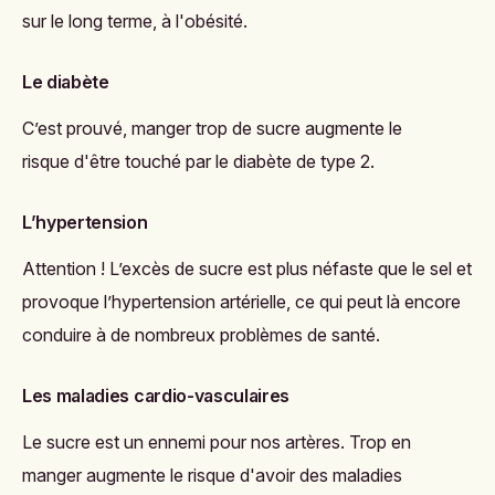
sur le long terme, à l'obésité.
Le diabète
C’est prouvé, manger trop de sucre augmente le
risque d'être touché par le diabète de type 2.
L’hypertension
Attention ! L’excès de sucre est plus néfaste que le sel et
provoque l’hypertension artérielle, ce qui peut là encore
conduire à de nombreux problèmes de santé.
Les maladies cardio-vasculaires
Le sucre est un ennemi pour nos artères. Trop en
manger augmente le risque d'avoir des maladies