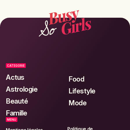
CATEGORIE
Actus
Food
Astrologie
Lifestyle
Beauté
Mode
Famille
MENU
Politique de