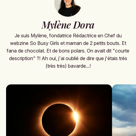
Mylène Dora
Je suis Mylène, fondatrice Rédactrice en Chef du
webzine So Busy Girls et maman de 2 petits bouts. Et
fana de chocolat. Et de bons polars. On avait dit "courte
description" ?! Ah oui, j'ai oublié de dire que j'étais très
(très très) bavarde...!