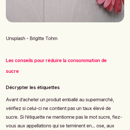
Unsplash - Brigitte Tohm
Les conseils pour réduire la consommation de
sucre
Décrypter les étiquettes
Avant d’acheter un produit emballé au supermarché,
vérifiez si celui-ci ne contient pas un taux élevé de
sucre. Si l’étiquette ne mentionne pas le mot sucre, fiez-
vous aux appellations qui se terminent en... ose, aux