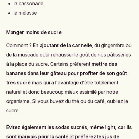
la cassonade
la mélasse
Manger moins de sucre
Comment ?
En ajoutant de la cannelle
, du gingembre ou
de la muscade pour rehausser le goût de nos pâtisseries
à la place du sucre. Certains préfèrent
mettre des
bananes dans leur gâteau pour profiter de son goût
très sucré
mais qui a l'avantage d'être totalement
naturel et donc beaucoup mieux assimilé par notre
organisme. Si vous buvez du thé ou du café, oubliez le
sucre.
Évitez également les sodas sucrés
,
même light, car ils
sont mauvais pour la santé
et
préférez les jus de