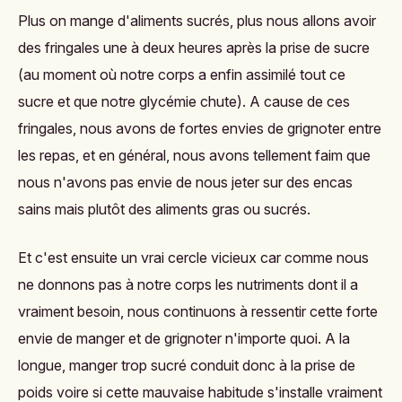
Plus on mange d'aliments sucrés, plus nous allons avoir
des fringales une à deux heures après la prise de sucre
(au moment où notre corps a enfin assimilé tout ce
sucre et que notre glycémie chute). A cause de ces
fringales, nous avons de fortes envies de grignoter entre
les repas, et en général, nous avons tellement faim que
nous n'avons pas envie de nous jeter sur des encas
sains mais plutôt des aliments gras ou sucrés.
Et c'est ensuite un vrai cercle vicieux car comme nous
ne donnons pas à notre corps les nutriments dont il a
vraiment besoin, nous continuons à ressentir cette forte
envie de manger et de grignoter n'importe quoi. A la
longue, manger trop sucré conduit donc à la prise de
poids voire si cette mauvaise habitude s'installe vraiment