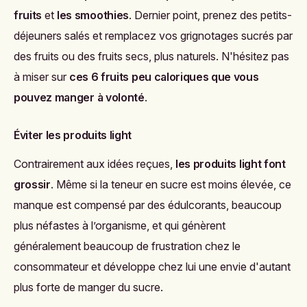
fruits
et
les smoothies
. Dernier point, prenez des petits-
déjeuners salés et remplacez vos grignotages sucrés par
des fruits ou des fruits secs, plus naturels. N'hésitez pas
à miser sur
ces 6 fruits peu caloriques que vous
pouvez manger à volonté
.
Éviter les produits light
Contrairement aux idées reçues,
les produits light font
grossir
. Même si la teneur en sucre est moins élevée, ce
manque est compensé par des édulcorants, beaucoup
plus néfastes à l’organisme, et qui génèrent
généralement beaucoup de frustration chez le
consommateur et développe chez lui une envie d'autant
plus forte de manger du sucre.