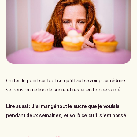
On fait le point sur tout ce qu'il faut savoir pour réduire
sa consommation de sucre et rester en bonne santé.
Lire aussi :
J'ai mangé tout le sucre que je voulais
pendant deux semaines, et voilà ce qu'il s'est passé