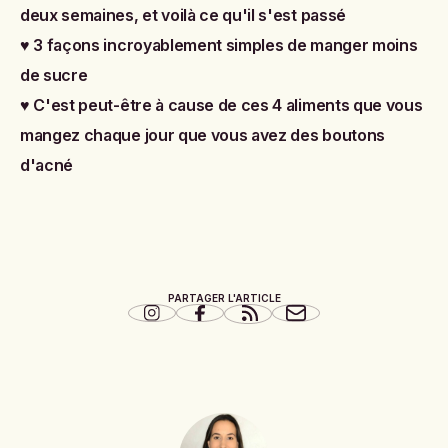
deux semaines, et voilà ce qu'il s'est passé
♥
3 façons incroyablement simples de manger moins
de sucre
♥
C'est peut-être à cause de ces 4 aliments que vous
mangez chaque jour que vous avez des boutons
d'acné
PARTAGER L'ARTICLE