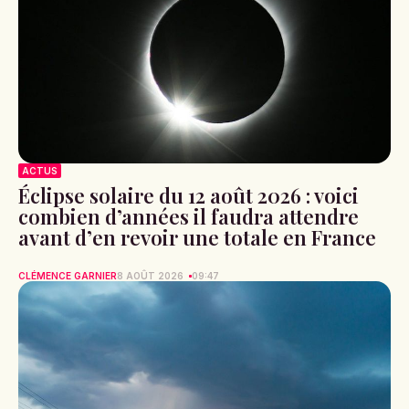
ACTUS
Éclipse solaire du 12 août 2026 : voici
combien d’années il faudra attendre
avant d’en revoir une totale en France
CLÉMENCE GARNIER
8 AOÛT 2026
09:47