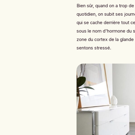
Bien sûr, quand on a trop de
quotidien, on subit ses journ
qui se cache derrière tout c
sous le nom d'hormone du st
zone du cortex de la glande
sentons stressé.