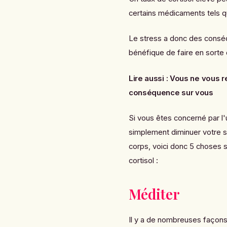
certains médicaments tels q
Le stress a donc des conséqu
bénéfique de faire en sorte 
Lire aussi :
Vous ne vous r
conséquence sur vous
Si vous êtes concerné par 
simplement diminuer votre s
corps, voici donc 5 choses s
cortisol :
Méditer
Il y a de nombreuses façons 