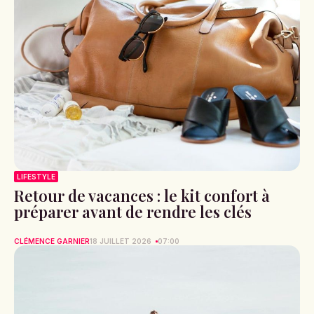
LIFESTYLE
Retour de vacances : le kit confort à
préparer avant de rendre les clés
CLÉMENCE GARNIER
18 JUILLET 2026
07:00