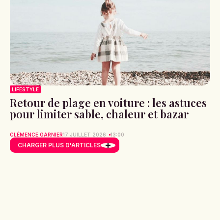
LIFESTYLE
Retour de plage en voiture : les astuces
pour limiter sable, chaleur et bazar
CLÉMENCE GARNIER
17 JUILLET 2026
13:00
CHARGER PLUS D'ARTICLES