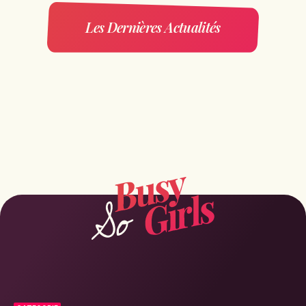
Les Dernières Actualités