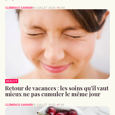
CLÉMENCE GARNIER
18 JUILLET 2026
15:00
BEAUTÉ
Retour de vacances : les soins qu’il vaut
mieux ne pas cumuler le même jour
CLÉMENCE GARNIER
18 JUILLET 2026
11:00