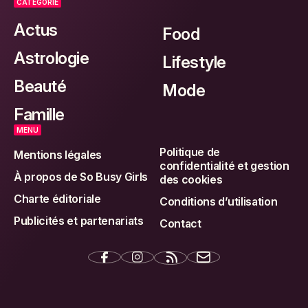
CATEGORIE
Actus
Food
Astrologie
Lifestyle
Beauté
Mode
Famille
MENU
Politique de
Mentions légales
confidentialité et gestion
À propos de So Busy Girls
des cookies
Charte éditoriale
Conditions d’utilisation
Publicités et partenariats
Contact