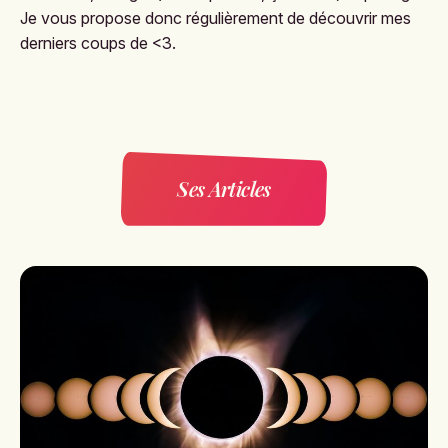
Je vous propose donc régulièrement de découvrir mes
derniers coups de <3.
Ses Articles