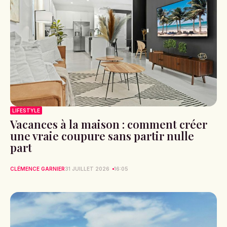
LIFESTYLE
Vacances à la maison : comment créer
une vraie coupure sans partir nulle
part
CLÉMENCE GARNIER
31 JUILLET 2026
16:05