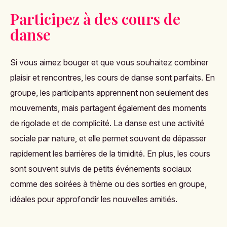
Participez à des cours de
danse
Si vous aimez bouger et que vous souhaitez combiner
plaisir et rencontres, les cours de danse sont parfaits. En
groupe, les participants apprennent non seulement des
mouvements, mais partagent également des moments
de rigolade et de complicité. La danse est une activité
sociale par nature, et elle permet souvent de dépasser
rapidement les barrières de la timidité. En plus, les cours
sont souvent suivis de petits événements sociaux
comme des soirées à thème ou des sorties en groupe,
idéales pour approfondir les nouvelles amitiés​.