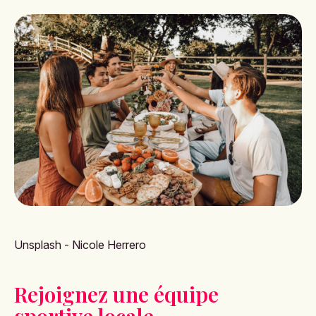
Unsplash - Nicole Herrero
Rejoignez une équipe