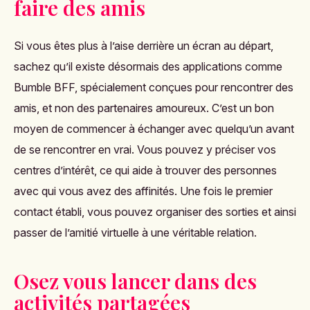
faire des amis
Si vous êtes plus à l’aise derrière un écran au départ,
sachez qu’il existe désormais des applications comme
Bumble BFF, spécialement conçues pour rencontrer des
amis, et non des partenaires amoureux. C’est un bon
moyen de commencer à échanger avec quelqu’un avant
de se rencontrer en vrai. Vous pouvez y préciser vos
centres d’intérêt, ce qui aide à trouver des personnes
avec qui vous avez des affinités. Une fois le premier
contact établi, vous pouvez organiser des sorties et ainsi
passer de l’amitié virtuelle à une véritable relation​.
Osez vous lancer dans des
activités partagées