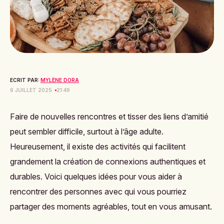
ECRIT PAR:
MYLÈNE DORA
6 JUILLET 2025
21:49
Faire de nouvelles rencontres et tisser des liens d’amitié
peut sembler difficile, surtout à l’âge adulte.
Heureusement, il existe des activités qui facilitent
grandement la création de connexions authentiques et
durables. Voici quelques idées pour vous aider à
rencontrer des personnes avec qui vous pourriez
partager des moments agréables, tout en vous amusant.