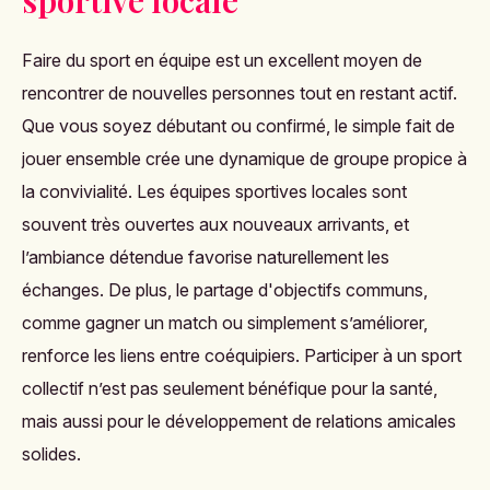
sportive locale
Faire du sport en équipe est un excellent moyen de
rencontrer de nouvelles personnes tout en restant actif.
Que vous soyez débutant ou confirmé, le simple fait de
jouer ensemble crée une dynamique de groupe propice à
la convivialité. Les équipes sportives locales sont
souvent très ouvertes aux nouveaux arrivants, et
l’ambiance détendue favorise naturellement les
échanges. De plus, le partage d'objectifs communs,
comme gagner un match ou simplement s’améliorer,
renforce les liens entre coéquipiers. Participer à un sport
collectif n’est pas seulement bénéfique pour la santé,
mais aussi pour le développement de relations amicales
solides​.