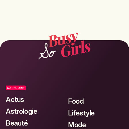
CATEGORIE
Actus
Food
Astrologie
Lifestyle
Beauté
Mode