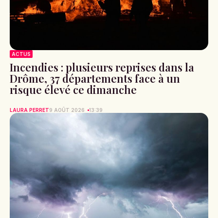
ACTUS
Incendies : plusieurs reprises dans la
Drôme, 37 départements face à un
risque élevé ce dimanche
LAURA PERRET
9 AOÛT 2026
13:39