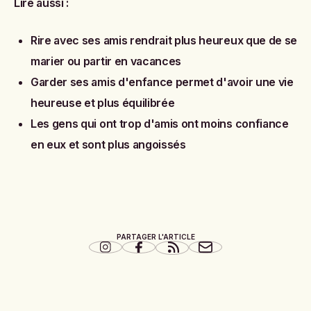
Lire aussi :
R
ire avec ses amis rendrait plus heureux que de se
marier ou partir en vacances
Garder ses amis d'enfance permet d'avoir une vie
heureuse et plus équilibrée
Les gens qui ont trop d'amis ont moins confiance
en eux et sont plus angoissés
PARTAGER L'ARTICLE