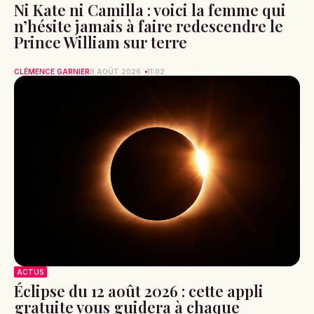
Ni Kate ni Camilla : voici la femme qui
n’hésite jamais à faire redescendre le
Prince William sur terre
CLÉMENCE GARNIER
8 AOÛT 2026
11:02
ACTUS
Éclipse du 12 août 2026 : cette appli
gratuite vous guidera à chaque