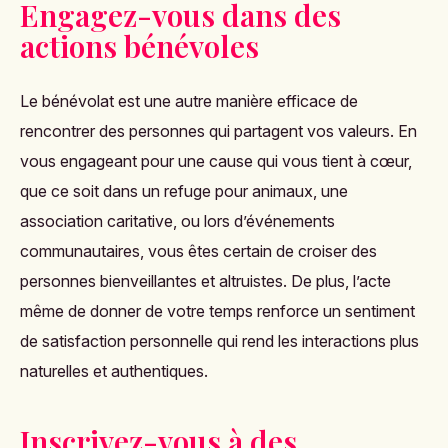
Engagez-vous dans des
actions bénévoles
Le bénévolat est une autre manière efficace de
rencontrer des personnes qui partagent vos valeurs. En
vous engageant pour une cause qui vous tient à cœur,
que ce soit dans un refuge pour animaux, une
association caritative, ou lors d’événements
communautaires, vous êtes certain de croiser des
personnes bienveillantes et altruistes. De plus, l’acte
même de donner de votre temps renforce un sentiment
de satisfaction personnelle qui rend les interactions plus
naturelles et authentiques​.
Inscrivez-vous à des