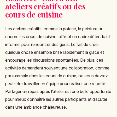
ateliers créatifs ou des
cours de cuisine
Les ateliers créatifs, comme la poterie, la peinture ou
encore les cours de cuisine, offrent un cadre détendu et
informel pour rencontrer des gens. Le fait de créer
quelque chose ensemble brise rapidement la glace et
encourage les discussions spontanées. De plus, ces
activités demandent souvent une collaboration, comme
par exemple dans les cours de cuisine, où vous devrez
peut-être travailler en équipe pour réaliser une recette.
Partager un repas après l’atelier est une belle opportunité
pour mieux connaître les autres participants et discuter
dans une ambiance chaleureuse​.