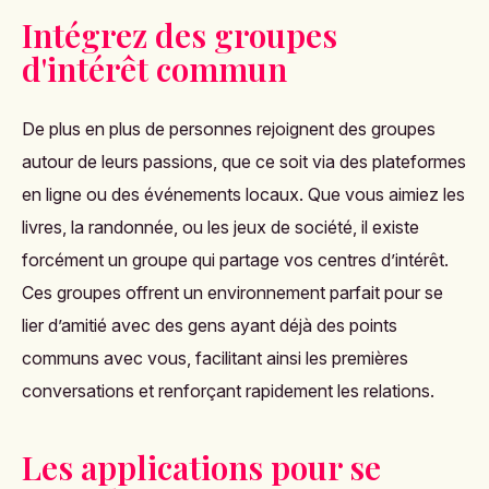
Intégrez des groupes
d'intérêt commun
De plus en plus de personnes rejoignent des groupes
autour de leurs passions, que ce soit via des plateformes
en ligne ou des événements locaux. Que vous aimiez les
livres, la randonnée, ou les jeux de société, il existe
forcément un groupe qui partage vos centres d’intérêt.
Ces groupes offrent un environnement parfait pour se
lier d’amitié avec des gens ayant déjà des points
communs avec vous, facilitant ainsi les premières
conversations et renforçant rapidement les relations​.
Les applications pour se