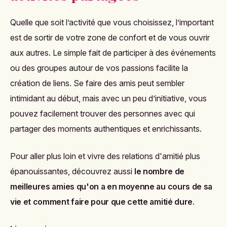
Quelle que soit l’activité que vous choisissez, l’important
est de sortir de votre zone de confort et de vous ouvrir
aux autres. Le simple fait de participer à des événements
ou des groupes autour de vos passions facilite la
création de liens. Se faire des amis peut sembler
intimidant au début, mais avec un peu d’initiative, vous
pouvez facilement trouver des personnes avec qui
partager des moments authentiques et enrichissants.
Pour aller plus loin et vivre des relations d'amitié plus
épanouissantes, découvrez aussi
le nombre de
meilleures amies qu'on a en moyenne au cours de sa
vie et comment faire pour que cette amitié dure
.