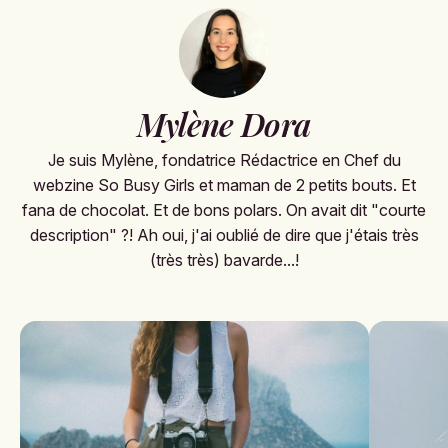
Mylène Dora
Je suis Mylène, fondatrice Rédactrice en Chef du
webzine So Busy Girls et maman de 2 petits bouts. Et
fana de chocolat. Et de bons polars. On avait dit "courte
description" ?! Ah oui, j'ai oublié de dire que j'étais très
(très très) bavarde...!