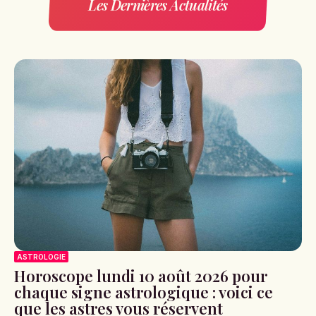
Les Dernières Actualités
ASTROLOGIE
Horoscope lundi 10 août 2026 pour
chaque signe astrologique : voici ce
que les astres vous réservent