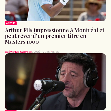
ACTUS
Arthur Fils impressionne à Montréal et
peut rêver d’un premier titre en
Masters 1000
CLÉMENCE GARNIER
7 AOÛT 2026
15:55