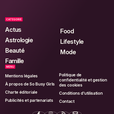
CATEGORIE
Actus
Food
Astrologie
Lifestyle
Beauté
Mode
Famille
MENU
Politique de
Mentions légales
confidentialité et gestion
À propos de So Busy Girls
des cookies
Charte éditoriale
Conditions d’utilisation
Publicités et partenariats
Contact