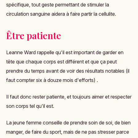
spécifique, tout geste permettant de stimuler la
circulation sanguine aidera à faire partir la cellulite.
Être patiente
Leanne Ward rappelle qu'il est important de garder en
tête que chaque corps est différent et que ça peut
prendre du temps avant de voir des résultats notables (il
faut compter six à douze mois d'efforts) .
Il faut donc rester patiente, et toujours aimer et respecter
son corps tel qu'il est.
La jeune femme conseille de prendre soin de soi, de bien
manger, de faire du sport, mais de ne pas stresser parce