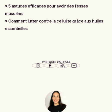
♥
5 astuces efficaces pour avoir des fesses
musclées
♥
Comment lutter contre la cellulite grâce aux huiles
essentielles
PARTAGER L'ARTICLE