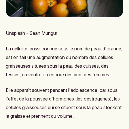
Unsplash - Sean Mungur
La cellulite, aussi connue sous le nom de peau d'orange,
est en fait une augmentation du nombre des cellules
graisseuses situées sous la peau des cuisses, des
fesses, du ventre ou encore des bras des femmes.
Elle apparaît souvent pendant l'adolescence, car sous
l'effet de la poussée d'hormones (les oestrogènes), les
cellules graisseuses qui se situent sous la peau stockent
la graisse et prennent du volume.