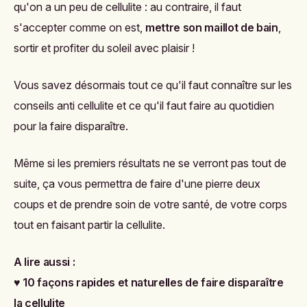
qu'on a un peu de cellulite : au contraire, il faut
s'accepter comme on est,
mettre son maillot de bain
,
sortir et profiter du soleil avec plaisir !
Vous savez désormais tout ce qu'il faut connaître sur les
conseils anti cellulite et ce qu'il faut faire au quotidien
pour la faire disparaître.
Même si les premiers résultats ne se verront pas tout de
suite, ça vous permettra de faire d'une pierre deux
coups et de prendre soin de votre santé, de votre corps
tout en faisant partir la cellulite.
A lire aussi :
♥
10 façons rapides et naturelles de faire disparaître
la cellulite