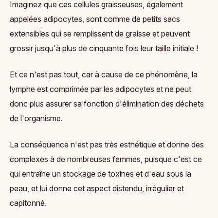
Imaginez que ces cellules graisseuses, également
appelées adipocytes, sont comme de petits sacs
extensibles qui se remplissent de graisse et peuvent
grossir jusqu'à plus de cinquante fois leur taille initiale !
Et ce n'est pas tout, car à cause de ce phénomène, la
lymphe est comprimée par les adipocytes et ne peut
donc plus assurer sa fonction d'élimination des déchets
de l'organisme.
La conséquence n'est pas très esthétique et donne des
complexes à de nombreuses femmes, puisque c'est ce
qui entraîne un stockage de toxines et d'eau sous la
peau, et lui donne cet aspect distendu, irrégulier et
capitonné.