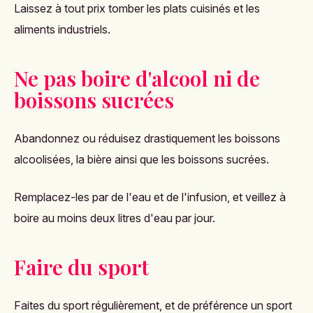
Laissez à tout prix tomber les plats cuisinés et les
aliments industriels.
Ne pas boire d'alcool ni de
boissons sucrées
Abandonnez ou réduisez drastiquement les boissons
alcoolisées, la bière ainsi que les boissons sucrées.
Remplacez-les par de l'eau et de l'infusion, et veillez à
boire au moins deux litres d'eau par jour.
Faire du sport
Faites du sport régulièrement, et de préférence un sport