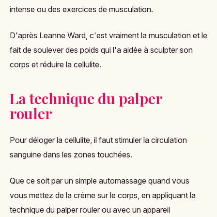
intense ou des exercices de musculation.
D'après
Leanne Ward, c'est vraiment la musculation et le
fait de soulever des poids qui l'a aidée à sculpter son
corps et réduire la cellulite.
La technique du palper
rouler
Pour déloger la cellulite, il faut stimuler la circulation
sanguine dans les zones touchées.
Que ce soit par un simple automassage quand vous
vous mettez de la crème sur le corps, en appliquant la
technique du palper rouler ou avec un appareil