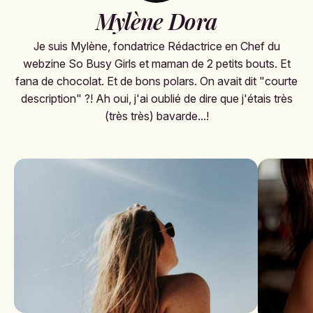
Mylène Dora
Je suis Mylène, fondatrice Rédactrice en Chef du
webzine So Busy Girls et maman de 2 petits bouts. Et
fana de chocolat. Et de bons polars. On avait dit "courte
description" ?! Ah oui, j'ai oublié de dire que j'étais très
(très très) bavarde...!