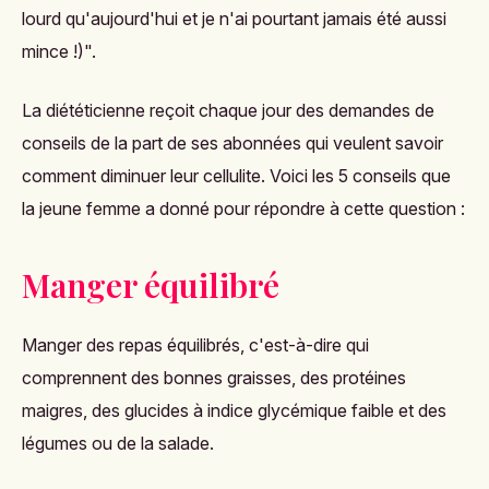
lourd qu'aujourd'hui et je n'ai pourtant jamais été aussi
mince !)".
La diététicienne reçoit chaque jour des demandes de
conseils de la part de ses abonnées qui veulent savoir
comment diminuer leur cellulite. Voici les 5 conseils que
la jeune femme a donné pour répondre à cette question :
Manger équilibré
Manger des repas équilibrés, c'est-à-dire qui
comprennent des bonnes graisses, des protéines
maigres, des glucides à indice glycémique faible et des
légumes ou de la salade.