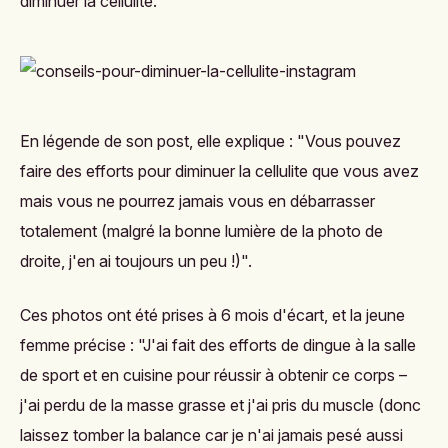
diminuer la cellulite.
En légende de son post, elle explique : "Vous pouvez
faire des efforts pour diminuer la cellulite que vous avez
mais vous ne pourrez jamais vous en débarrasser
totalement (malgré la bonne lumière de la photo de
droite, j'en ai toujours un peu !)".
Ces photos ont été prises à 6 mois d'écart, et la jeune
femme précise : "J'ai fait des efforts de dingue à la salle
de sport et en cuisine pour réussir à obtenir ce corps –
j'ai perdu de la masse grasse et j'ai pris du muscle (donc
laissez tomber la balance car je n'ai jamais pesé aussi