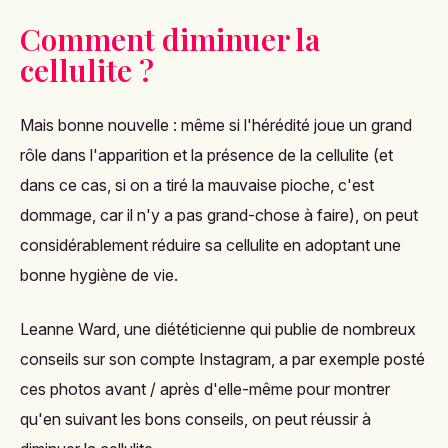
Comment diminuer la
cellulite ?
Mais bonne nouvelle : même si l'hérédité joue un grand
rôle dans l'apparition et la présence de la cellulite (et
dans ce cas, si on a tiré la mauvaise pioche, c'est
dommage, car il n'y a pas grand-chose à faire), on peut
considérablement réduire sa cellulite en adoptant une
bonne hygiène de vie.
Leanne Ward, une diététicienne qui publie de nombreux
conseils
sur son compte Instagram
, a par exemple posté
ces photos avant / après d'elle-même pour montrer
qu'en suivant les bons conseils, on peut réussir à