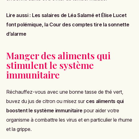
Lire aussi :
Les salaires de Léa Salamé et Élise Lucet
font polémique, la Cour des comptes tire la sonnette
d’alarme
Manger des aliments qui
stimulent le système
immunitaire
Réchauffez-vous avec une bonne tasse de thé vert,
buvez du jus de citron ou misez sur
ces aliments qui
boostent le système immunitaire
pour aider votre
organisme à combattre les virus et en particulier le rhume
et la grippe.