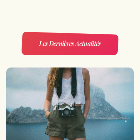
Les Dernières Actualités