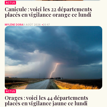
ACTUS
Canicule : voici les 22 départements
placés en vigilance orange ce lundi
MYLÈNE DORA
9 AOÛT 2026
20:47
ACTUS
Orages : voici les 44 départements
placés en vigilance jaune ce lundi