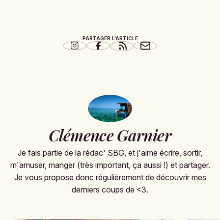
PARTAGER L'ARTICLE
Clémence Garnier
Je fais partie de la rédac' SBG, et j'aime écrire, sortir,
m'amuser, manger (très important, ça aussi !) et partager.
Je vous propose donc régulièrement de découvrir mes
derniers coups de <3.