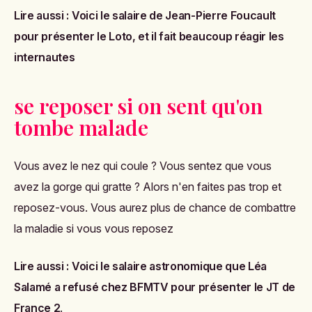
Lire aussi :
Voici le salaire de Jean-Pierre Foucault
pour présenter le Loto, et il fait beaucoup réagir les
internautes
se reposer si on sent qu'on
tombe malade
Vous avez le nez qui coule ? Vous sentez que vous
avez la gorge qui gratte ? Alors n'en faites pas trop et
reposez-vous. Vous aurez plus de chance de combattre
la maladie si vous vous reposez
Lire aussi :
Voici le salaire astronomique que Léa
Salamé a refusé chez BFMTV pour présenter le JT de
France 2
.