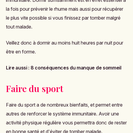
la fois pour prévenir le rhume mais aussi pour récupérer
le plus vite possible si vous finissez par tomber malgré
tout malade.
Veillez donc à dormir au moins huit heures par nuit pour
être en forme.
Lire aussi :
8 conséquences du manque de sommeil
Faire du sport
Faire du sport a de nombreux bienfaits, et permet entre
autres de renforcer le système immunitaire. Avoir une
activité physique régulière vous permettra donc de rester
en bonne santé et d'éviter de tomber malade.