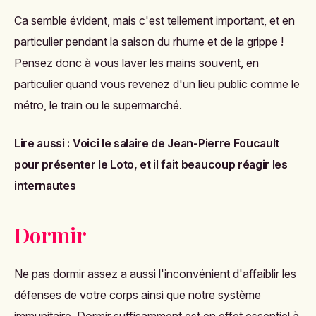
Ca semble évident, mais c'est tellement important, et en
particulier pendant la saison du rhume et de la grippe !
Pensez donc à vous laver les mains souvent, en
particulier quand vous revenez d'un lieu public comme le
métro, le train ou le supermarché.
Lire aussi :
Voici le salaire de Jean-Pierre Foucault
pour présenter le Loto, et il fait beaucoup réagir les
internautes
Dormir
Ne pas dormir assez a aussi l'inconvénient d'affaiblir les
défenses de votre corps ainsi que notre système
immunitaire. Dormir suffisamment est en effet essentiel à