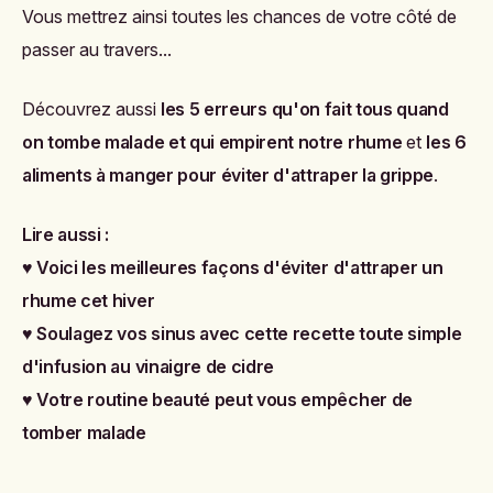
Vous mettrez ainsi toutes les chances de votre côté de
passer au travers...
Découvrez aussi
les 5 erreurs qu'on fait tous quand
on tombe malade et qui empirent notre rhume
et
les 6
aliments à manger pour éviter d'attraper la grippe
.
Lire aussi :
♥
Voici les meilleures façons d'éviter d'attraper un
rhume cet hiver
♥
Soulagez vos sinus avec cette recette toute simple
d'infusion au vinaigre de cidre
♥
Votre routine beauté peut vous empêcher de
tomber malade