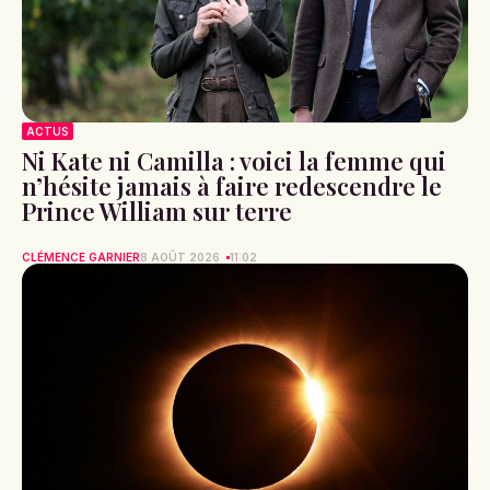
ACTUS
Ni Kate ni Camilla : voici la femme qui
n’hésite jamais à faire redescendre le
Prince William sur terre
CLÉMENCE GARNIER
8 AOÛT 2026
11:02