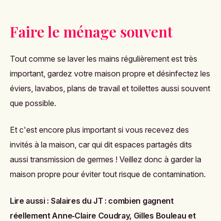
Faire le ménage souvent
Tout comme se laver les mains régulièrement est très
important, gardez votre maison propre et désinfectez les
éviers, lavabos, plans de travail et toilettes aussi souvent
que possible.
Et c'est encore plus important si vous recevez des
invités à la maison, car qui dit espaces partagés dits
aussi transmission de germes ! Veillez donc à garder la
maison propre pour éviter tout risque de contamination.
Lire aussi :
Salaires du JT : combien gagnent
réellement Anne‑Claire Coudray, Gilles Bouleau et