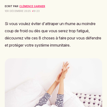
ECRIT PAR:
CLÉMENCE GARNIER
1ER DÉCEMBRE 2025
19:23
Si vous voulez éviter d'attraper un rhume au moindre
coup de froid ou dès que vous serez trop fatigué,
découvrez vite ces 8 choses à faire pour vous défendre
et protéger votre système immunitaire.