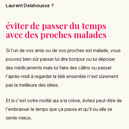
Laurent Delahousse ?
éviter de passer du temps
avec des proches malades
Si l'un de vos amis ou de vos proches est malade, vous
pouvez bien sûr passer lui dire bonjour ou lui déposer
des médicaments mais lui faire des câlins ou passer
l'après-midi à regarder la télé ensemble n'est sûrement
pas la meilleure des idées.
Et si c'est votre moitié qui a la crève, évitez peut-être de
l'embrasser le temps que ça passe et qu'il ou elle se
sente mieux.