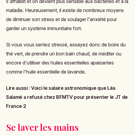
s'affaiblit et on devient plus sensible aux bactéries et à la
maladie. Heureusement, il existe de nombreux moyens
de diminuer son stress et de soulager l'anxiété pour
garder un système immunitaire fort.
Si vous vous sentez stressé, essayez donc de boire du
thé vert, de prendre un bon bain chaud, de méditer ou
encore d'utiliser des huiles essentielles apaisantes
comme l'huile essentielle de lavande.
Lire aussi :
Voici le salaire astronomique que Léa
Salamé a refusé chez BFMTV pour présenter le JT de
France 2
Se laver les mains