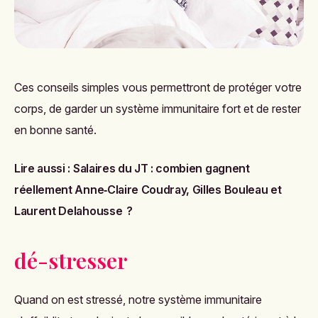
Ces conseils simples vous permettront de protéger votre
corps, de garder un système immunitaire fort et de rester
en bonne santé.
Lire aussi :
Salaires du JT : combien gagnent
réellement Anne‑Claire Coudray, Gilles Bouleau et
Laurent Delahousse ?
dé-stresser
Quand on est stressé, notre système immunitaire