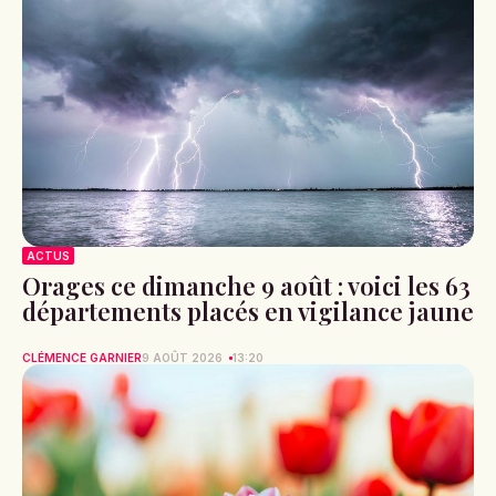
ACTUS
Orages ce dimanche 9 août : voici les 63
départements placés en vigilance jaune
CLÉMENCE GARNIER
9 AOÛT 2026
13:20