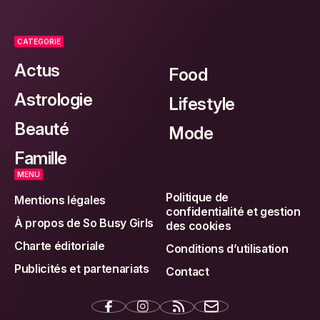
CATEGORIE
Actus
Food
Astrologie
Lifestyle
Beauté
Mode
Famille
MENU
Politique de
Mentions légales
confidentialité et gestion
À propos de So Busy Girls
des cookies
Charte éditoriale
Conditions d’utilisation
Publicités et partenariats
Contact