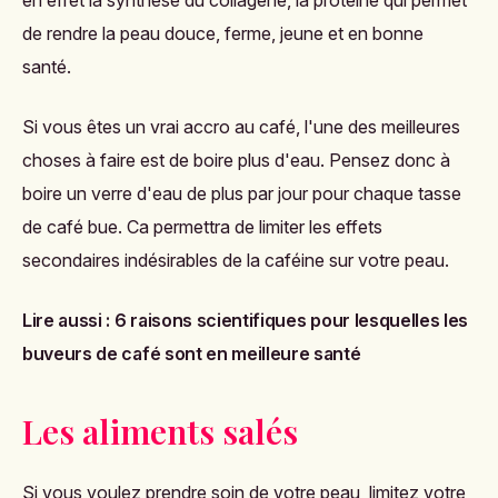
de rendre la peau douce, ferme, jeune et en bonne
santé.
Si vous êtes un vrai accro au café, l'une des meilleures
choses à faire est de boire plus d'eau. Pensez donc à
boire un verre d'eau de plus par jour pour chaque tasse
de café bue. Ca permettra de limiter les effets
secondaires indésirables de la caféine sur votre peau.
Lire aussi :
6 raisons scientifiques pour lesquelles les
buveurs de café sont en meilleure santé
Les aliments salés
Si vous voulez prendre soin de votre peau, limitez votre