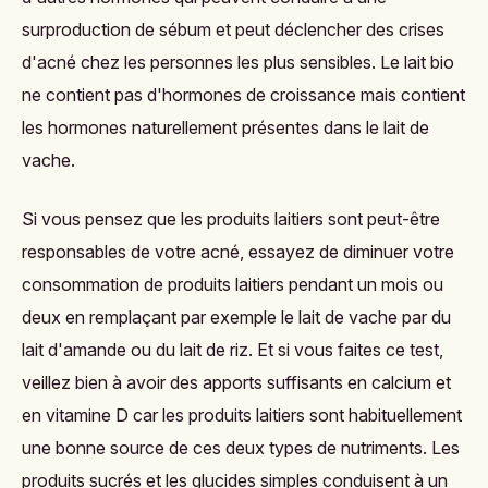
surproduction de sébum et peut déclencher des crises
d'acné chez les personnes les plus sensibles. Le lait bio
ne contient pas d'hormones de croissance mais contient
les hormones naturellement présentes dans le lait de
vache.
Si vous pensez que les produits laitiers sont peut-être
responsables de votre acné, essayez de diminuer votre
consommation de produits laitiers pendant un mois ou
deux en remplaçant par exemple le lait de vache par du
lait d'amande ou du lait de riz. Et si vous faites ce test,
veillez bien à avoir des apports suffisants en calcium et
en vitamine D car les produits laitiers sont habituellement
une bonne source de ces deux types de nutriments. Les
produits sucrés et les glucides simples conduisent à un