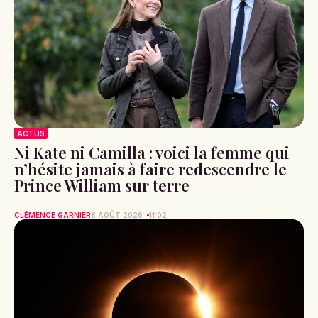
ACTUS
Ni Kate ni Camilla : voici la femme qui
n’hésite jamais à faire redescendre le
Prince William sur terre
CLÉMENCE GARNIER
8 AOÛT 2026
11:02