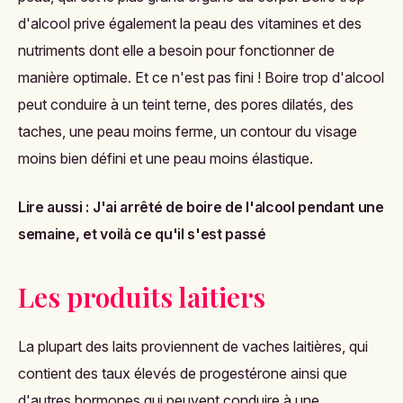
d'alcool prive également la peau des vitamines et des
nutriments dont elle a besoin pour fonctionner de
manière optimale. Et ce n'est pas fini ! Boire trop d'alcool
peut conduire à un teint terne, des pores dilatés, des
taches, une peau moins ferme, un contour du visage
moins bien défini et une peau moins élastique.
Lire aussi :
J'ai arrêté de boire de l'alcool pendant une
semaine, et voilà ce qu'il s'est passé
Les produits laitiers
La plupart des laits proviennent de vaches laitières, qui
contient des taux élevés de progestérone ainsi que
d'autres hormones qui peuvent conduire à une