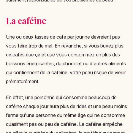
La caféine
Une ou deux tasses de café par jour ne devraient pas
vous faire trop de mal. En revanche, si vous buvez plus
de cafés que ça et que vous consommez en plus des
boissons énergisantes, du chocolat ou d'autres aliments
qui contiennent de la caféine, votre peau risque de vieillir
prématurément.
En effet, une personne qui consomme beaucoup de
caféine chaque jour aura plus de rides et une peau moins
ferme qu'une personne du même âge qui ne consomme
quasiment pas ou peu de caféine. La caféine empêche
en effet la synthèse du collagène, la protéine qui permet