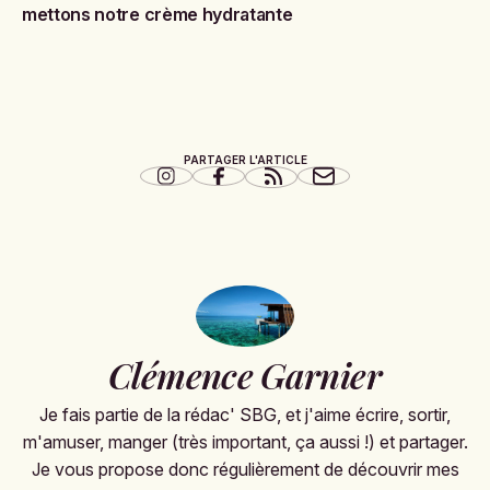
mettons notre crème hydratante
PARTAGER L'ARTICLE
Clémence Garnier
Je fais partie de la rédac' SBG, et j'aime écrire, sortir,
m'amuser, manger (très important, ça aussi !) et partager.
Je vous propose donc régulièrement de découvrir mes