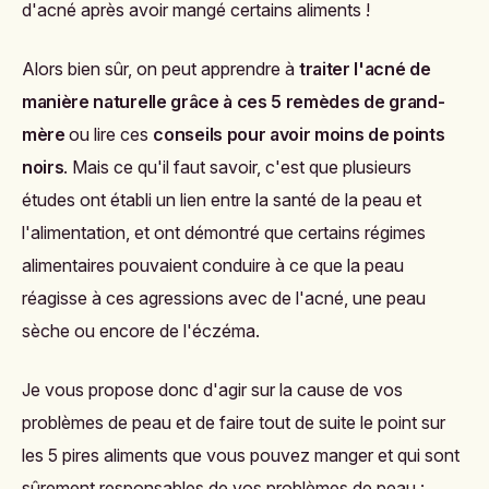
d'acné après avoir mangé certains aliments !
Alors bien sûr, on peut apprendre à
traiter l'acné de
manière naturelle grâce à ces 5 remèdes de grand-
mère
ou lire ces
conseils pour avoir moins de points
noirs
. Mais ce qu'il faut savoir, c'est que plusieurs
études ont établi un lien entre la santé de la peau et
l'alimentation, et ont démontré que certains régimes
alimentaires pouvaient conduire à ce que la peau
réagisse à ces agressions avec de l'acné, une peau
sèche ou encore de l'éczéma.
Je vous propose donc d'agir sur la cause de vos
problèmes de peau et de faire tout de suite le point sur
les 5 pires aliments que vous pouvez manger et qui sont
sûrement responsables de vos problèmes de peau :