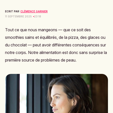
ECRIT PAR:
CLÉMENCE GARNIER
11 SEPTEMBRE 2025
23:18
Tout ce que nous mangeons
— que ce soit des
smoothies sains et équilibrés, de la pizza, des glaces ou
du chocolat — peut avoir différentes conséquences sur
notre corps.
Notre alimentation est donc sans surprise la
première source de problèmes de peau.