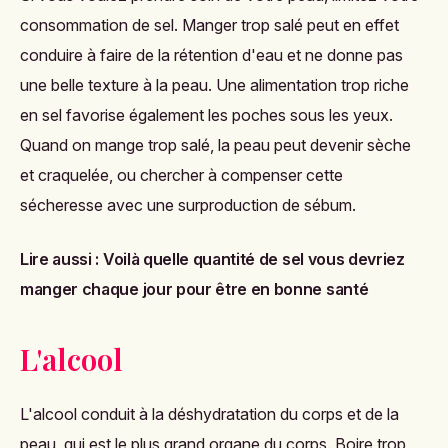
consommation de sel. Manger trop salé peut en effet
conduire à faire de la rétention d'eau et ne donne pas
une belle texture à la peau. Une alimentation trop riche
en sel favorise également les poches sous les yeux.
Quand on mange trop salé, la peau peut devenir sèche
et craquelée, ou chercher à compenser cette
sécheresse avec une surproduction de sébum.
Lire aussi :
Voilà quelle quantité de sel vous devriez
manger chaque jour pour être en bonne santé
L'alcool
L'alcool conduit à la déshydratation du corps et de la
peau, qui est le plus grand organe du corps. Boire trop