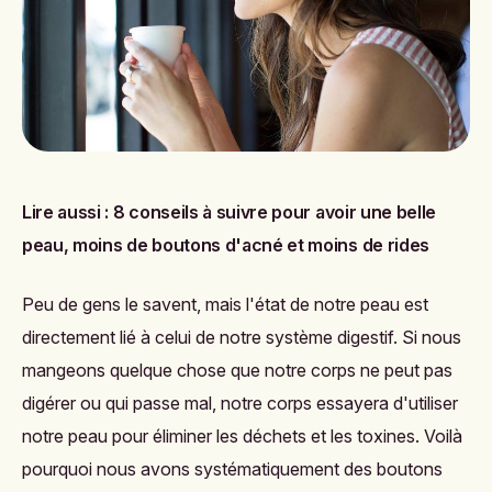
Lire aussi :
8 conseils à suivre pour avoir une belle
peau, moins de boutons d'acné et moins de rides
Peu de gens le savent, mais l'état de notre peau est
directement lié à celui de notre système digestif. Si nous
mangeons quelque chose que notre corps ne peut pas
digérer ou qui passe mal, notre corps essayera d'utiliser
notre peau pour éliminer les déchets et les toxines. Voilà
pourquoi nous avons systématiquement des boutons