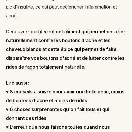
pic d'insuline, ce qui peut déclencher inflammation et
acné.
Découvrez maintenant
c
et aliment qui permet de lutter
naturellement contre les boutons d'acné et les
cheveux blancs
et
cette épice qui permet de faire
disparaître vos boutons d'acné et de lutter contre les
rides de façon totalement naturelle
.
Lire aussi :
♥
8 conseils à suivre pour avoir une belle peau, moins
de boutons d'acné et moins de rides
♥
6 choses surprenantes qu'on fait tous et qui
donnent des rides
♥
L’erreur que nous faisons toutes quand nous