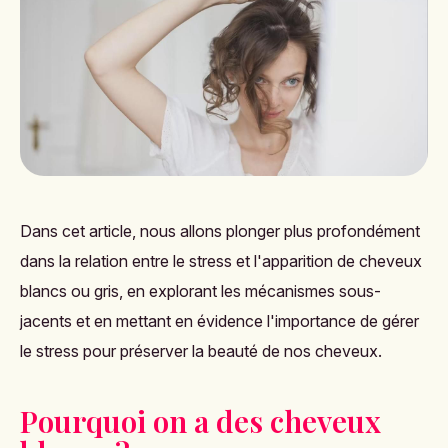
Dans cet article, nous allons plonger plus profondément
dans la relation entre le stress et l'apparition de cheveux
blancs ou gris, en explorant les mécanismes sous-
jacents et en mettant en évidence l'importance de gérer
le stress pour préserver la beauté de nos cheveux.
Pourquoi on a des cheveux