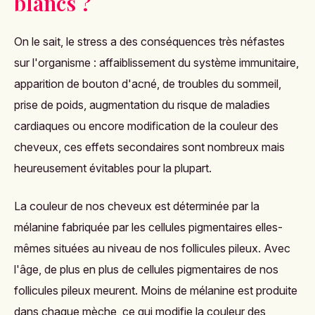
blancs ?
On le sait, le stress a des conséquences très néfastes
sur l'organisme : affaiblissement du système immunitaire,
apparition de bouton d'acné, de troubles du sommeil,
prise de poids, augmentation du risque de maladies
cardiaques ou encore modification de la couleur des
cheveux, ces effets secondaires sont nombreux mais
heureusement évitables pour la plupart.
La couleur de nos cheveux est déterminée par la
mélanine fabriquée par les cellules pigmentaires elles-
mêmes situées au niveau de nos follicules pileux. Avec
l'âge, de plus en plus de cellules pigmentaires de nos
follicules pileux meurent. Moins de mélanine est produite
dans chaque mèche, ce qui modifie la couleur des