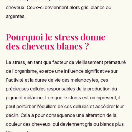
cheveux. Ceux-ci deviennent alors gris, blancs ou
argentés.
Pourquoi le stress donne
des cheveux blancs ?
Le stress, en tant que facteur de vieillissement prématuré
de l'organisme, exerce une influence significative sur
l'activité et la durée de vie des mélanocytes, ces
précieuses cellules responsables de la production du
pigment mélanine. Lorsque le stress est omniprésent, il
peut perturber l'équilibre de ces cellules et accélérer leur
déclin. Cela a pour conséquence une altération de la
couleur des cheveux, qui deviennent gris ou blancs plus