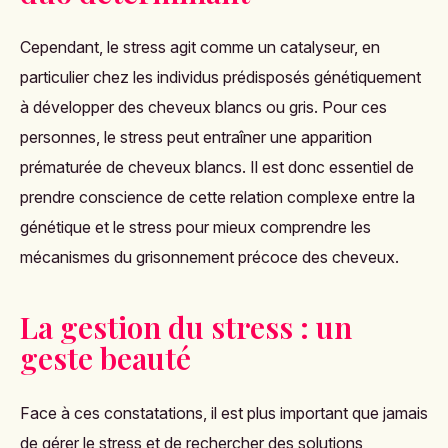
Cependant, le stress agit comme un catalyseur, en
particulier chez les individus prédisposés génétiquement
à développer des cheveux blancs ou gris. Pour ces
personnes, le stress peut entraîner une apparition
prématurée de cheveux blancs. Il est donc essentiel de
prendre conscience de cette relation complexe entre la
génétique et le stress pour mieux comprendre les
mécanismes du grisonnement précoce des cheveux.
La gestion du stress : un
geste beauté
Face à ces constatations, il est plus important que jamais
de gérer le stress et de rechercher des solutions