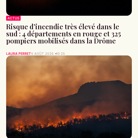
ACTUS
Risque d’incendie très élevé dans le
sud : 4 départements en rouge et 325
pompiers mobilisés dans la Drôme
LAURA PERRET
6 AOÛT 2026
10:25