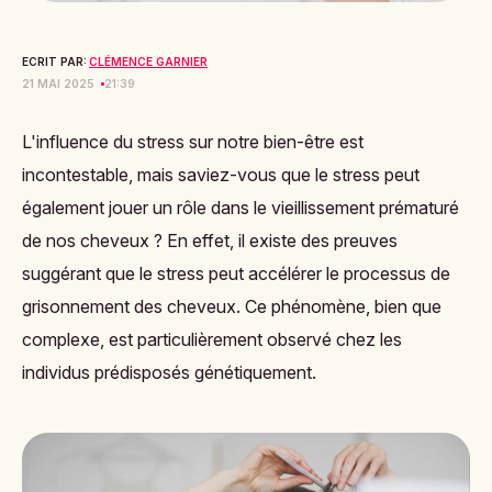
ECRIT PAR:
CLÉMENCE GARNIER
21 MAI 2025
21:39
L'influence du stress sur notre bien-être est
incontestable, mais saviez-vous que le stress peut
également jouer un rôle dans le vieillissement prématuré
de nos cheveux ? En effet, il existe des preuves
suggérant que le stress peut accélérer le processus de
grisonnement des cheveux. Ce phénomène, bien que
complexe, est particulièrement observé chez les
individus prédisposés génétiquement.