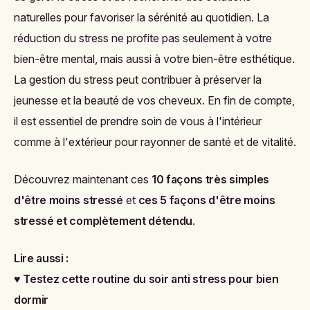
naturelles pour favoriser la sérénité au quotidien. La
réduction du stress ne profite pas seulement à votre
bien-être mental, mais aussi à votre bien-être esthétique.
La gestion du stress peut contribuer à préserver la
jeunesse et la beauté de vos cheveux. En fin de compte,
il est essentiel de prendre soin de vous à l'intérieur
comme à l'extérieur pour rayonner de santé et de vitalité.
Découvrez maintenant ces
10 façons très simples
d'être moins stressé
et
ces 5 façons d'être moins
stressé et complètement détendu
.
Lire aussi :
♥
Testez cette routine du soir anti stress pour bien
dormir