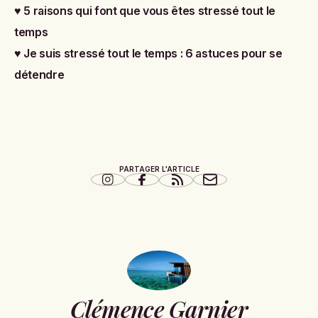
♥
5 raisons qui font que vous êtes stressé tout le
temps
♥
Je suis stressé tout le temps : 6 astuces pour se
détendre
PARTAGER L'ARTICLE
Clémence Garnier