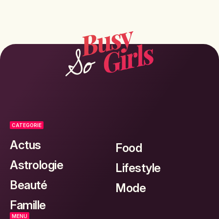
CATEGORIE
Actus
Food
Astrologie
Lifestyle
Beauté
Mode
Famille
MENU