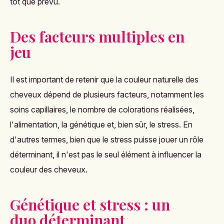
tôt que prévu.
Des facteurs multiples en
jeu
Il est important de retenir que la couleur naturelle des
cheveux dépend de plusieurs facteurs, notamment les
soins capillaires, le nombre de colorations réalisées,
l'alimentation, la génétique et, bien sûr, le stress. En
d'autres termes, bien que le stress puisse jouer un rôle
déterminant, il n'est pas le seul élément à influencer la
couleur des cheveux.
Génétique et stress : un
duo déterminant