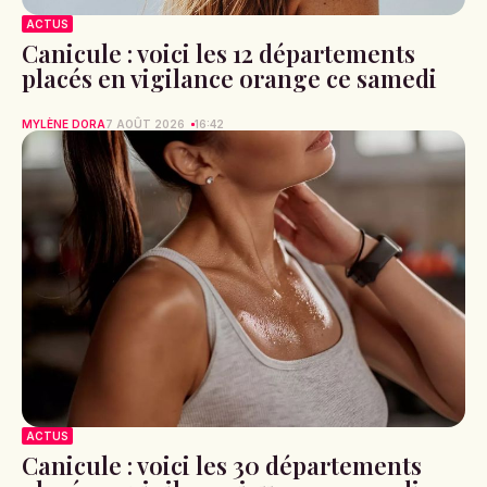
ACTUS
Canicule : voici les 12 départements
placés en vigilance orange ce samedi
MYLÈNE DORA
7 AOÛT 2026
16:42
ACTUS
Canicule : voici les 30 départements