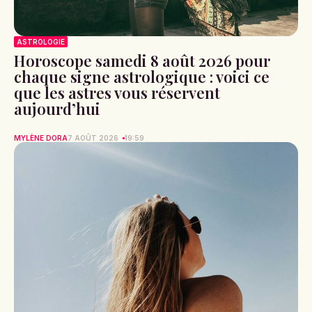
ASTROLOGIE
Horoscope samedi 8 août 2026 pour
chaque signe astrologique : voici ce
que les astres vous réservent
aujourd’hui
MYLÈNE DORA
7 AOÛT 2026
19:59