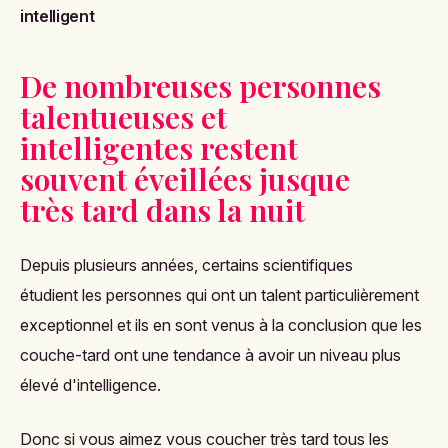
intelligent
De nombreuses personnes
talentueuses et
intelligentes restent
souvent éveillées jusque
très tard dans la nuit
Depuis plusieurs années,
certains scientifiques
étudient
les personnes qui ont un talent particulièrement
exceptionnel et ils en sont venus à la conclusion que les
couche-tard ont une tendance à avoir un niveau plus
élevé d'intelligence.
Donc si vous aimez vous coucher très tard tous les