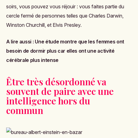
soirs, vous pouvez vous réjouir : vous faites partie du
cercle fermé de personnes telles que
Charles Darwin,
Winston Churchill, et Elvis Presley.
A lire aussi :
Une étude montre que les femmes ont
besoin de dormir plus car elles ont une activité
cérébrale plus intense
Être très désordonné va
souvent de paire avec une
intelligence hors du
commun