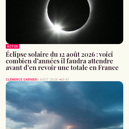
ACTUS
Éclipse solaire du 12 août 2026 : voici
combien d’années il faudra attendre
avant d’en revoir une totale en France
CLÉMENCE GARNIER
8 AOÛT 2026
09:47