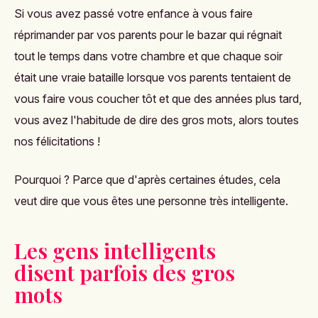
Si vous avez passé votre enfance à vous faire
réprimander par vos parents pour le bazar qui régnait
tout le temps dans votre chambre et que chaque soir
était une vraie bataille lorsque vos parents tentaient de
vous faire vous coucher tôt et que des années plus tard,
vous avez l'habitude de dire des gros mots, alors toutes
nos félicitations !
Pourquoi ? Parce que d'après certaines études, cela
veut dire que vous êtes une personne très intelligente.
Les gens intelligents
disent parfois des gros
mots