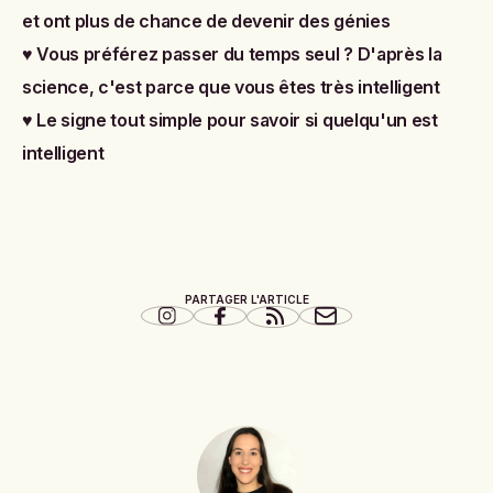
et ont plus de chance de devenir des génies
♥
Vous préférez passer du temps seul ? D'après la
science, c'est parce que vous êtes très intelligent
♥
Le signe tout simple pour savoir si quelqu'un est
intelligent
PARTAGER L'ARTICLE