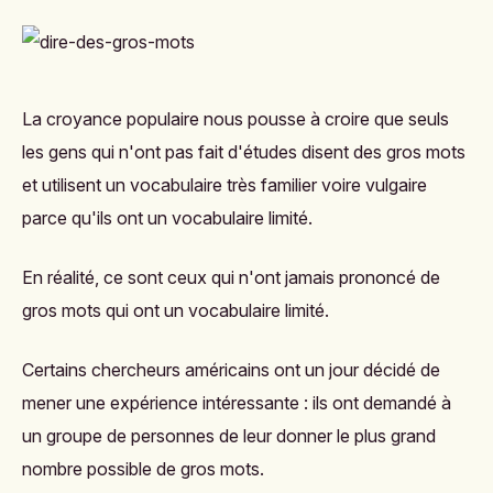
La croyance populaire nous pousse à croire que seuls
les gens qui n'ont pas fait d'études disent des gros mots
et utilisent un vocabulaire très familier voire vulgaire
parce qu'ils ont un vocabulaire limité.
En réalité, ce sont ceux qui n'ont jamais prononcé de
gros mots qui ont un vocabulaire limité.
Certains chercheurs américains
ont un jour décidé de
mener une expérience intéressante : ils ont demandé à
un groupe de personnes de leur donner le plus grand
nombre possible de gros mots.