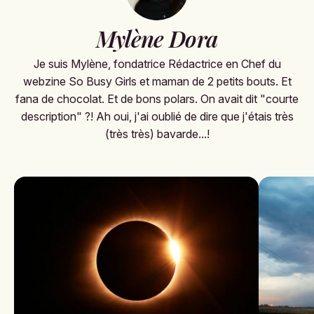
Mylène Dora
Je suis Mylène, fondatrice Rédactrice en Chef du
webzine So Busy Girls et maman de 2 petits bouts. Et
fana de chocolat. Et de bons polars. On avait dit "courte
description" ?! Ah oui, j'ai oublié de dire que j'étais très
(très très) bavarde...!