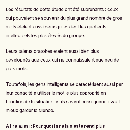
Les résultats de cette étude ont été suprenants : ceux
qui pouvaient se souvenir du plus grand nombre de gros
mots étaient aussi ceux qui avaient les quotients
intellectuels les plus élevés du groupe.
Leurs talents oratoires étaient aussi bien plus
développés que ceux qui ne connaissaient que peu de
gros mots.
Toutefois, les gens intelligents se caractérisent aussi par
leur capacité à utiliser le mot le plus approprié en
fonction de la situation, et ils savent aussi quand il vaut
mieux garder le silence.
A lire aussi :
Pourquoi faire la sieste rend plus