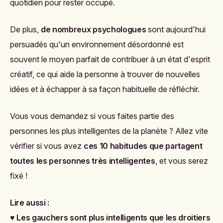
quotidien pour rester occupé.
De plus,
de nombreux psychologues
sont aujourd'hui
persuadés qu'un environnement désordonné est
souvent le moyen parfait de contribuer à un état d'esprit
créatif, ce qui aide la personne à trouver de nouvelles
idées et à échapper à sa façon habituelle de réfléchir.
Vous vous demandez si vous faites partie des
personnes les plus intelligentes de la planète ? Allez vite
vérifier si vous avez
ces 10 habitudes que partagent
toutes les personnes très intelligentes
, et vous serez
fixé !
Lire aussi :
♥
Les gauchers sont plus intelligents que les droitiers