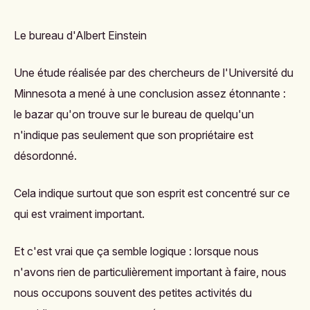
Le bureau d'Albert Einstein
Une étude réalisée par des chercheurs de l'Université du
Minnesota
a mené à une conclusion assez étonnante :
le bazar qu'on trouve sur le bureau de quelqu'un
n'indique pas seulement que son propriétaire est
désordonné.
Cela indique surtout que son esprit est concentré sur ce
qui est vraiment important.
Et c'est vrai que ça semble logique : lorsque nous
n'avons rien de particulièrement important à faire, nous
nous occupons souvent des petites activités du