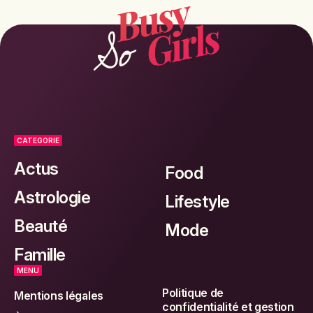
CATEGORIE
Actus
Food
Astrologie
Lifestyle
Beauté
Mode
Famille
MENU
Politique de
Mentions légales
confidentialité et gestion