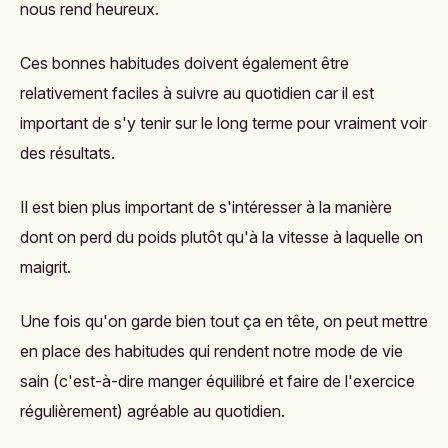
nous rend heureux.
Ces bonnes habitudes doivent également être
relativement faciles à suivre au quotidien car il est
important de s'y tenir sur le long terme pour vraiment voir
des résultats.
Il est bien plus important de s'intéresser à la manière
dont on perd du poids plutôt qu'à la vitesse à laquelle on
maigrit.
Une fois qu'on garde bien tout ça en tête, on peut mettre
en place des habitudes qui rendent notre mode de vie
sain (c'est-à-dire manger équilibré et faire de l'exercice
régulièrement) agréable au quotidien.