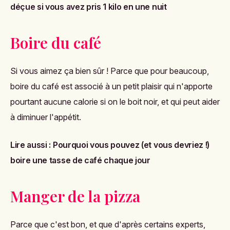
déçue si vous avez pris 1 kilo en une nuit
Boire du café
Si vous aimez ça bien sûr ! Parce que pour beaucoup,
boire du café est associé à un petit plaisir qui n'apporte
pourtant aucune calorie si on le boit noir, et qui peut aider
à diminuer l'appétit.
Lire aussi :
Pourquoi vous pouvez (et vous devriez !)
boire une tasse de café chaque jour
Manger de la pizza
Parce que c'est bon, et que d'après certains experts,