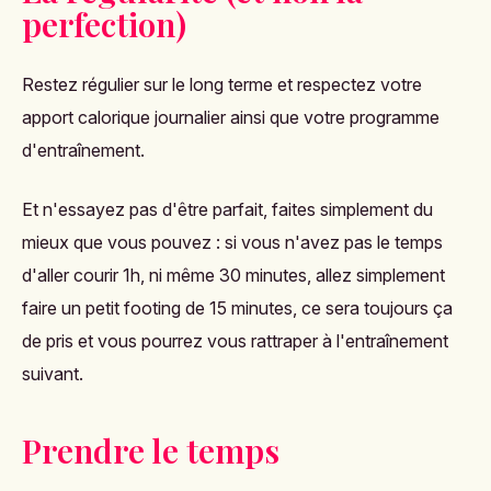
perfection)
Restez régulier sur le long terme et respectez votre
apport calorique journalier ainsi que votre programme
d'entraînement.
Et n'essayez pas d'être parfait, faites simplement du
mieux que vous pouvez : si vous n'avez pas le temps
d'aller courir 1h, ni même 30 minutes, allez simplement
faire un petit footing de 15 minutes, ce sera toujours ça
de pris et vous pourrez vous rattraper à l'entraînement
suivant.
Prendre le temps