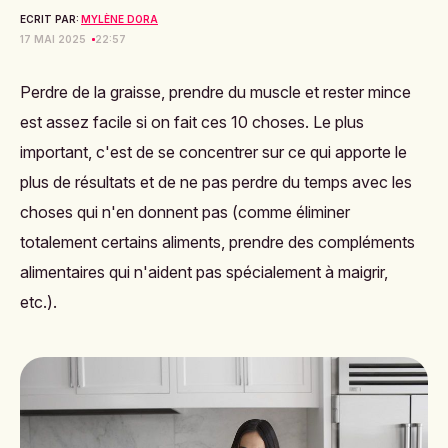
ECRIT PAR:
MYLÈNE DORA
17 MAI 2025
22:57
Perdre de la graisse, prendre du muscle et rester mince
est assez facile si on fait ces 10 choses. Le plus
important, c'est de se concentrer sur ce qui apporte le
plus de résultats et de ne pas perdre du temps avec les
choses qui n'en donnent pas (comme éliminer
totalement certains aliments, prendre des compléments
alimentaires qui n'aident pas spécialement à maigrir,
etc.).