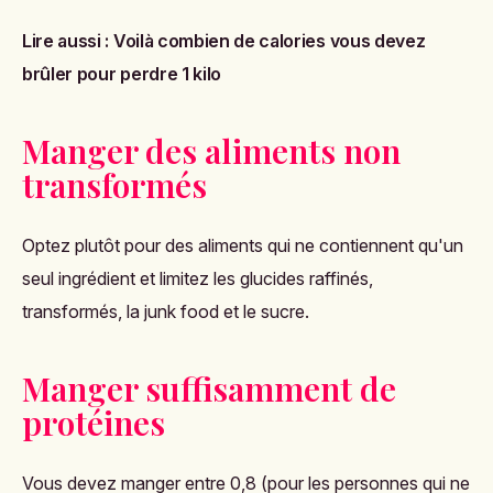
Lire aussi :
Voilà combien de calories vous devez
brûler pour perdre 1 kilo
Manger des aliments non
transformés
Optez plutôt pour des aliments qui ne contiennent qu'un
seul ingrédient et limitez les glucides raffinés,
transformés, la junk food et le sucre.
Manger suffisamment de
protéines
Vous devez manger entre 0,8 (pour les personnes qui ne