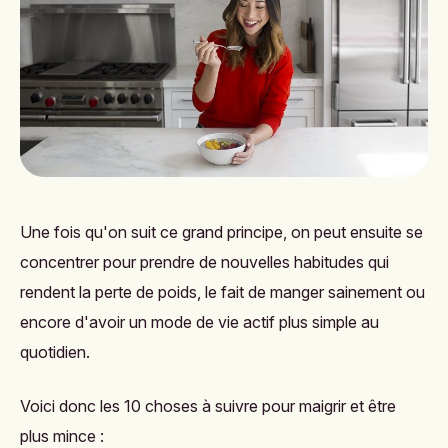
Une fois qu'on suit ce grand principe, on peut ensuite se
concentrer pour prendre de nouvelles habitudes qui
rendent la perte de poids, le fait de manger sainement ou
encore d'avoir un mode de vie actif plus simple au
quotidien.
Voici donc les 10 choses à suivre pour maigrir et être
plus mince :