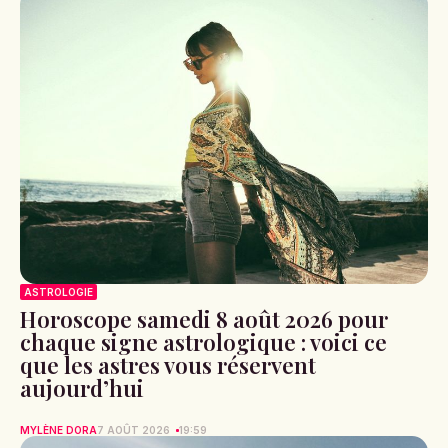
ASTROLOGIE
Horoscope samedi 8 août 2026 pour
chaque signe astrologique : voici ce
que les astres vous réservent
aujourd’hui
MYLÈNE DORA
7 AOÛT 2026
19:59