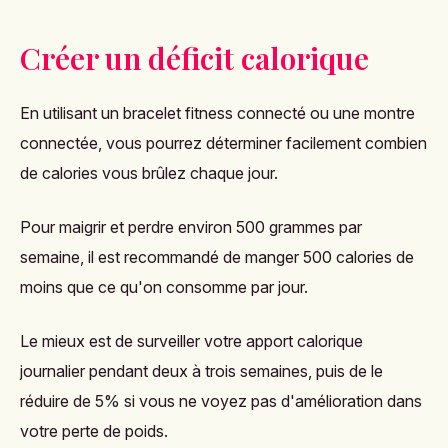
Créer un déficit calorique
En utilisant un bracelet fitness connecté ou une montre
connectée, vous pourrez déterminer facilement combien
de calories vous brûlez chaque jour.
Pour maigrir et perdre environ 500 grammes par
semaine, il est recommandé de manger 500 calories de
moins que ce qu'on consomme par jour.
Le mieux est de surveiller votre apport calorique
journalier pendant deux à trois semaines, puis de le
réduire de 5% si vous ne voyez pas d'amélioration dans
votre perte de poids.