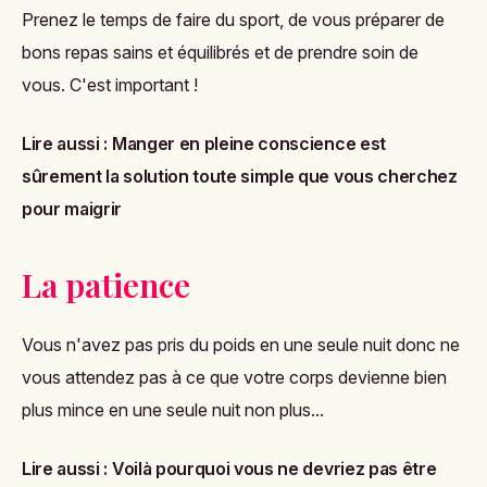
Prenez le temps de faire du sport, de vous préparer de
bons repas sains et équilibrés et de prendre soin de
vous. C'est important !
Lire aussi :
Manger en pleine conscience est
sûrement la solution toute simple que vous cherchez
pour maigrir
La patience
Vous n'avez pas pris du poids en une seule nuit donc ne
vous attendez pas à ce que votre corps devienne bien
plus mince en une seule nuit non plus...
Lire aussi :
Voilà pourquoi vous ne devriez pas être