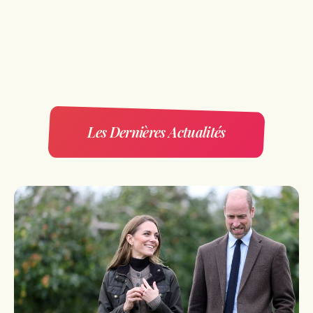
Les Dernières Actualités