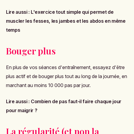
Lire aussi :
L'exercice tout simple qui permet de
muscler les fesses, les jambes et les abdos en même
temps
Bouger plus
En plus de vos séances d'entraînement, essayez d'être
plus actif et de bouger plus tout au long de la journée, en
marchant au moins 10 000 pas par jour.
Lire aussi :
Combien de pas faut-il faire chaque jour
pour maigrir ?
La régularité (et non la