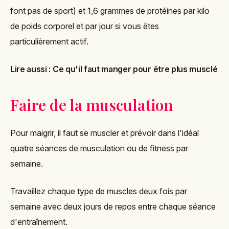
font pas de sport) et 1,6 grammes de protéines par kilo
de poids corporel et par jour si vous êtes
particulièrement actif.
Lire aussi :
Ce qu'il faut manger pour être plus musclé
Faire de la musculation
Pour maigrir, il faut se muscler et prévoir dans l'idéal
quatre séances de musculation ou de fitness par
semaine.
Travaillez chaque type de muscles deux fois par
semaine avec deux jours de repos entre chaque séance
d'entraînement.