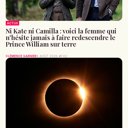
ACTUS
Ni Kate ni Camilla : voici la femme qui
n’hésite jamais à faire redescendre le
Prince William sur terre
CLÉMENCE GARNIER
8 AOÛT 2026
11:02