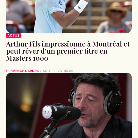
ACTUS
Arthur Fils impressionne à Montréal et
peut rêver d’un premier titre en
Masters 1000
CLÉMENCE GARNIER
7 AOÛT 2026
15:55