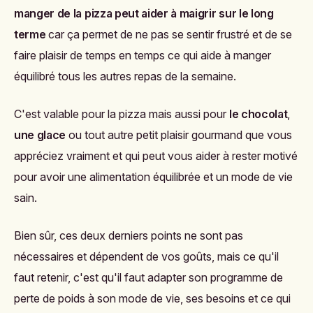
manger de la pizza peut aider à maigrir sur le long
terme
car ça permet de ne pas se sentir frustré et de se
faire plaisir de temps en temps ce qui aide à manger
équilibré tous les autres repas de la semaine.
C'est valable pour la pizza mais aussi pour
le chocolat
,
une glace
ou tout autre petit plaisir gourmand que vous
appréciez vraiment et qui peut vous aider à rester motivé
pour avoir une alimentation équilibrée et un mode de vie
sain.
Bien sûr, ces deux derniers points ne sont pas
nécessaires et dépendent de vos goûts, mais ce qu'il
faut retenir, c'est qu'il faut adapter son programme de
perte de poids à son mode de vie, ses besoins et ce qui