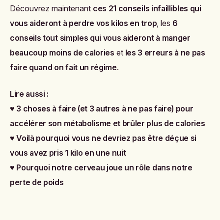
Découvrez maintenant
ces 21 conseils infaillibles qui
vous aideront à perdre vos kilos en trop
, les
6
conseils tout simples qui vous aideront à manger
beaucoup moins de calories
et
les 3 erreurs à ne pas
faire quand on fait un régime
.
Lire aussi :
♥
3 choses à faire (et 3 autres à ne pas faire) pour
accélérer son métabolisme et brûler plus de calories
♥
Voilà pourquoi vous ne devriez pas être déçue si
vous avez pris 1 kilo en une nuit
♥
Pourquoi notre cerveau joue un rôle dans notre
perte de poids