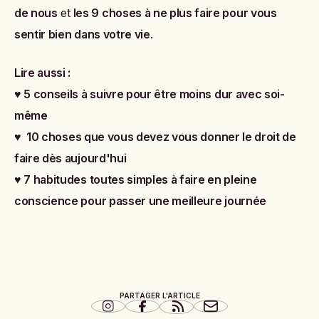
de nous
et
les 9 choses à ne plus faire pour vous
sentir bien dans votre vie
.
Lire aussi :
♥
5 conseils à suivre pour être moins dur avec soi-
même
♥
10 choses que vous devez vous donner le droit de
faire dès aujourd'hui
♥
7 habitudes toutes simples à faire en pleine
conscience pour passer une meilleure journée
PARTAGER L'ARTICLE