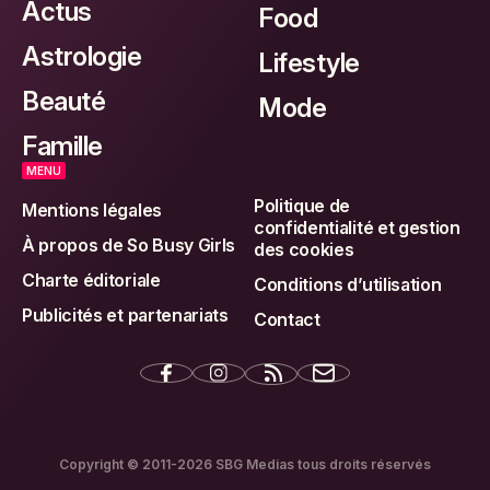
Actus
Food
Astrologie
Lifestyle
Beauté
Mode
Famille
MENU
Politique de
Mentions légales
confidentialité et gestion
À propos de So Busy Girls
des cookies
Charte éditoriale
Conditions d’utilisation
Publicités et partenariats
Contact
Copyright © 2011-2026 SBG Medias tous droits réservés