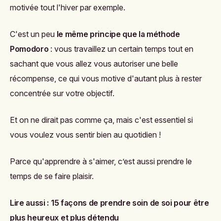
motivée tout l'hiver par exemple.
C'est un peu
le même principe que la méthode
Pomodoro
: vous travaillez un certain temps tout en
sachant que vous allez vous autoriser une belle
récompense, ce qui vous motive d'autant plus à rester
concentrée sur votre objectif.
Et on ne dirait pas comme ça, mais c'est essentiel si
vous voulez vous sentir bien au quotidien !
Parce qu'apprendre à s'aimer, c’est aussi prendre le
temps de se faire plaisir.
Lire aussi :
15 façons de prendre soin de soi pour être
plus heureux et plus détendu