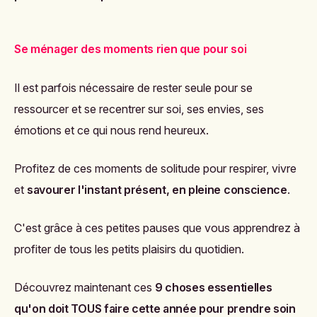
Se ménager des moments rien que pour soi
Il est parfois nécessaire de rester seule pour se
ressourcer et se recentrer sur soi, ses envies, ses
émotions et ce qui nous rend heureux.
Profitez de ces moments de solitude pour respirer, vivre
et
savourer l'instant présent, en pleine conscience
.
C'est grâce à ces petites pauses que vous apprendrez à
profiter de tous les petits plaisirs du quotidien.
Découvrez maintenant ces
9 choses essentielles
qu'on doit TOUS faire cette année pour prendre soin