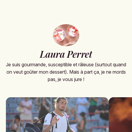
Laura Perret
Je suis gourmande, susceptible et râleuse (surtout quand
on veut goûter mon dessert). Mais à part ça, je ne mords
pas, je vous jure !