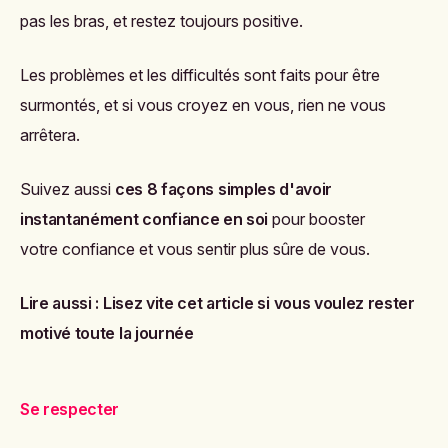
pas les bras, et restez toujours positive.
Les problèmes et les difficultés sont faits pour être
surmontés, et si vous croyez en vous, rien ne vous
arrêtera.
Suivez aussi
ces 8 façons simples d'avoir
instantanément confiance en soi
pour booster
votre confiance et vous sentir plus sûre de vous.
Lire aussi :
Lisez vite cet article si vous voulez rester
motivé toute la journée
Se respecter