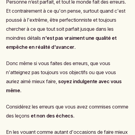
Personne n’est parfait, et tout le monde fait des erreurs.
Et contrairement à ce qu'on pense, surtout quand c'est
poussé à l'extrême, être perfectionniste et toujours
chercher à ce que tout soit parfait jusque dans les
moindres détails
n'est pas vraiment une qualité et
empêche en réalité d'avancer
.
Donc même si vous faites des erreurs, que vous
n'atteignez pas toujours vos objectifs ou que vous
auriez aimé mieux faire,
soyez indulgente avec vous
même
.
Considérez les erreurs que vous avez commises comme
des leçons
et non des échecs
.
En les vouant comme autant d'occasions de faire mieux