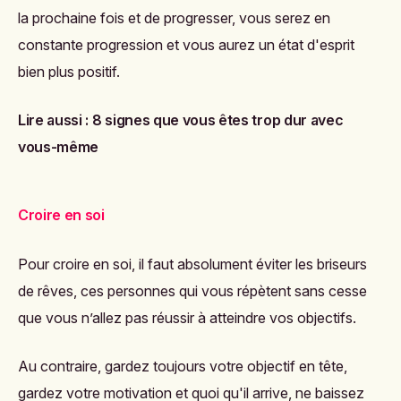
la prochaine fois et de progresser, vous serez en
constante progression et vous aurez un état d'esprit
bien plus positif.
Lire aussi :
8 signes que vous êtes trop dur avec
vous-même
Croire en soi
Pour croire en soi, il faut absolument éviter les briseurs
de rêves, ces personnes qui vous répètent sans cesse
que vous n’allez pas réussir à atteindre vos objectifs.
Au contraire, gardez toujours votre objectif en tête,
gardez votre motivation et quoi qu'il arrive, ne baissez