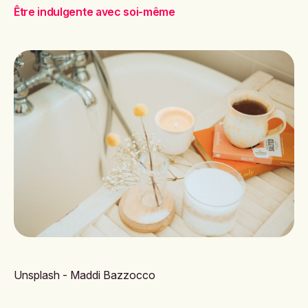
Être indulgente avec soi-même
Unsplash - Maddi Bazzocco