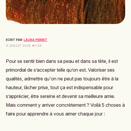
ECRIT PAR:
LAURA PERRET
11 JUILLET 2025
17:29
Pour se sentir bien dans sa peau et dans sa tête, il est
primordial de s’accepter telle qu’on est. Valoriser ses
qualités, admettre qu'on ne peut pas toujours être à la
hauteur, lâcher prise, tout ça est indispensable pour
s’apprécier, être sereine et devenir sa meilleure amie.
Mais comment y arriver concrètement ? Voilà 5 choses à
faire pour apprendre à vous aimer chaque jour :