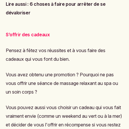
Lire aussi :
6 choses à faire pour arrêter de se
dévaloriser
S’offrir des cadeaux
Pensez à fêtez vos réussites et à vous faire des
cadeaux qui vous font du bien.
Vous avez obtenu une promotion ? Pourquoi ne pas
vous offrir une séance de massage relaxant au spa ou
un soin corps ?
Vous pouvez aussi vous choisir un cadeau qui vous fait
vraiment envie (comme un weekend au vert ou à la mer)
et décider de vous l'offrir en récompense si vous restez