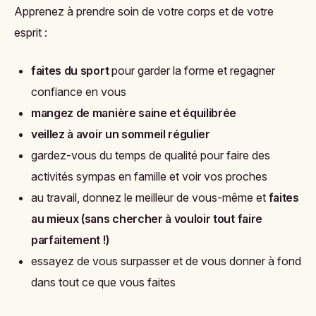
Apprenez à prendre soin de votre corps et de votre
esprit :
faites du sport
pour garder la forme et regagner
confiance en vous
mangez de manière saine et équilibrée
veillez à avoir un sommeil régulier
gardez-vous du temps de qualité pour faire des
activités sympas en famille et voir vos proches
au travail, donnez le meilleur de vous-même et
faites
au mieux (sans chercher à vouloir tout faire
parfaitement !)
essayez de vous surpasser et de vous donner à fond
dans tout ce que vous faites