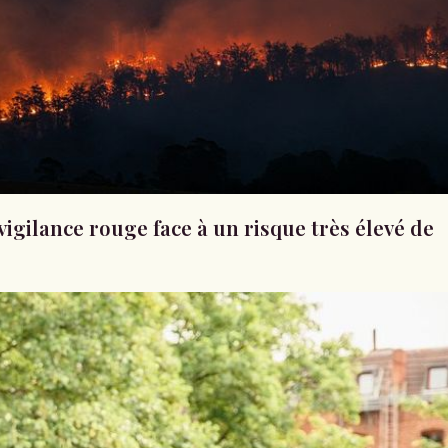
vigilance rouge face à un risque très élevé de