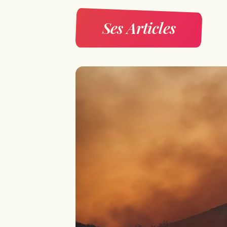
Ses Articles