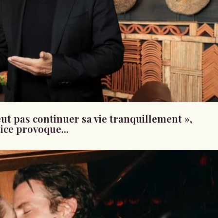
peut pas continuer sa vie tranquillement »,
ice provoque...