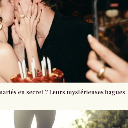
mariés en secret ? Leurs mystérieuses bagues