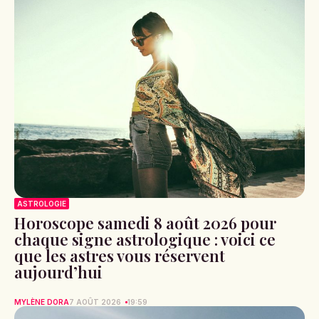
ASTROLOGIE
Horoscope samedi 8 août 2026 pour
chaque signe astrologique : voici ce
que les astres vous réservent
aujourd’hui
MYLÈNE DORA
7 AOÛT 2026
19:59