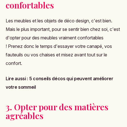
confortables
Les meubles et les objets de déco design, c'est bien.
Mais le plus important, pour se sentir bien chez soi, c'est
d'opter pour des meubles vraiment confortables
! Prenez donc le temps d'essayer votre canapé, vos
fauteuils ou vos chaises et misez avant tout sur le
confort.
Lire aussi :
5 conseils décos qui peuvent améliorer
votre sommeil
3. Opter pour des matières
agréables