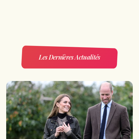
Les Dernières Actualités