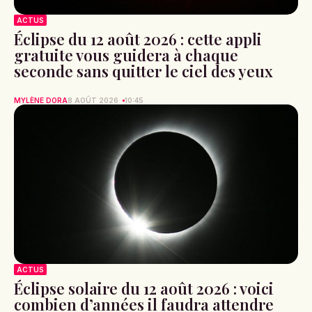
ACTUS
Éclipse du 12 août 2026 : cette appli
gratuite vous guidera à chaque
seconde sans quitter le ciel des yeux
MYLÈNE DORA
8 AOÛT 2026
10:45
ACTUS
Éclipse solaire du 12 août 2026 : voici
combien d’années il faudra attendre