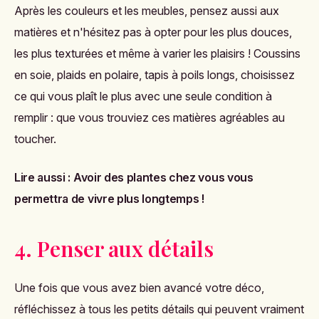
Après les couleurs et les meubles, pensez aussi aux
matières et n'hésitez pas à opter pour les plus douces,
les plus texturées et même à varier les plaisirs ! Coussins
en soie, plaids en polaire, tapis à poils longs, choisissez
ce qui vous plaît le plus avec une seule condition à
remplir : que vous trouviez ces matières agréables au
toucher.
Lire aussi :
Avoir des plantes chez vous vous
permettra de vivre plus longtemps !
4. Penser aux détails
Une fois que vous avez bien avancé votre déco,
réfléchissez à tous les petits détails qui peuvent vraiment