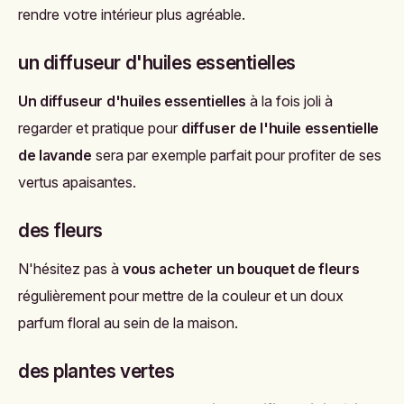
rendre votre intérieur plus agréable.
un diffuseur d'huiles essentielles
Un diffuseur d'huiles essentielles
à la fois joli à
regarder et pratique pour
diffuser de l'huile essentielle
de lavande
sera par exemple parfait pour profiter de ses
vertus apaisantes.
des fleurs
N'hésitez pas à
vous acheter un bouquet de fleurs
régulièrement pour mettre de la couleur et un doux
parfum floral au sein de la maison.
des plantes vertes