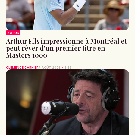
ACTUS
Arthur Fils impressionne à Montréal et
peut rêver d’un premier titre en
Masters 1000
CLÉMENCE GARNIER
7 AOÛT 2026
15:55