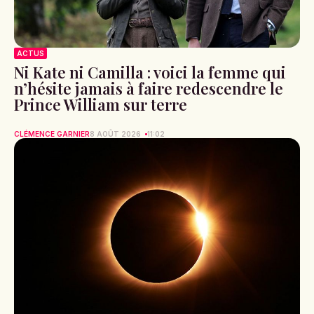
ACTUS
Ni Kate ni Camilla : voici la femme qui
n’hésite jamais à faire redescendre le
Prince William sur terre
CLÉMENCE GARNIER
8 AOÛT 2026
11:02