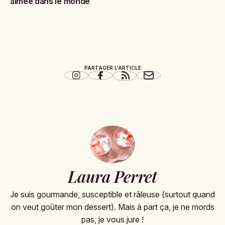
aimée dans le monde
PARTAGER L'ARTICLE
Laura Perret
Je suis gourmande, susceptible et râleuse (surtout quand
on veut goûter mon dessert). Mais à part ça, je ne mords
pas, je vous jure !