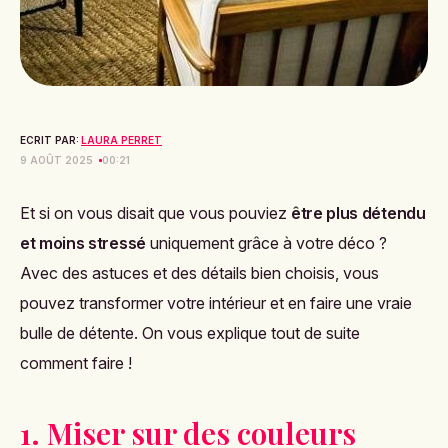
ECRIT PAR:
LAURA PERRET
9 AOÛT 2025
00:21
Et si on vous disait que vous pouviez
être plus détendu
et moins stressé
uniquement grâce à votre déco ?
Avec des astuces et des détails bien choisis, vous
pouvez transformer votre intérieur et en faire une vraie
bulle de détente. On vous explique tout de suite
comment faire !
1. Miser sur des couleurs