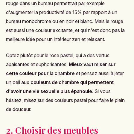
rouge dans un bureau permettrait par exemple
d'augmenter la productivité de 15% par rapport à un
bureau monochrome ou en noir et blanc. Mais le rouge
est aussi une couleur excitante, et qui n'est donc pas la
meilleure idée pour un intérieur zen et relaxant.
Optez plutôt pour le rose pastel, qui a des vertus
apaisantes et euphorisantes.
Mieux vaut miser sur
cette couleur pour la chambre
et pensez aussi à jeter
un oeil aux
couleurs de chambre qui permettent
d'avoir une vie sexuelle plus épanouie
. Si vous
hésitez, misez sur des couleurs pastel pour faire le plein
de douceur.
2. Choisir des meubles