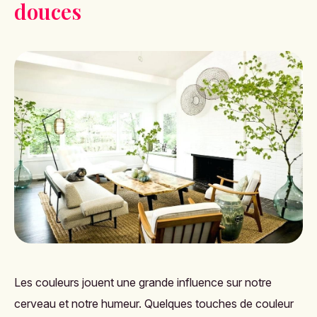
douces
Les couleurs jouent une grande influence sur notre
cerveau et notre humeur. Quelques touches de couleur