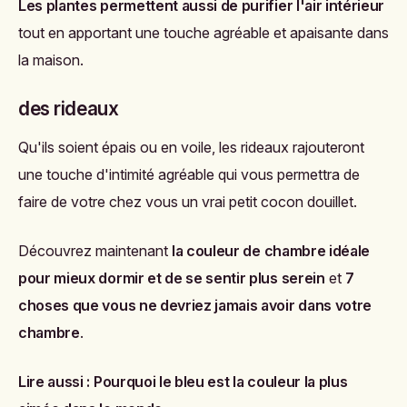
Les plantes permettent aussi de purifier l'air intérieur
tout en apportant une touche agréable et apaisante dans
la maison.
des rideaux
Qu'ils soient épais ou en voile, les rideaux rajouteront
une touche d'intimité agréable qui vous permettra de
faire de votre chez vous un vrai petit cocon douillet.
Découvrez maintenant
la couleur de chambre idéale
pour mieux dormir et de se sentir plus serein
et
7
choses que vous ne devriez jamais avoir dans votre
chambre
.
Lire aussi :
Pourquoi le bleu est la couleur la plus