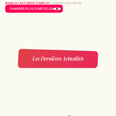
MARIE DO ADO MODE D'EMPLOI
15 FÉVRIER 2024
09:35
CHARGER PLUS D'ARTICLES
Les Dernières Actualités