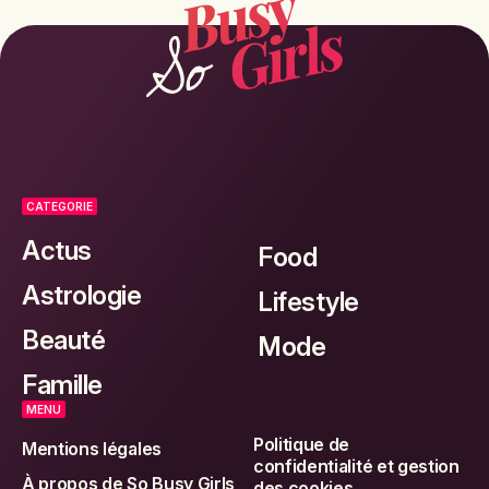
CATEGORIE
Actus
Food
Astrologie
Lifestyle
Beauté
Mode
Famille
MENU
Politique de
Mentions légales
confidentialité et gestion
À propos de So Busy Girls
des cookies