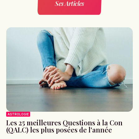
Ses Articles
ASTROLOGIE
Les 25 meilleures Questions à la Con
(QALC) les plus posées de l'année