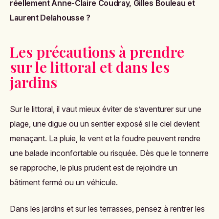
réellement Anne-Claire Coudray, Gilles Bouleau et
Laurent Delahousse ?
Les précautions à prendre
sur le littoral et dans les
jardins
Sur le littoral, il vaut mieux éviter de s’aventurer sur une
plage, une digue ou un sentier exposé si le ciel devient
menaçant. La pluie, le vent et la foudre peuvent rendre
une balade inconfortable ou risquée. Dès que le tonnerre
se rapproche, le plus prudent est de rejoindre un
bâtiment fermé ou un véhicule.
Dans les jardins et sur les terrasses, pensez à rentrer les