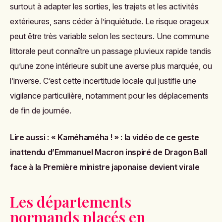
surtout à adapter les sorties, les trajets et les activités
extérieures, sans céder à l’inquiétude. Le risque orageux
peut être très variable selon les secteurs. Une commune
littorale peut connaître un passage pluvieux rapide tandis
qu’une zone intérieure subit une averse plus marquée, ou
l’inverse. C’est cette incertitude locale qui justifie une
vigilance particulière, notamment pour les déplacements
de fin de journée.
Lire aussi :
« Kaméhaméha ! » : la vidéo de ce geste
inattendu d’Emmanuel Macron inspiré de Dragon Ball
face à la Première ministre japonaise devient virale
Les départements
normands placés en