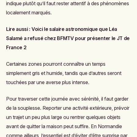
indique plutôt qu’il faut rester attentif à des phénomènes
localement marqués.
Lire aussi :
Voici le salaire astronomique que Léa
Salamé a refusé chez BFMTV pour présenter le JT de
France 2
Certaines zones pourront connaître un temps
simplement gris et humide, tandis que d’autres seront
touchées par une averse plus intense.
Pour traverser cette journée avec sérénité, il faut garder
de la souplesse. Reporter une activité extérieure, prévoir
un trajet un peu plus large ou rentrer quelques objets
avant de quitter la maison peut suffire. En Normandie
comme ailleurs, l’essentiel est d’éviter d’être surprise par