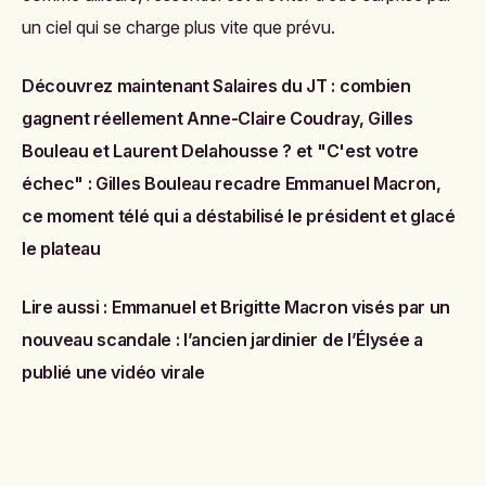
un ciel qui se charge plus vite que prévu.
Découvrez maintenant
Salaires du JT : combien
gagnent réellement Anne-Claire Coudray, Gilles
Bouleau et Laurent Delahousse ?
et
"C'est votre
échec" : Gilles Bouleau recadre Emmanuel Macron,
ce moment télé qui a déstabilisé le président et glacé
le plateau
Lire aussi :
Emmanuel et Brigitte Macron visés par un
nouveau scandale : l’ancien jardinier de l’Élysée a
publié une vidéo virale