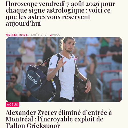
Horoscope vendredi 7 août 2026 pour
chaque signe astrologique : voici ce
que les astres vous réservent
aujourd’hui
MYLÈNE DORA
7 AOÛT 2026
09:55
ACTUS
Alexander Zverev éliminé d’entrée à
Montréal : l’incroyable exploit de
Tallon Griekspoor