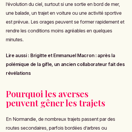
l’évolution du ciel, surtout si une sortie en bord de mer,
une balade, un trajet en voiture ou une activité sportive
est prévue. Les orages peuvent se former rapidement et
rendre les conditions moins agréables en quelques
minutes.
Lire aussi :
Brigitte et Emmanuel Macron : après la
polémique de la gifle, un ancien collaborateur fait des
révélations
Pourquoi les averses
peuvent gêner les trajets
En Normandie, de nombreux trajets passent par des
routes secondaires, parfois bordées d’arbres ou