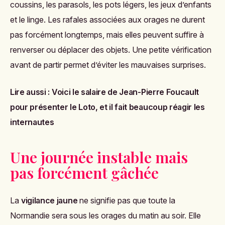
coussins, les parasols, les pots légers, les jeux d’enfants
et le linge. Les rafales associées aux orages ne durent
pas forcément longtemps, mais elles peuvent suffire à
renverser ou déplacer des objets. Une petite vérification
avant de partir permet d’éviter les mauvaises surprises.
Lire aussi :
Voici le salaire de Jean-Pierre Foucault
pour présenter le Loto, et il fait beaucoup réagir les
internautes
Une journée instable mais
pas forcément gâchée
La
vigilance jaune
ne signifie pas que toute la
Normandie sera sous les orages du matin au soir. Elle