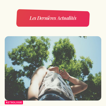
Les Dernières Actualités
ASTROLOGIE