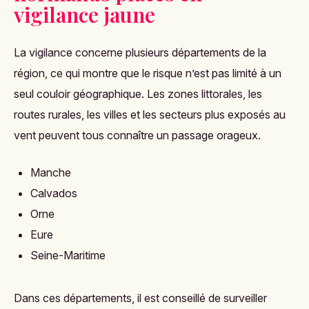
vigilance jaune
La vigilance concerne plusieurs départements de la
région, ce qui montre que le risque n’est pas limité à un
seul couloir géographique. Les zones littorales, les
routes rurales, les villes et les secteurs plus exposés au
vent peuvent tous connaître un passage orageux.
Manche
Calvados
Orne
Eure
Seine-Maritime
Dans ces départements, il est conseillé de surveiller