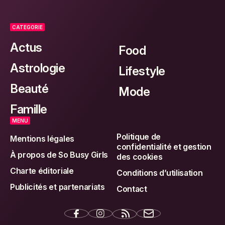
CATEGORIE
Actus
Food
Astrologie
Lifestyle
Beauté
Mode
Famille
MENU
Politique de
Mentions légales
confidentialité et gestion
À propos de So Busy Girls
des cookies
Charte éditoriale
Conditions d’utilisation
Publicités et partenariats
Contact