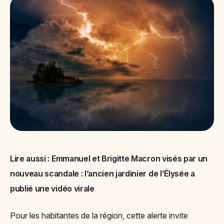
Lire aussi :
Emmanuel et Brigitte Macron visés par un
nouveau scandale : l’ancien jardinier de l’Élysée a
publié une vidéo virale
Pour les habitantes de la région, cette alerte invite