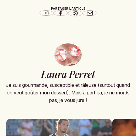
PARTAGER L'ARTICLE
Laura Perret
Je suis gourmande, susceptible et râleuse (surtout quand
on veut goûter mon dessert). Mais à part ça, je ne mords
pas, je vous jure !