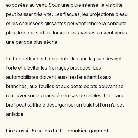
exposées au vent. Sous une pluie intense, la visibilité
peut baisser très vite. Les flaques, les projections d’eau
et les chaussées glissantes peuvent rendre la conduite
plus délicate, surtout lorsque les averses arrivent après
une période plus sèche.
Le bon réflexe est de ralentir dès que la pluie devient
forte et d’éviter les freinages brusques. Les
automobilistes doivent aussi rester attentifs aux
branches, aux feuilles et aux petits objets pouvant se
retrouver sur la chaussée en cas de rafales. Un orage
bref peut suffire à désorganiser un trajet si l’on n’a pas
anticipé.
Lire aussi :
Salaires du JT : combien gagnent