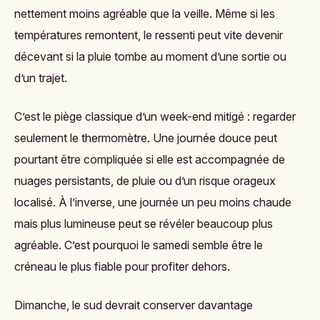
nettement moins agréable que la veille. Même si les
températures remontent, le ressenti peut vite devenir
décevant si la pluie tombe au moment d’une sortie ou
d’un trajet.
C’est le piège classique d’un week-end mitigé : regarder
seulement le thermomètre. Une journée douce peut
pourtant être compliquée si elle est accompagnée de
nuages persistants, de pluie ou d’un risque orageux
localisé. À l’inverse, une journée un peu moins chaude
mais plus lumineuse peut se révéler beaucoup plus
agréable. C’est pourquoi le samedi semble être le
créneau le plus fiable pour profiter dehors.
Dimanche, le sud devrait conserver davantage