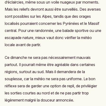
d’éclaircies, même sous un voile nuageux par moments.
Mais les reliefs devront aussi être surveillés. Des averses
sont possibles sur les Alpes, tandis que des orages
localisés pourraient concerner les Pyrénées et le Massif
central. Pour une randonnée, une balade sportive ou une
escapade nature, mieux vaut donc vérifier la météo
locale avant de partir.
Ce dimanche ne sera pas nécessairement mauvais
partout. Il pourrait même être agréable dans certaines
régions, surtout au sud. Mais il demandera de la
souplesse, car la météo ne sera pas uniforme. Le bon
réflexe sera de garder une option de repli, de privilégier
les sorties courtes au nord et de ne pas partir trop
légèrement malgré la douceur annoncée.