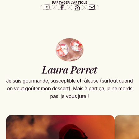
PARTAGER L'ARTICLE
Laura Perret
Je suis gourmande, susceptible et râleuse (surtout quand
on veut goûter mon dessert). Mais à part ça, je ne mords
pas, je vous jure !