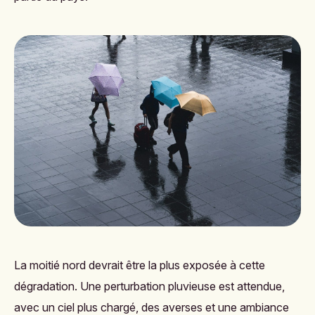
La moitié nord devrait être la plus exposée à cette
dégradation. Une perturbation pluvieuse est attendue,
avec un ciel plus chargé, des averses et une ambiance