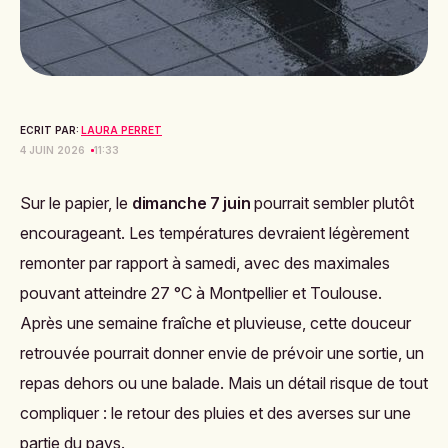
ECRIT PAR:
LAURA PERRET
4 JUIN 2026
11:33
Sur le papier, le
dimanche 7 juin
pourrait sembler plutôt
encourageant. Les températures devraient légèrement
remonter par rapport à samedi, avec des maximales
pouvant atteindre 27 °C à Montpellier et Toulouse.
Après une semaine fraîche et pluvieuse, cette douceur
retrouvée pourrait donner envie de prévoir une sortie, un
repas dehors ou une balade. Mais un détail risque de tout
compliquer : le retour des pluies et des averses sur une
partie du pays.