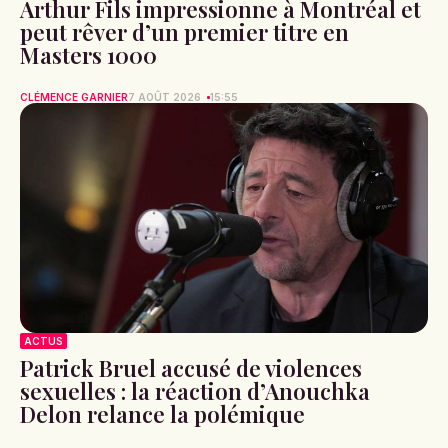
Arthur Fils impressionne à Montréal et
peut rêver d’un premier titre en
Masters 1000
CLÉMENCE GARNIER
7 AOÛT 2026
15:55
ACTUS
Patrick Bruel accusé de violences
sexuelles : la réaction d’Anouchka
Delon relance la polémique