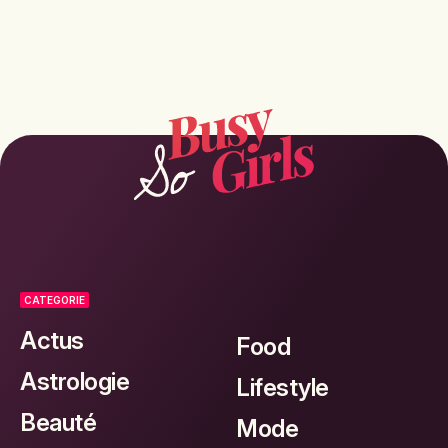
CATEGORIE
Actus
Food
Astrologie
Lifestyle
Beauté
Mode