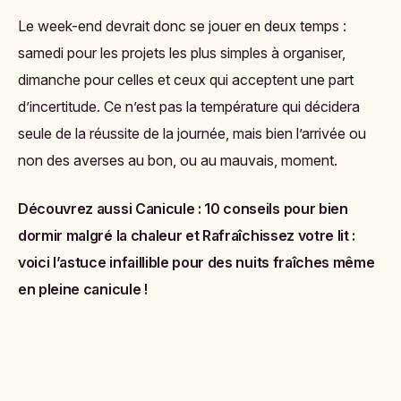
Le week-end devrait donc se jouer en deux temps :
samedi pour les projets les plus simples à organiser,
dimanche pour celles et ceux qui acceptent une part
d’incertitude. Ce n’est pas la température qui décidera
seule de la réussite de la journée, mais bien l’arrivée ou
non des averses au bon, ou au mauvais, moment.
Découvrez aussi
Canicule : 10 conseils pour bien
dormir malgré la chaleur
et
Rafraîchissez votre lit :
voici l’astuce infaillible pour des nuits fraîches même
en pleine canicule !