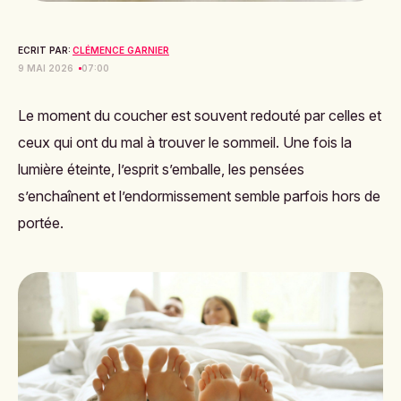
ECRIT PAR:
CLÉMENCE GARNIER
9 MAI 2026
07:00
Le moment du coucher est souvent redouté par celles et
ceux qui ont du mal à trouver le sommeil. Une fois la
lumière éteinte, l’esprit s’emballe, les pensées
s’enchaînent et l’endormissement semble parfois hors de
portée.