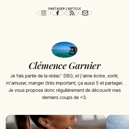
PARTAGER L'ARTICLE
Clémence Garnier
Je fais partie de la rédac' SBG, et j'aime écrire, sortir,
m'amuser, manger (très important, ça aussi !) et partager.
Je vous propose donc régulièrement de découvrir mes
derniers coups de <3.