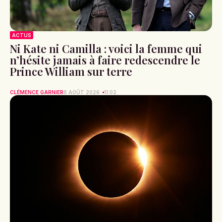
ACTUS
Ni Kate ni Camilla : voici la femme qui
n’hésite jamais à faire redescendre le
Prince William sur terre
CLÉMENCE GARNIER
8 AOÛT 2026
11:02