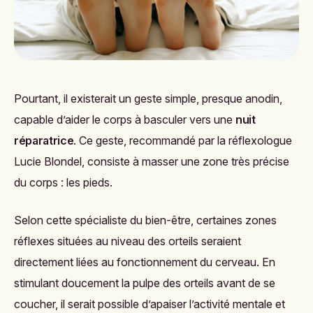
Pourtant, il existerait un geste simple, presque anodin,
capable d’aider le corps à basculer vers une
nuit
réparatrice
. Ce geste, recommandé par la réflexologue
Lucie Blondel
, consiste à masser une zone très précise
du corps : les pieds.
Selon cette spécialiste du bien-être, certaines zones
réflexes situées au niveau des orteils seraient
directement liées au fonctionnement du cerveau. En
stimulant doucement la pulpe des orteils avant de se
coucher, il serait possible d’apaiser l’activité mentale et