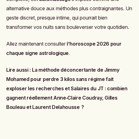
alternative douce aux méthodes plus contraignantes. Un
geste discret, presque intime, qui pourrait bien
transformer vos nuits sans bouleverser votre quotidien.
Allez maintenant consulter
l'horoscope 2026 pour
chaque signe astrologique
.
Lire aussi :
La méthode déconcertante de Jimmy
Mohamed pour perdre 3 kilos sans régime fait
exploser les recherches
et
Salaires du JT : combien
gagnent réellement Anne‑Claire Coudray, Gilles
Bouleau et Laurent Delahousse ?