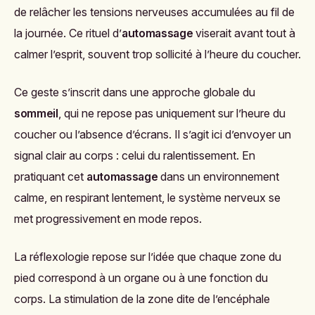
de relâcher les tensions nerveuses accumulées au fil de
la journée. Ce rituel d’
automassage
viserait avant tout à
calmer l’esprit, souvent trop sollicité à l’heure du coucher.
Ce geste s’inscrit dans une approche globale du
sommeil
, qui ne repose pas uniquement sur l’heure du
coucher ou l’absence d’écrans. Il s’agit ici d’envoyer un
signal clair au corps : celui du ralentissement. En
pratiquant cet
automassage
dans un environnement
calme, en respirant lentement, le système nerveux se
met progressivement en mode repos.
La réflexologie repose sur l’idée que chaque zone du
pied correspond à un organe ou à une fonction du
corps. La stimulation de la zone dite de l’encéphale