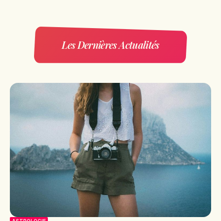
Les Dernières Actualités