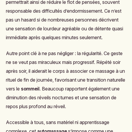
permettrait ainsi de réduire le flot de pensées, souvent
responsable des difficultés d’endormissement. Ce n’est
pas un hasard si de nombreuses personnes décrivent
une sensation de lourdeur agréable ou de détente quasi
immédiate après quelques minutes seulement.
Autre point clé à ne pas négliger : la régularité. Ce geste
ne se veut pas miraculeux mais progressif. Répété soir
après soir, il aiderait le corps à associer ce massage à un
rituel de fin de journée, favorisant une transition naturelle
vers le
sommeil
. Beaucoup rapportent également une
diminution des réveils nocturnes et une sensation de
repos plus profond au réveil.
Accessible à tous, sans matériel ni apprentissage
complexe, cet
automassage
s’impose comme une