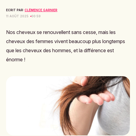
ECRIT PAR:
CLÉMENCE GARNIER
11 AOÛT 2025
00:59
Nos cheveux se renouvellent sans cesse, mais les
cheveux des femmes vivent beaucoup plus longtemps
que les cheveux des hommes, et la différence est
énorme !