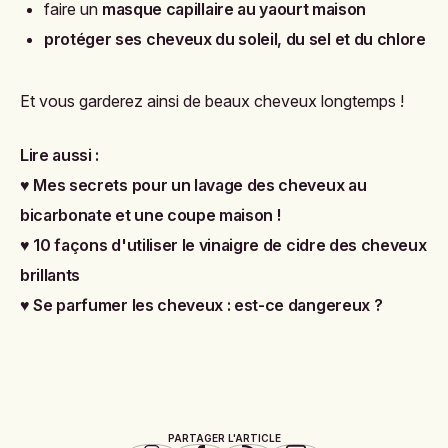
faire un
masque capillaire au yaourt maison
protéger ses cheveux du soleil, du sel et du chlore
Et vous garderez ainsi de beaux cheveux longtemps !
Lire aussi :
♥
Mes secrets pour un lavage des cheveux au
bicarbonate et une coupe maison !
♥
10 façons d'utiliser le vinaigre de cidre des cheveux
brillants
♥
Se parfumer les cheveux : est-ce dangereux ?
PARTAGER L'ARTICLE