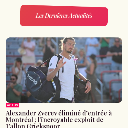
Les Dernières Actualités
ACTUS
Alexander Zverev éliminé d’entrée à
Montréal : l’incroyable exploit de
Tallon Griekspoor