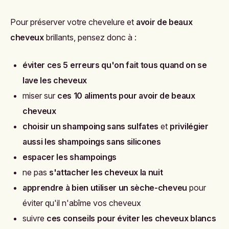
Pour préserver votre chevelure et
avoir de beaux
cheveux
brillants, pensez donc à :
éviter ces 5 erreurs qu'on fait tous quand on se
lave les cheveux
miser sur
ces 10 aliments pour avoir de beaux
cheveux
choisir un shampoing sans sulfates
et
privilégier
aussi les shampoings sans silicones
espacer les shampoings
ne pas
s'attacher les cheveux la nuit
apprendre à bien utiliser un sèche-cheveu
pour
éviter qu'il n'abîme vos cheveux
suivre
ces conseils pour éviter les cheveux blancs