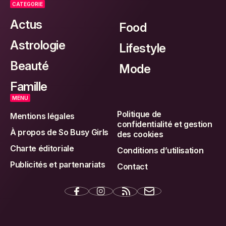
CATEGORIE
Actus
Food
Astrologie
Lifestyle
Beauté
Mode
Famille
MENU
Politique de
Mentions légales
confidentialité et gestion
À propos de So Busy Girls
des cookies
Charte éditoriale
Conditions d’utilisation
Publicités et partenariats
Contact