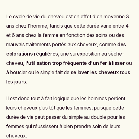
Le cycle de vie du cheveu est en effet d'en moyenne 3
ans chez l'homme, tandis que cette durée varie entre 4
et 6 ans chez la femme en fonction des soins ou des
mauvais traitements portés aux cheveux, comme
des
colorations régulières
, une surexposition au sèche-
cheveu,
l'utilisation trop fréquente d'un fer à lisser
ou
à boucler ou le simple fait de
se laver les cheveux tous
les jours
.
Il est donc tout à fait logique que les hommes perdent
leurs cheveux plus tôt que les femmes, puisque cette
durée de vie peut passer du simple au double pour les
femmes qui réussissent à bien prendre soin de leurs
cheveux.