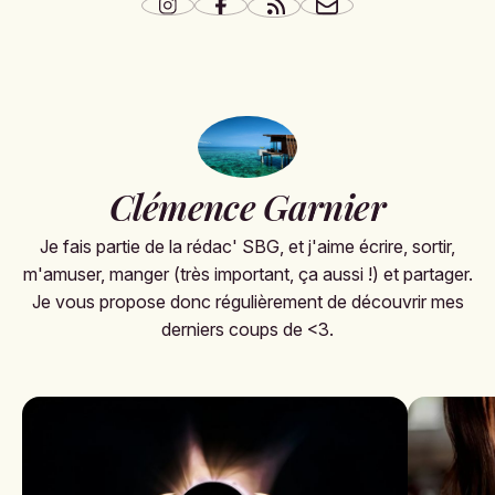
Clémence Garnier
Je fais partie de la rédac' SBG, et j'aime écrire, sortir,
m'amuser, manger (très important, ça aussi !) et partager.
Je vous propose donc régulièrement de découvrir mes
derniers coups de <3.