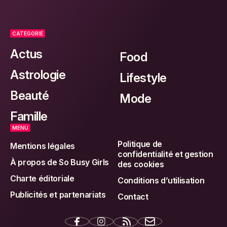
CATEGORIE
Actus
Food
Astrologie
Lifestyle
Beauté
Mode
Famille
MENU
Politique de
Mentions légales
confidentialité et gestion
À propos de So Busy Girls
des cookies
Charte éditoriale
Conditions d’utilisation
Publicités et partenariats
Contact