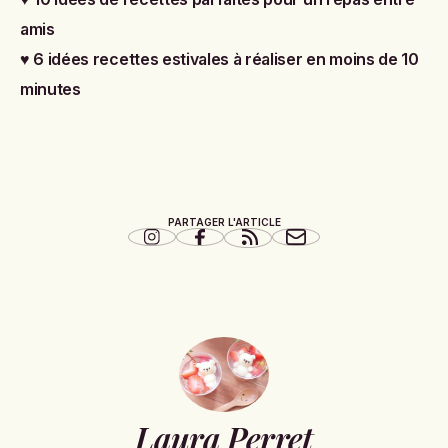
amis
♥
6 idées recettes estivales à réaliser en moins de 10
minutes
PARTAGER L'ARTICLE
Laura Perret