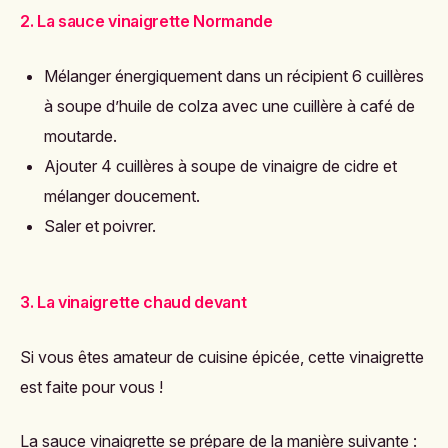
2. La sauce vinaigrette Normande
Mélanger énergiquement dans un récipient 6 cuillères
à soupe d’huile de colza avec une cuillère à café de
moutarde.
Ajouter 4 cuillères à soupe de vinaigre de cidre et
mélanger doucement.
Saler et poivrer.
3. La vinaigrette chaud devant
Si vous êtes amateur de cuisine épicée, cette vinaigrette
est faite pour vous !
La sauce vinaigrette se prépare de la manière suivante :