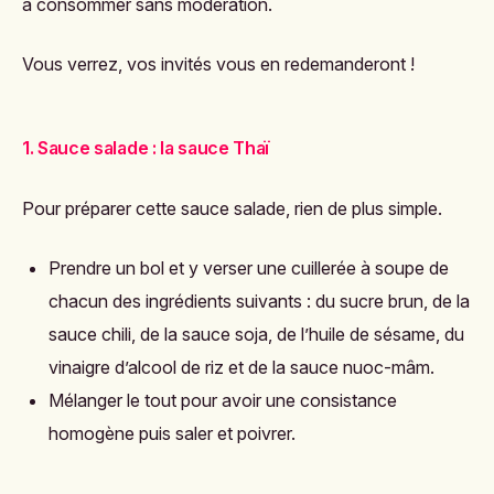
à consommer sans modération.
Vous verrez, vos invités vous en redemanderont !
1. Sauce salade : la sauce Thaï
Pour préparer cette sauce salade, rien de plus simple.
Prendre un bol et y verser une cuillerée à soupe de
chacun des ingrédients suivants : du sucre brun, de la
sauce chili, de la sauce soja, de l’huile de sésame, du
vinaigre d’alcool de riz et de la sauce nuoc-mâm.
Mélanger le tout pour avoir une consistance
homogène puis saler et poivrer.