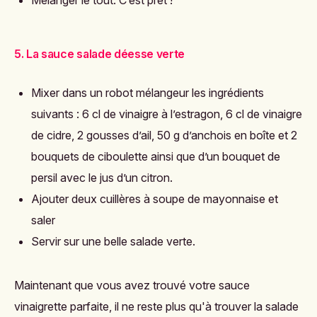
Mélanger le tout. C’est prêt !
5. La sauce salade déesse verte
Mixer dans un robot mélangeur les ingrédients
suivants : 6 cl de vinaigre à l’estragon, 6 cl de vinaigre
de cidre, 2 gousses d’ail, 50 g d’anchois en boîte et 2
bouquets de ciboulette ainsi que d’un bouquet de
persil avec le jus d’un citron.
Ajouter deux cuillères à soupe de mayonnaise et
saler
Servir sur une belle salade verte.
Maintenant que vous avez trouvé votre sauce
vinaigrette parfaite, il ne reste plus qu'à trouver la salade