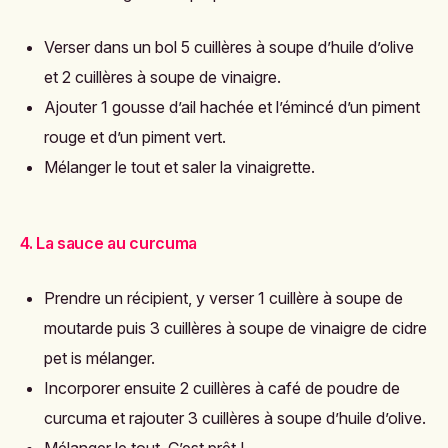
Verser dans un bol 5 cuillères à soupe d’huile d’olive
et 2 cuillères à soupe de vinaigre.
Ajouter 1 gousse d’ail hachée et l’émincé d’un piment
rouge et d’un piment vert.
Mélanger le tout et saler la vinaigrette.
4. La sauce au curcuma
Prendre un récipient, y verser 1 cuillère à soupe de
moutarde puis 3 cuillères à soupe de vinaigre de cidre
pet is mélanger.
Incorporer ensuite 2 cuillères à café de poudre de
curcuma et rajouter 3 cuillères à soupe d’huile d’olive.