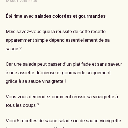
12 AOÛT 2018
18:49
Été rime avec
salades colorées et gourmandes
.
Mais savez-vous que la réussite de cette recette
apparemment simple dépend essentiellement de sa
sauce ?
Car une salade peut passer d'un plat fade et sans saveur
à une assiette délicieuse et gourmande uniquement
grâce à sa sauce vinaigrette !
Vous vous demandez comment réussir sa vinaigrette à
tous les coups ?
Voici 5 recettes de sauce salade ou de sauce vinaigrette