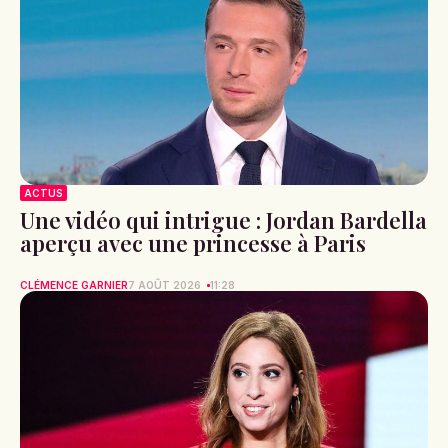
ACTUS
Une vidéo qui intrigue : Jordan Bardella
aperçu avec une princesse à Paris
CLÉMENCE GARNIER
7 AOÛT 2026
11:28