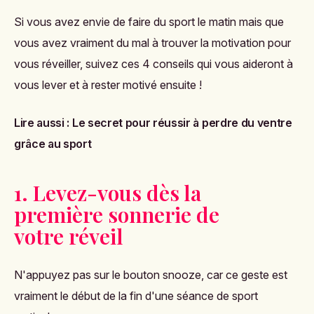
Si vous avez envie de faire du sport le matin mais que
vous avez vraiment du mal à trouver la motivation pour
vous réveiller, suivez ces 4 conseils qui vous aideront à
vous lever et à rester motivé ensuite !
Lire aussi :
Le secret pour réussir à perdre du ventre
grâce au sport
1. Levez-vous dès la
première sonnerie de
votre réveil
N'appuyez pas sur le bouton snooze, car ce geste est
vraiment le début de la fin d'une séance de sport