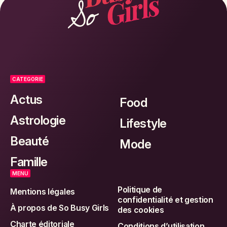
CATEGORIE
Actus
Food
Astrologie
Lifestyle
Beauté
Mode
Famille
MENU
Politique de
Mentions légales
confidentialité et gestion
À propos de So Busy Girls
des cookies
Charte éditoriale
Conditions d’utilisation