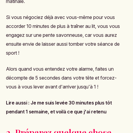
matinale.
Si vous négociez déjà avec vous-même pour vous
accorder 10 minutes de plus à traîner au lit, vous vous
engagez sur une pente savonneuse, car vous aurez
ensuite envie de laisser aussi tomber votre séance de
sport !
Alors quand vous entendez votre alarme, faites un
décompte de 5 secondes dans votre tête et forcez-
vous à vous lever avant d'arriver jusqu'à 1 !
Lire aussi :
Je me suis levée 30 minutes plus tôt
pendant 1 semaine, et voilà ce que j'ai retenu
2. Préparez quelque chose