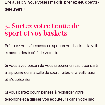
Lire aussi :
Si vous voulez maigrir, prenez deux petits-
déjeuners !
3. Sortez votre tenue de
sport et vos baskets
Préparez vos vêtements de sport et vos baskets la veille
et mettez-les à côté de votre lit.
Si vous avez besoin de vous préparer un sac pour partir
à la piscine ou à la salle de sport, faites le la veille aussi
et n'oubliez rien.
Si vous partez courir, pensez à recharger votre
téléphone et à
glisser vos écouteurs
dans votre sac