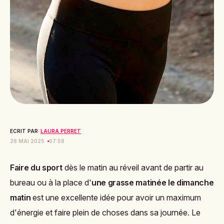
ECRIT PAR:
LAURA PERRET
28 MAI 2025
07:58
Faire du sport
dès le matin au réveil avant de partir au
bureau ou à la place d'
une grasse matinée le dimanche
matin
est une excellente idée pour avoir un maximum
d'énergie et faire plein de choses dans sa journée. Le