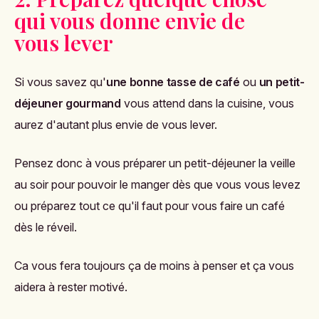
qui vous donne envie de
vous lever
Si vous savez qu'
une bonne tasse de café
ou
un petit-
déjeuner gourmand
vous attend dans la cuisine, vous
aurez d'autant plus envie de vous lever.
Pensez donc à vous préparer un petit-déjeuner la veille
au soir pour pouvoir le manger dès que vous vous levez
ou préparez tout ce qu'il faut pour vous faire un café
dès le réveil.
Ca vous fera toujours ça de moins à penser et ça vous
aidera à rester motivé.