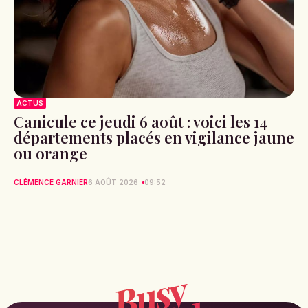
ACTUS
Canicule ce jeudi 6 août : voici les 14
départements placés en vigilance jaune
ou orange
CLÉMENCE GARNIER
6 AOÛT 2026
09:52