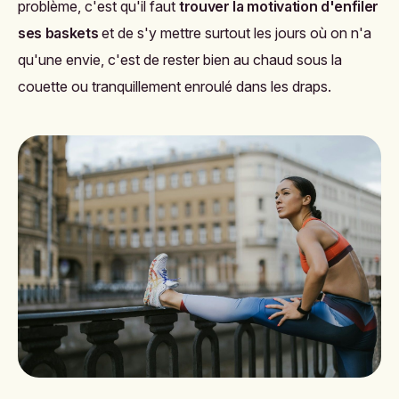
problème, c'est qu'il faut
trouver la motivation d'enfiler
ses baskets
et de s'y mettre surtout les jours où on n'a
qu'une envie, c'est de rester bien au chaud sous la
couette ou tranquillement enroulé dans les draps.