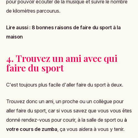
pour pouvoir écouter de la musique et suivre le nombre
de kilomètres parcourus.
Lire aussi :
8 bonnes raisons de faire du sport à la
maison
4. Trouvez un ami avec qui
faire du sport
C'est toujours plus facile d'aller faire du sport à deux.
Trouvez donc un ami, un proche ou un collègue pour
aller faire du sport, car si vous savez que vous vous êtes
donné rendez-vous pour courir, à la salle de sport ou
à
votre cours de zumba
, ça vous aidera à vous y tenir.