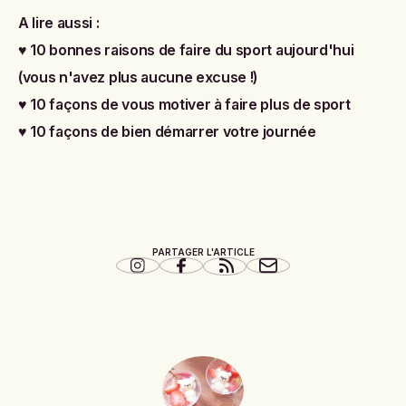
A lire aussi :
♥
10 bonnes raisons de faire du sport aujourd'hui
(vous n'avez plus aucune excuse !)
♥
10 façons de vous motiver à faire plus de sport
♥
10 façons de bien démarrer votre journée
PARTAGER L'ARTICLE