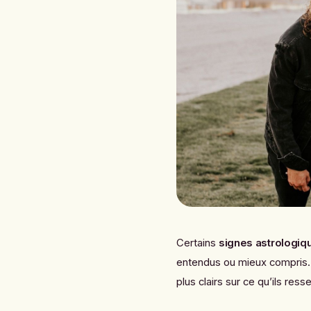
Certains
signes astrologiq
entendus ou mieux compris. 
plus clairs sur ce qu’ils ress