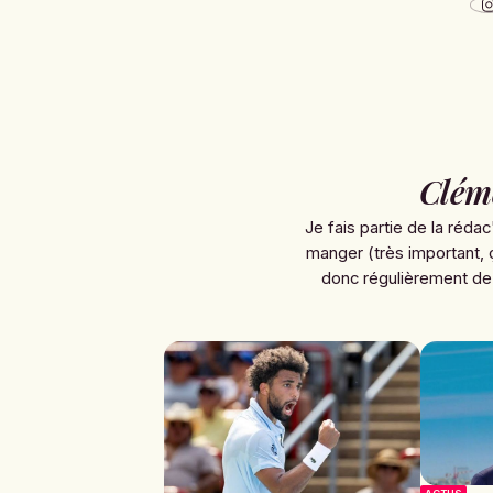
Clém
Je fais partie de la rédac
manger (très important, 
donc régulièrement de