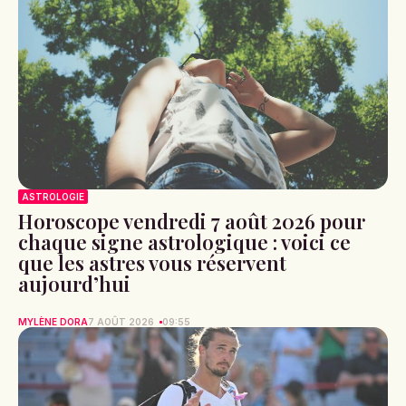
ASTROLOGIE
Horoscope vendredi 7 août 2026 pour
chaque signe astrologique : voici ce
que les astres vous réservent
aujourd’hui
MYLÈNE DORA
7 AOÛT 2026
09:55