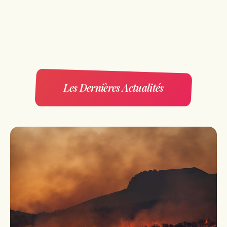
Les Dernières Actualités