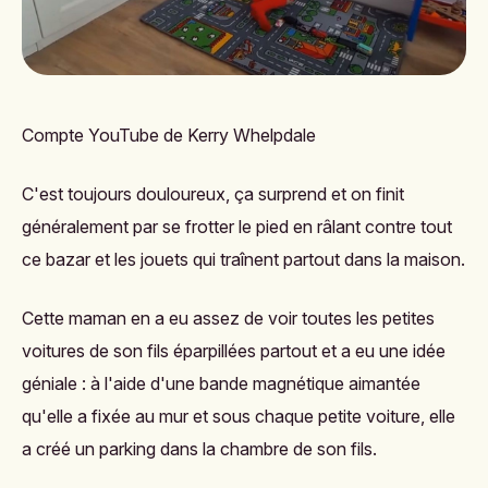
Compte YouTube de Kerry Whelpdale
C'est toujours douloureux, ça surprend et on finit
généralement par se frotter le pied en râlant contre tout
ce bazar et les jouets qui traînent partout dans la maison.
Cette maman en a eu assez de voir toutes les petites
voitures de son fils éparpillées partout et a eu une idée
géniale : à l'aide d'une bande magnétique aimantée
qu'elle a fixée au mur et sous chaque petite voiture, elle
a créé un parking dans la chambre de son fils.