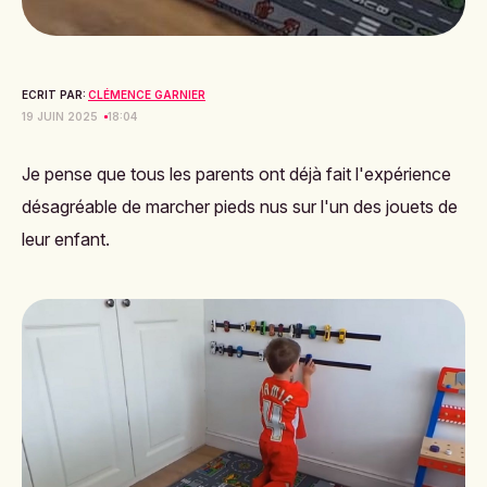
ECRIT PAR:
CLÉMENCE GARNIER
19 JUIN 2025
18:04
Je pense que tous les parents ont déjà fait l'expérience
désagréable de marcher pieds nus sur l'un des jouets de
leur enfant.