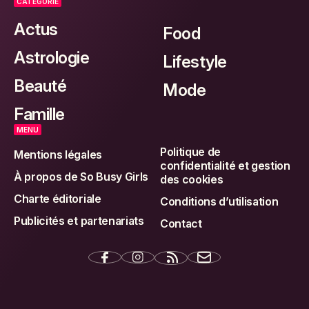
CATEGORIE
Actus
Food
Astrologie
Lifestyle
Beauté
Mode
Famille
MENU
Politique de
Mentions légales
confidentialité et gestion
À propos de So Busy Girls
des cookies
Charte éditoriale
Conditions d’utilisation
Publicités et partenariats
Contact