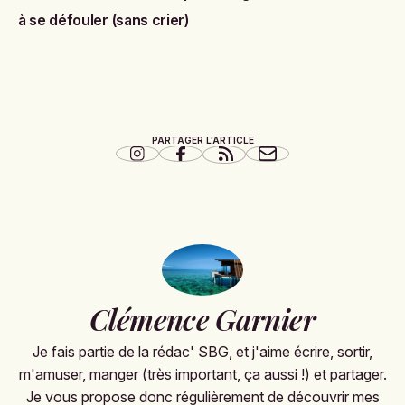
à se défouler (sans crier)
PARTAGER L'ARTICLE
Clémence Garnier
Je fais partie de la rédac' SBG, et j'aime écrire, sortir,
m'amuser, manger (très important, ça aussi !) et partager.
Je vous propose donc régulièrement de découvrir mes