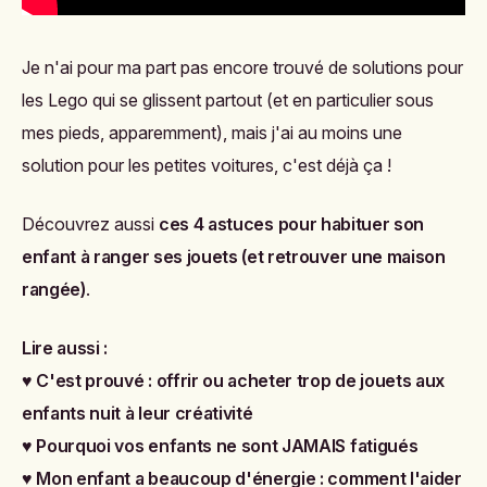
Je n'ai pour ma part pas encore trouvé de solutions pour
les Lego qui se glissent partout (et en particulier sous
mes pieds, apparemment), mais j'ai au moins une
solution pour les petites voitures, c'est déjà ça !
Découvrez aussi
ces 4 astuces pour habituer son
enfant à ranger ses jouets (et retrouver une
maison
rangée)
.
Lire aussi :
♥
C'est prouvé : offrir ou acheter trop de jouets aux
enfants nuit à leur créativité
♥
Pourquoi vos enfants ne sont JAMAIS fatigués
♥
Mon enfant a beaucoup d'énergie : comment l'aider