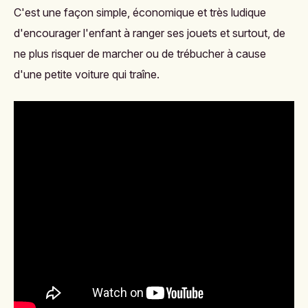
C'est une façon simple, économique et très ludique
d'encourager l'enfant à ranger ses jouets et surtout, de
ne plus risquer de marcher ou de trébucher à cause
d'une petite voiture qui traîne.