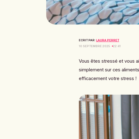
ECRIT PAR:
LAURA PERRET
10 SEPTEMBRE 2025
22:41
Vous êtes stressé et vous a
simplement sur ces aliments
efficacement votre stress !