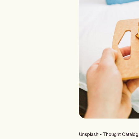
Unsplash - Thought Catalog