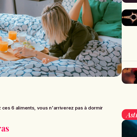
ces 6 aliments, vous n'arriverez pas à dormir
Ast
ras