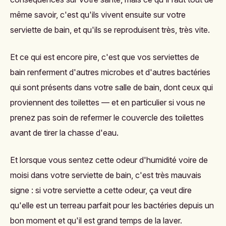
même savoir, c'est qu'ils vivent ensuite sur votre
serviette de bain, et qu'ils se reproduisent très, très vite.
Et ce qui est encore pire, c'est que vos serviettes de
bain renferment d'autres microbes et d'autres bactéries
qui sont présents dans votre salle de bain, dont ceux qui
proviennent des toilettes
— et en particulier si vous ne
prenez pas soin de refermer le couvercle des toilettes
avant de tirer la chasse d'eau.
Et lorsque vous sentez cette odeur d'humidité voire de
moisi dans votre serviette de bain, c'est très mauvais
signe : si votre serviette a cette odeur, ça veut dire
qu'elle est un terreau parfait pour les bactéries depuis un
bon moment et qu'il est grand temps de la laver.