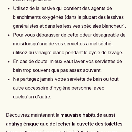
Utilisez de la lessive qui contient des agents de
blanchiments oxygénés (dans la plupart des lessives
généralistes et dans les lessives spéciales blancheur).
Pour vous débarasser de cette odeur désagréable de
moisi lorsqu'une de vos serviettes a mal séché,
utilisez du vinaigre blanc pendant le cycle de lavage.
En cas de doute, mieux vaut laver vos serviettes de
bain trop souvent que pas assez souvent.
Ne partagez jamais votre serviette de bain ou tout
autre accessoire d'hygiène personnel avec
quelqu'un d'autre.
Découvrez maintenant
l
a mauvaise habitude aussi
antihygiénique que de lécher la cuvette des toilettes