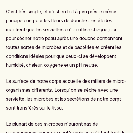
C'est très simple, et c'est en fait à peu près le même
principe que pour les
fleurs de douche
: les études
montrent que les serviettes qu'on utilise chaque jour
pour sécher notre peau après une douche contiennent
toutes sortes de microbes et de bactéries et créent les
conditions idéales pour que ceux-ci se développent :
humidité, chaleur, oxygène et un pH neutre.
La surface de notre corps accueille des milliers de micro-
organismes différents. Lorsqu'on se sèche avec une
serviette, les microbes et les sécrétions de notre corps
sont transférés sur le tissu.
La plupart de ces microbes n'auront pas de
conséquences sur votre santé
, mais ce qu'il faut tout de