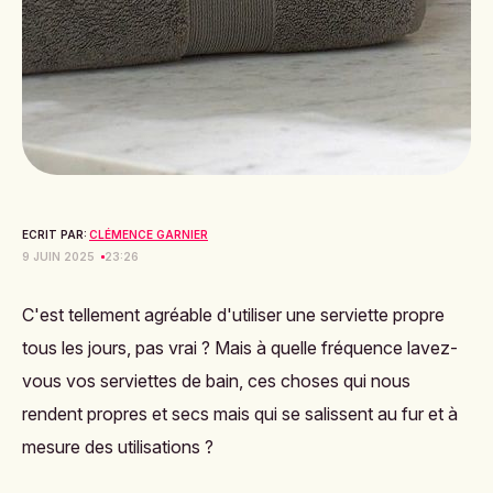
ECRIT PAR:
CLÉMENCE GARNIER
9 JUIN 2025
23:26
C'est tellement agréable d'utiliser une serviette propre
tous les jours, pas vrai ? Mais à quelle fréquence lavez-
vous vos serviettes de bain, ces choses qui nous
rendent propres et secs mais qui se salissent au fur et à
mesure des utilisations ?