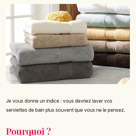
Je vous donne un indice : vous devriez laver vos
serviettes de bain plus souvent que vous ne le pensez.
Pourquoi ?