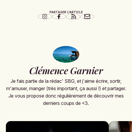
PARTAGER L'ARTICLE
Clémence Garnier
Je fais partie de la rédac' SBG, et j'aime écrire, sortir,
m'amuser, manger (très important, ça aussi !) et partager.
Je vous propose donc régulièrement de découvrir mes
derniers coups de <3.