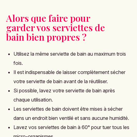
Alors que faire pour
garder vos serviettes de
bain bien propres ?
Utilisez la même serviette de bain au maximum trois
fois.
Il est indispensable de laisser complètement sécher
votre serviette de bain avant de la réutiliser.
Si possible, lavez votre serviette de bain après
chaque utilisation.
Les serviettes de bain doivent être mises à sécher
dans un endroit bien ventilé et sans aucune humidité.
Lavez vos serviettes de bain à 60° pour tuer tous les
micro-organismes.