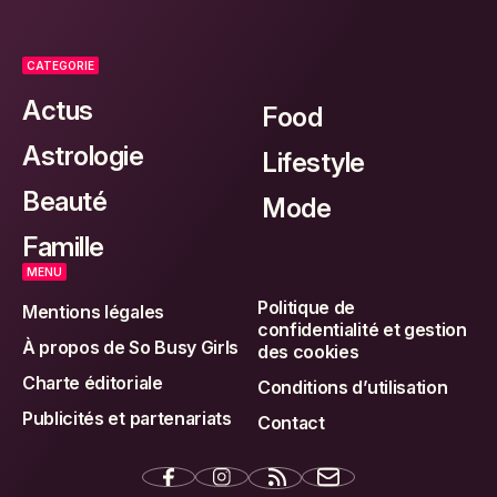
CATEGORIE
Actus
Food
Astrologie
Lifestyle
Beauté
Mode
Famille
MENU
Politique de
Mentions légales
confidentialité et gestion
À propos de So Busy Girls
des cookies
Charte éditoriale
Conditions d’utilisation
Publicités et partenariats
Contact