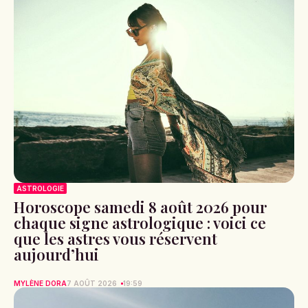
ASTROLOGIE
Horoscope samedi 8 août 2026 pour
chaque signe astrologique : voici ce
que les astres vous réservent
aujourd’hui
MYLÈNE DORA
7 AOÛT 2026
19:59