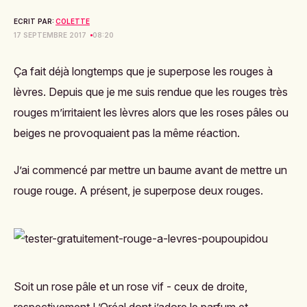
ECRIT PAR:
COLETTE
17 SEPTEMBRE 2017
08:20
Ça fait déjà longtemps que je superpose les rouges à
lèvres. Depuis que je me suis rendue que les rouges très
rouges m’irritaient les lèvres alors que les roses pâles ou
beiges ne provoquaient pas la même réaction.
J’ai commencé par mettre un baume avant de mettre un
rouge rouge. A présent, je superpose deux rouges.
Soit un rose pâle et un rose vif - ceux de droite,