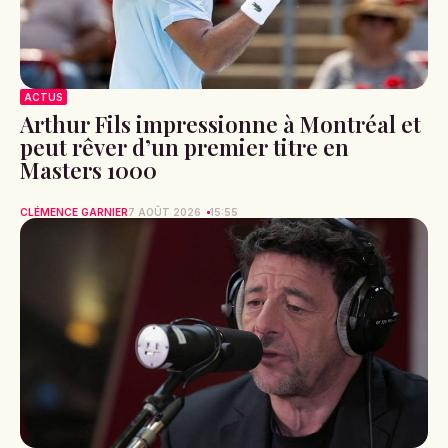
ACTUS
Arthur Fils impressionne à Montréal et
peut rêver d’un premier titre en
Masters 1000
CLÉMENCE GARNIER
7 AOÛT 2026
15:55