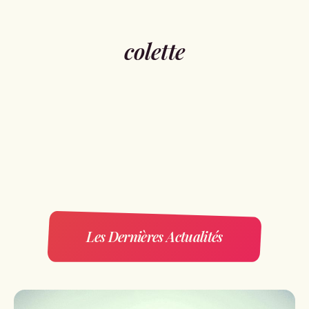
colette
Les Dernières Actualités