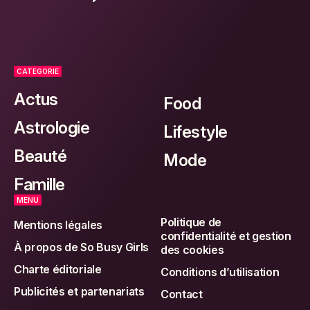
CATEGORIE
Actus
Food
Astrologie
Lifestyle
Beauté
Mode
Famille
MENU
Politique de
Mentions légales
confidentialité et gestion
À propos de So Busy Girls
des cookies
Charte éditoriale
Conditions d’utilisation
Publicités et partenariats
Contact