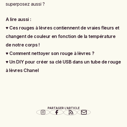
superposez aussi ?
A lire aussi :
♥
Ces rouges à lèvres contiennent de vraies fleurs et
changent de couleur en fonction de la température
de notre corps !
♥
Comment nettoyer son rouge à lèvres ?
♥
Un DIY pour créer sa clé USB dans un tube de rouge
à lèvres Chanel
PARTAGER L'ARTICLE