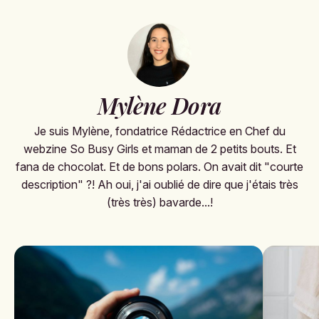
Mylène Dora
Je suis Mylène, fondatrice Rédactrice en Chef du
webzine So Busy Girls et maman de 2 petits bouts. Et
fana de chocolat. Et de bons polars. On avait dit "courte
description" ?! Ah oui, j'ai oublié de dire que j'étais très
(très très) bavarde...!