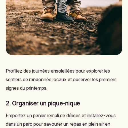
Profitez des journées ensoleillées pour explorer les
sentiers de randonnée locaux et observer les premiers
signes du printemps.
2. Organiser un pique-nique
Emportez un panier rempli de délices et installez-vous
dans un parc pour savourer un repas en plein air en