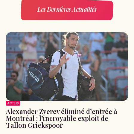
Les Dernières Actualités
ACTUS
Alexander Zverev éliminé d’entrée à
Montréal : l’incroyable exploit de
Tallon Griekspoor