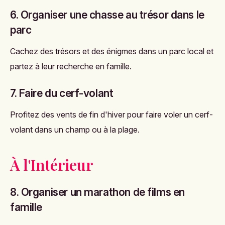
6. Organiser une chasse au trésor dans le
parc
Cachez des trésors et des énigmes dans un parc local et
partez à leur recherche en famille.
7. Faire du cerf-volant
Profitez des vents de fin d'hiver pour faire voler un cerf-
volant dans un champ ou à la plage.
À l'Intérieur
8. Organiser un marathon de films en
famille