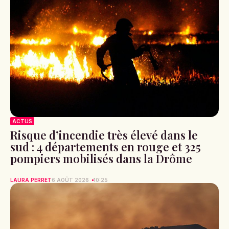
ACTUS
Risque d’incendie très élevé dans le
sud : 4 départements en rouge et 325
pompiers mobilisés dans la Drôme
LAURA PERRET
6 AOÛT 2026
10:25