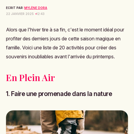
ECRIT PAR:
MYLÈNE DORA
22 JANVIER 2025
12:43
Alors que l'hiver tire à sa fin, c'est le moment idéal pour
profiter des derniers jours de cette saison magique en
famille. Voici une liste de 20 activités pour créer des
souvenirs inoubliables avant l'arrivée du printemps.
En Plein Air
1. Faire une promenade dans la nature