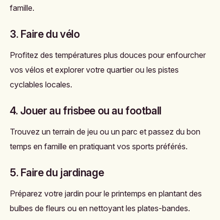
famille.
3. Faire du vélo
Profitez des températures plus douces pour enfourcher
vos vélos et explorer votre quartier ou les pistes
cyclables locales.
4. Jouer au frisbee ou au football
Trouvez un terrain de jeu ou un parc et passez du bon
temps en famille en pratiquant vos sports préférés.
5. Faire du jardinage
Préparez votre jardin pour le printemps en plantant des
bulbes de fleurs ou en nettoyant les plates-bandes.