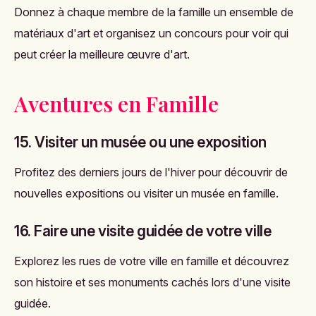
Donnez à chaque membre de la famille un ensemble de
matériaux d'art et organisez un concours pour voir qui
peut créer la meilleure œuvre d'art.
Aventures en Famille
15. Visiter un musée ou une exposition
Profitez des derniers jours de l'hiver pour découvrir de
nouvelles expositions ou visiter un musée en famille.
16. Faire une visite guidée de votre ville
Explorez les rues de votre ville en famille et découvrez
son histoire et ses monuments cachés lors d'une visite
guidée.