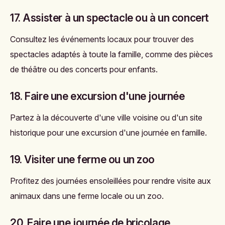
17. Assister à un spectacle ou à un concert
Consultez les événements locaux pour trouver des
spectacles adaptés à toute la famille, comme des pièces
de théâtre ou des concerts pour enfants.
18. Faire une excursion d'une journée
Partez à la découverte d'une ville voisine ou d'un site
historique pour une excursion d'une journée en famille.
19. Visiter une ferme ou un zoo
Profitez des journées ensoleillées pour rendre visite aux
animaux dans une ferme locale ou un zoo.
20. Faire une journée de bricolage