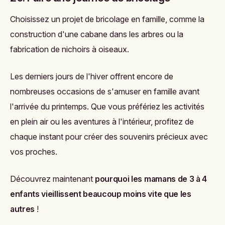
Choisissez un projet de bricolage en famille, comme la
construction d'une cabane dans les arbres ou la
fabrication de nichoirs à oiseaux.
Les derniers jours de l'hiver offrent encore de
nombreuses occasions de s'amuser en famille avant
l'arrivée du printemps. Que vous préfériez les activités
en plein air ou les aventures à l'intérieur, profitez de
chaque instant pour créer des souvenirs précieux avec
vos proches.
Découvrez maintenant
pourquoi les mamans de 3 à 4
enfants vieillissent beaucoup moins vite que les
autres
!