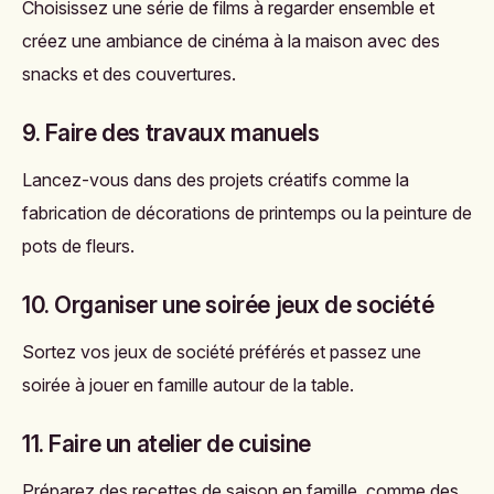
Choisissez une série de films à regarder ensemble et
créez une ambiance de cinéma à la maison avec des
snacks et des couvertures.
9. Faire des travaux manuels
Lancez-vous dans des projets créatifs comme la
fabrication de décorations de printemps ou la peinture de
pots de fleurs.
10. Organiser une soirée jeux de société
Sortez vos jeux de société préférés et passez une
soirée à jouer en famille autour de la table.
11. Faire un atelier de cuisine
Préparez des recettes de saison en famille, comme des