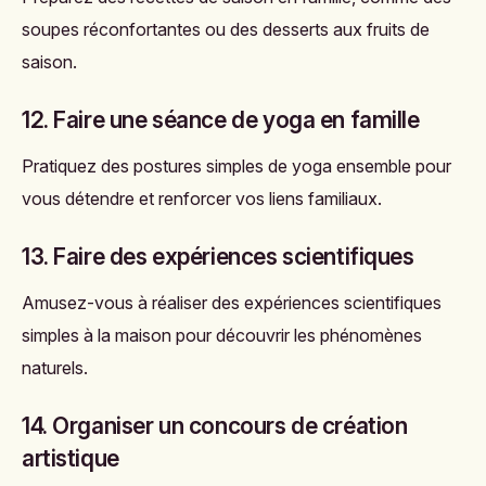
soupes réconfortantes ou des desserts aux fruits de
saison.
12. Faire une séance de yoga en famille
Pratiquez des postures simples de yoga ensemble pour
vous détendre et renforcer vos liens familiaux.
13. Faire des expériences scientifiques
Amusez-vous à réaliser des expériences scientifiques
simples à la maison pour découvrir les phénomènes
naturels.
14. Organiser un concours de création
artistique