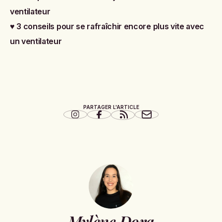
ventilateur
♥
3 conseils pour se rafraîchir encore plus vite avec
un ventilateur
PARTAGER L'ARTICLE
Mylène Dora