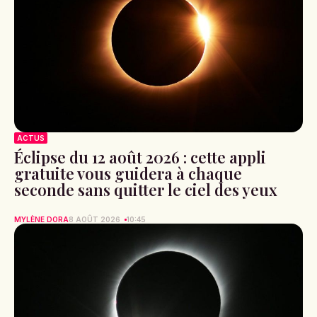
ACTUS
Éclipse du 12 août 2026 : cette appli
gratuite vous guidera à chaque
seconde sans quitter le ciel des yeux
MYLÈNE DORA
8 AOÛT 2026
10:45