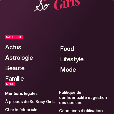
CATEGORIE
Actus
Food
Astrologie
Lifestyle
Beauté
Mode
Famille
MENU
Politique de
Mentions légales
confidentialité et gestion
À propos de So Busy Girls
des cookies
Charte éditoriale
Conditions d’utilisation