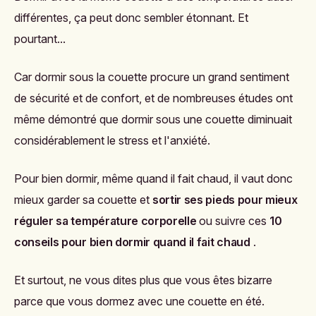
différentes, ça peut donc sembler étonnant. Et
pourtant...
Car dormir sous la couette procure un grand sentiment
de sécurité et de confort, et de nombreuses études ont
même démontré que dormir sous une couette diminuait
considérablement le stress et l'anxiété.
Pour bien dormir, même quand il fait chaud, il vaut donc
mieux garder sa couette et
sortir ses pieds pour mieux
réguler sa température corporelle
ou suivre ces
10
conseils pour bien dormir quand il fait chaud
.
Et surtout, ne vous dites plus que vous êtes bizarre
parce que vous dormez avec une couette en été.