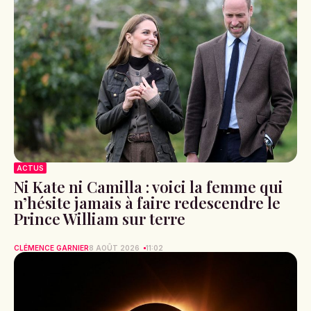
ACTUS
Ni Kate ni Camilla : voici la femme qui
n’hésite jamais à faire redescendre le
Prince William sur terre
CLÉMENCE GARNIER
8 AOÛT 2026
11:02