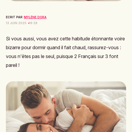
ECRIT PAR:
MYLÈNE DORA
13 JUIN 2025
19:28
Si vous aussi, vous avez cette habitude étonnante voire
bizarre pour dormir quand il fait chaud, rassurez-vous :
vous n'êtes pas le seul, puisque 2 Français sur 3 font
pareil !