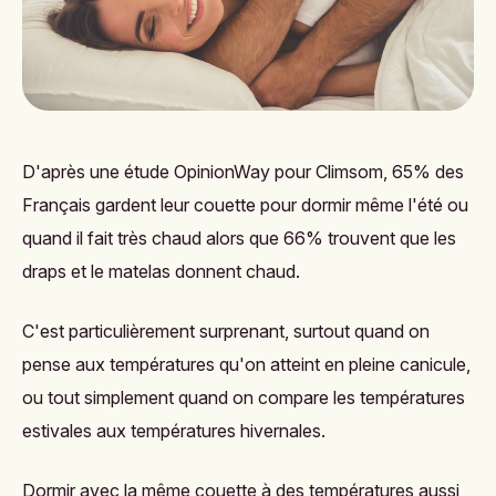
D'après une étude
OpinionWay pour Climsom
, 65% des
Français gardent leur couette pour dormir même l'été ou
quand il fait très chaud alors que 66% trouvent que les
draps et le matelas donnent chaud.
C'est particulièrement surprenant, surtout quand on
pense aux températures qu'on atteint en pleine canicule,
ou tout simplement quand on compare les températures
estivales aux températures hivernales.
Dormir avec la même couette à des températures aussi