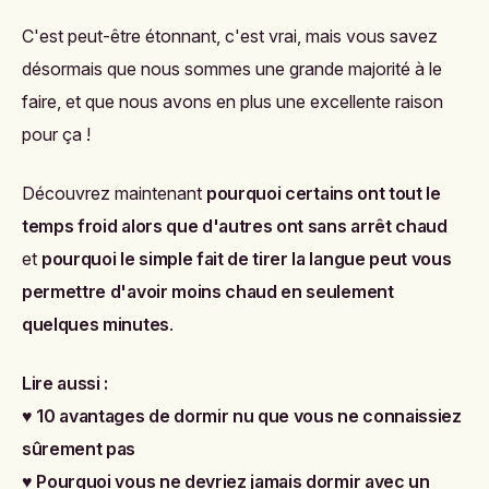
C'est peut-être étonnant, c'est vrai, mais vous savez
désormais que nous sommes une grande majorité à le
faire, et que nous avons en plus une excellente raison
pour ça !
Découvrez maintenant
p
ourquoi certains ont tout le
temps froid alors que d'autres ont sans arrêt chaud
et
pourquoi le simple fait de tirer la langue peut vous
permettre d'avoir moins chaud en seulement
quelques minutes
.
Lire aussi :
♥
10 avantages de dormir nu que vous ne connaissiez
sûrement pas
♥
Pourquoi vous ne devriez jamais dormir avec un