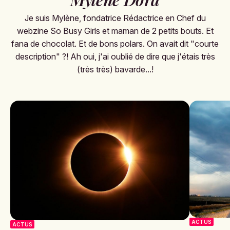
Je suis Mylène, fondatrice Rédactrice en Chef du
webzine So Busy Girls et maman de 2 petits bouts. Et
fana de chocolat. Et de bons polars. On avait dit "courte
description" ?! Ah oui, j'ai oublié de dire que j'étais très
(très très) bavarde...!
ACTUS
ACTUS