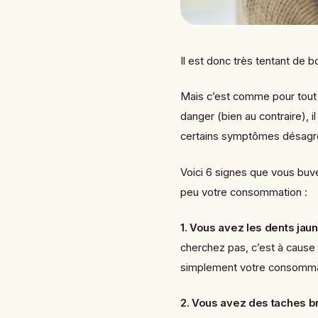
Il est donc très tentant de 
Mais c’est comme pour tout :
danger (bien au contraire), i
certains symptômes désagr
Voici 6 signes que vous buv
peu votre consommation :
1. Vous avez les dents jau
cherchez pas, c’est à cause 
simplement votre consommat
2. Vous avez des taches br