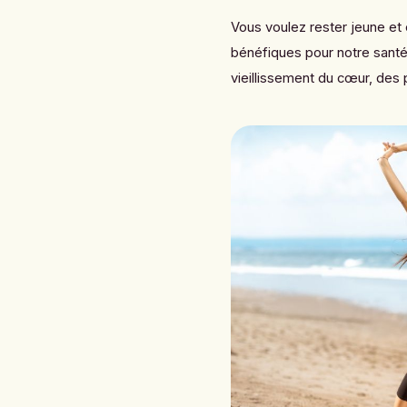
Vous voulez rester jeune et
bénéfiques pour notre santé q
vieillissement du cœur, des