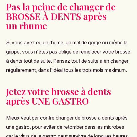
Pas la peine de changer de
BROSSE À DENTS après
un rhume
Si vous avez eu un rhume, un mal de gorge ou même la
grippe, vous n'êtes pas obligé de remplacer votre brosse
à dents tout de suite. Pensez tout de suite à en changer
régulièrement, dans l'idéal tous les trois mois maximum.
Jetez votre brosse à dents
après UNE GASTRO
Mieux vaut par contre changer de brosse à dents après
une gastro, pour éviter de retomber dans les microbes
car le virus de la gastro peut survivre de longues heures