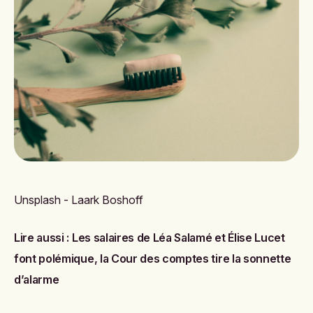
Unsplash - Laark Boshoff
Lire aussi :
Les salaires de Léa Salamé et Élise Lucet
font polémique, la Cour des comptes tire la sonnette
d’alarme