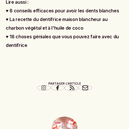
Lire aussi :
♥
8 conseils efficaces pour avoir les dents blanches
♥
La recette du dentifrice maison blancheur au
charbon végétal et à l'huile de coco
♥
18 choses géniales que vous pouvez faire avec du
dentifrice
PARTAGER L'ARTICLE