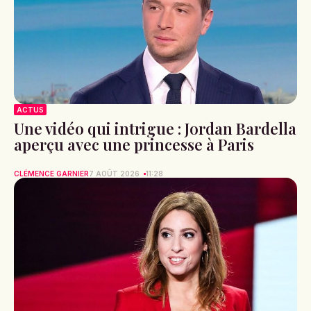
ACTUS
Une vidéo qui intrigue : Jordan Bardella
aperçu avec une princesse à Paris
CLÉMENCE GARNIER
7 AOÛT 2026
11:28