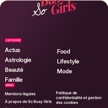
CATEGORIE
Actus
Food
Astrologie
Lifestyle
Beauté
Mode
Famille
MENU
Politique de
Mentions légales
confidentialité et gestion
À propos de So Busy Girls
des cookies