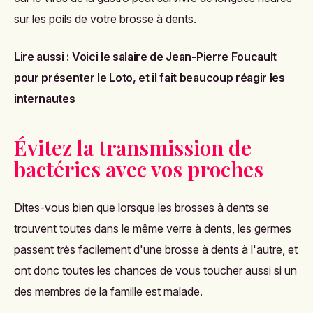
sur les poils de votre brosse à dents.
Lire aussi :
Voici le salaire de Jean-Pierre Foucault
pour présenter le Loto, et il fait beaucoup réagir les
internautes
Évitez la transmission de
bactéries avec vos proches
Dites-vous bien que lorsque les brosses à dents se
trouvent toutes dans le même verre à dents, les germes
passent très facilement d'une brosse à dents à l'autre, et
ont donc toutes les chances de vous toucher aussi si un
des membres de la famille est malade.