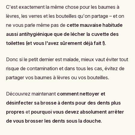
C'est exactement la même chose pour les baumes à
lèvres, les verres et les bouteilles qu'on partage – et on
ne vous parle même pas de
cette mauvaise habitude
aussi antihygiénique que de lécher la cuvette des
toilettes (et vous l'avez sûrement déjà fait !)
.
Donc si le petit dernier est malade, mieux vaut éviter tout
risque de contamination et dans tous les cas, évitez de
partager vos baumes à lèvres ou vos bouteilles.
Découvrez maintenant
comment nettoyer et
désinfecter sa brosse à dents pour des dents plus
propres
et
pourquoi vous devez absolument arrêter
de vous brosser les dents sous la douche
.