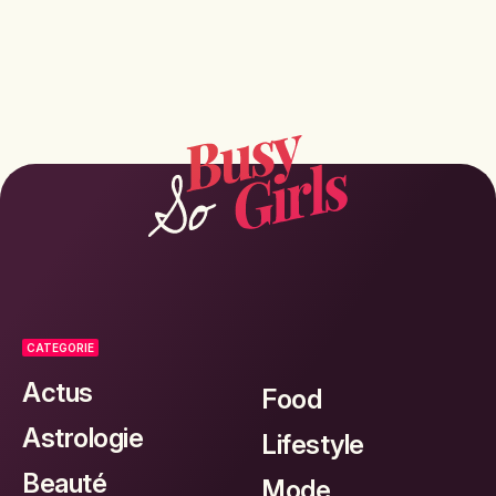
CATEGORIE
Actus
Food
Astrologie
Lifestyle
Beauté
Mode