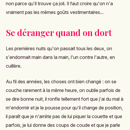
non parce qu'il trouve ça joli. Il faut croire qu'on n'a
vraiment pas les mêmes goûts vestimentaires...
Se déranger quand on dort
Les premières nuits qu'on passait tous les deux, on
s'endormait main dans la main, l'un contre l'autre, en
cuillère.
Au fil des années, les choses ont bien changé : on se
couche rarement à la même heure, on oublie parfois de
se dire bonne nuit, il ronfle tellement fort que j'ai du mal à
m'endormir et je le pousse pour qu'il change de position,
il paraît que je n'arrête pas de lui piquer la couette et que
parfois, je lui donne des coups de coude et que je parle