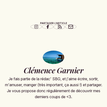
PARTAGER L'ARTICLE
Clémence Garnier
Je fais partie de la rédac' SBG, et j'aime écrire, sortir,
m'amuser, manger (très important, ça aussi !) et partager.
Je vous propose donc régulièrement de découvrir mes
derniers coups de <3.