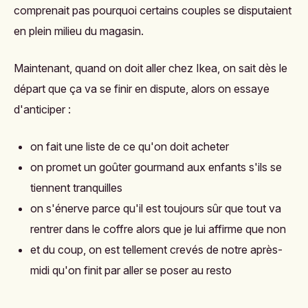
comprenait pas pourquoi certains couples se disputaient
en plein milieu du magasin.
Maintenant, quand on doit aller chez Ikea, on sait dès le
départ que ça va se finir en dispute, alors on essaye
d'anticiper :
on fait une liste de ce qu'on doit acheter
on promet un goûter gourmand aux enfants s'ils se
tiennent tranquilles
on s'énerve parce qu'il est toujours sûr que tout va
rentrer dans le coffre alors que je lui affirme que non
et du coup, on est tellement crevés de notre après-
midi qu'on finit par aller se poser au resto