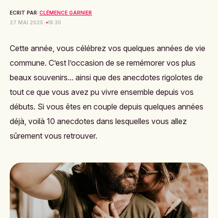
ECRIT PAR:
CLÉMENCE GARNIER
27 MAI 2025
18:30
Cette année, vous célébrez vos quelques années de vie
commune. C’est l’occasion de se remémorer vos plus
beaux souvenirs... ainsi que des anecdotes rigolotes de
tout ce que vous avez pu vivre ensemble depuis vos
débuts. Si vous êtes en couple depuis quelques années
déjà, voilà 10 anecdotes dans lesquelles vous allez
sûrement vous retrouver.