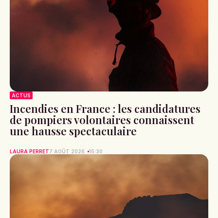
ACTUS
Incendies en France : les candidatures
de pompiers volontaires connaissent
une hausse spectaculaire
LAURA PERRET
7 AOÛT 2026
15:30