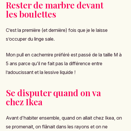
Rester de marbre devant
les boulettes
C’est la première (et dernière) fois que je le laisse
s’occuper du linge sale.
Mon pull en cachemire préféré est passé de la taille M à
5 ans parce qu'il ne fait pas la différence entre
l’adoucissant et la lessive liquide !
Se disputer quand on va
chez Ikea
Avant d'habiter ensemble, quand on allait chez Ikea, on
se promenait, on flânait dans les rayons et on ne