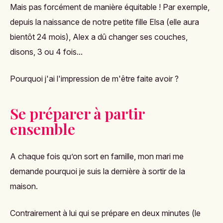
Mais pas forcément de manière équitable ! Par exemple,
depuis la naissance de notre petite fille Elsa (elle aura
bientôt 24 mois), Alex a dû changer ses couches,
disons, 3 ou 4 fois...
Pourquoi j'ai l'impression de m'être faite avoir ?
Se préparer à partir
ensemble
A chaque fois qu’on sort en famille, mon mari me
demande pourquoi je suis la dernière à sortir de la
maison.
Contrairement à lui qui se prépare en deux minutes (le