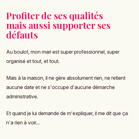
Profiter de ses qualités
mais aussi supporter ses
défauts
Au boulot, mon mari est super professionnel, super
organisé et tout, et tout.
Mais à la maison, il ne gère absolument rien, ne retient
aucune date et ne s'occupe d'aucune démarche
administrative.
Et quand je lui demande de m'expliquer, il me dit que ça
n'a rien à voir...