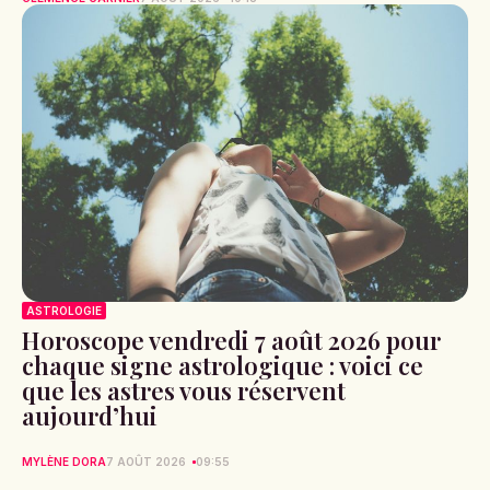
ASTROLOGIE
Horoscope vendredi 7 août 2026 pour
chaque signe astrologique : voici ce
que les astres vous réservent
aujourd’hui
MYLÈNE DORA
7 AOÛT 2026
09:55