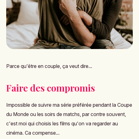
Parce qu'être en couple, ça veut dire...
Faire des compromis
Impossible de suivre ma série préférée pendant la Coupe
du Monde ou les soirs de matchs, par contre souvent,
c'est moi qui choisis les films qu'on va regarder au
cinéma. Ca compense...