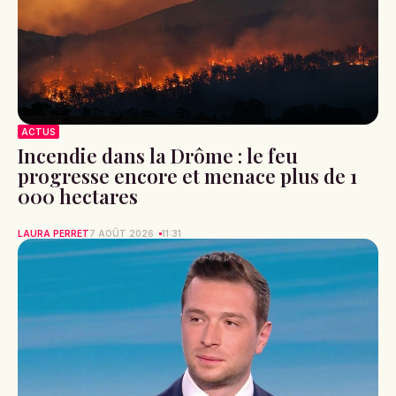
ACTUS
Incendie dans la Drôme : le feu
progresse encore et menace plus de 1
000 hectares
LAURA PERRET
7 AOÛT 2026
11:31