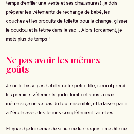
temps d’enfiler une veste et ses chaussures), je dois
préparer les vêtements de rechange de bébé, les
couches et les produits de toilette pour le change, glisser
le doudou et la tétine dans le sac... Alors forcément, je
mets plus de temps !
Ne pas avoir les mêmes
goûts
Je ne le laisse pas habiller notre petite fille, sinon il prend
les premiers vêtements qui lui tombent sous la main,
même si ça ne va pas du tout ensemble, et la laisse partir
à l'école avec des tenues complètement farfelues.
Et quand je lui demande si rien ne le choque, il me dit que