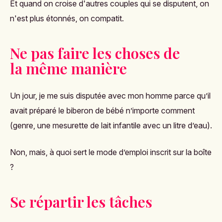
Et quand on croise d'autres couples qui se disputent, on
n'est plus étonnés, on compatit.
Ne pas faire les choses de
la même manière
Un jour, je me suis disputée avec mon homme parce qu’il
avait préparé le biberon de bébé n’importe comment
(genre, une mesurette de lait infantile avec un litre d’eau).
Non, mais, à quoi sert le mode d’emploi inscrit sur la boîte
?
Se répartir les tâches