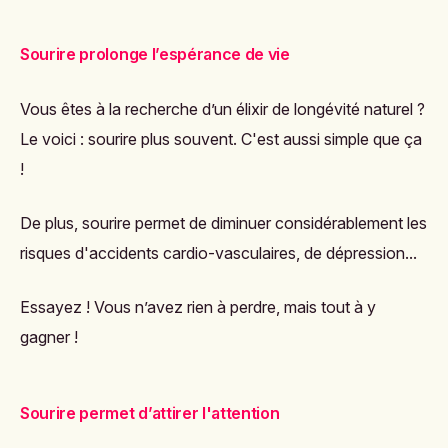
Sourire prolonge l’espérance de vie
Vous êtes à la recherche d’un élixir de longévité naturel ?
Le voici : sourire plus souvent. C'est aussi simple que ça
!
De plus, sourire permet de diminuer considérablement les
risques d'accidents cardio-vasculaires, de dépression...
Essayez ! Vous n’avez rien à perdre, mais tout à y
gagner !
Sourire permet d’attirer l'attention