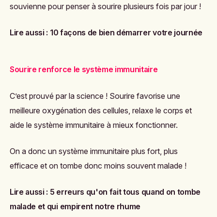
souvienne pour penser à sourire plusieurs fois par jour !
Lire aussi :
10 façons de bien démarrer votre journée
Sourire renforce le système immunitaire
C’est prouvé par la science ! Sourire favorise une
meilleure oxygénation des cellules, relaxe le corps et
aide le système immunitaire à mieux fonctionner.
On a donc un système immunitaire plus fort, plus
efficace et on tombe donc moins souvent malade !
Lire aussi :
5 erreurs qu'on fait tous quand on tombe
malade et qui empirent notre rhume