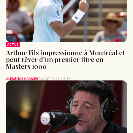
ACTUS
Arthur Fils impressionne à Montréal et
peut rêver d’un premier titre en
Masters 1000
CLÉMENCE GARNIER
7 AOÛT 2026
15:55