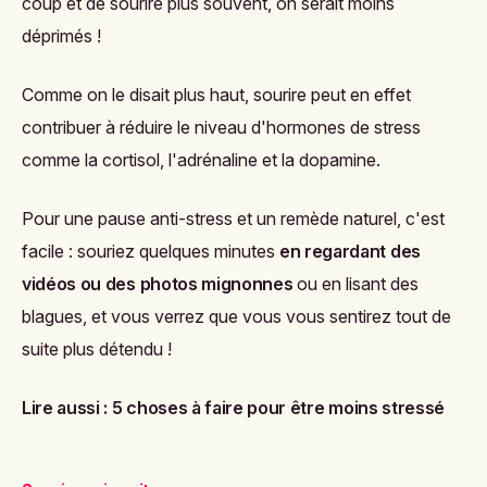
coup et de sourire plus souvent, on serait moins
déprimés !
Comme on le disait plus haut, sourire peut en effet
contribuer à réduire le niveau d'hormones de stress
comme la cortisol, l'adrénaline et la dopamine.
Pour une pause anti-stress et un remède naturel, c'est
facile : souriez quelques minutes
en regardant des
vidéos ou des photos mignonnes
ou en lisant des
blagues, et vous verrez que vous vous sentirez tout de
suite plus détendu !
Lire aussi :
5 choses à faire pour être moins stressé