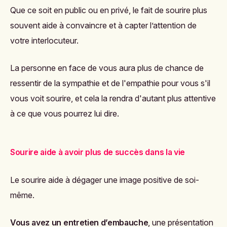
Que ce soit en public ou en privé, le fait de sourire plus
souvent aide à convaincre et à capter l’attention de
votre interlocuteur.
La personne en face de vous aura plus de chance de
ressentir de la sympathie et de l'empathie pour vous s'il
vous voit sourire, et cela la rendra d'autant plus attentive
à ce que vous pourrez lui dire.
Sourire aide à avoir plus de succès dans la vie
Le sourire aide à dégager une image positive de soi-
même.
Vous avez un entretien d’embauche
, une présentation