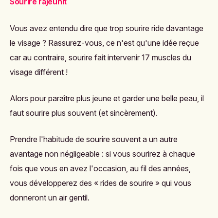
Sourire rajeunit
Vous avez entendu dire que trop sourire ride davantage
le visage ? Rassurez-vous, ce n'est qu'une idée reçue
car au contraire, sourire fait intervenir 17 muscles du
visage différent !
Alors pour paraître plus jeune et garder une belle peau, il
faut sourire plus souvent (et sincèrement).
Prendre l'habitude de sourire souvent a un autre
avantage non négligeable : si vous sourirez à chaque
fois que vous en avez l'occasion, au fil des années,
vous développerez des « rides de sourire » qui vous
donneront un air gentil.