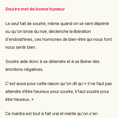
Sourire met de bonne humeur
Le seul fait de sourire, même quand on se sent déprimé
ou qu'on broie du noir, déclenche la libération
d'endorphines, ces hormones de bien-être qui nous font
nous sentir bien.
Sourire aide donc à se détendre et à se libérer des
émotions négatives.
C'est aussi pour cette raison qu'on dit qu'« Il ne faut pas
attendre d’être heureux pour sourire, il faut sourire pour
être heureux. »
Ce mantra est tout à fait vrai et mérite qu'on s'en