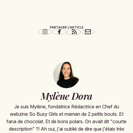
PARTAGER L'ARTICLE
Mylène Dora
Je suis Mylène, fondatrice Rédactrice en Chef du
webzine So Busy Girls et maman de 2 petits bouts. Et
fana de chocolat. Et de bons polars. On avait dit "courte
description" ?! Ah oui, j'ai oublié de dire que j'étais très