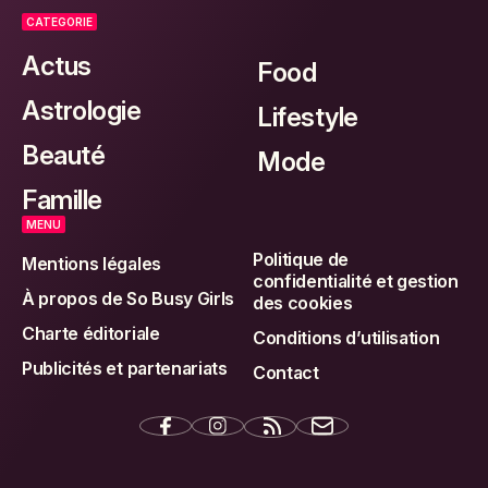
CATEGORIE
Actus
Food
Astrologie
Lifestyle
Beauté
Mode
Famille
MENU
Politique de
Mentions légales
confidentialité et gestion
À propos de So Busy Girls
des cookies
Charte éditoriale
Conditions d’utilisation
Publicités et partenariats
Contact