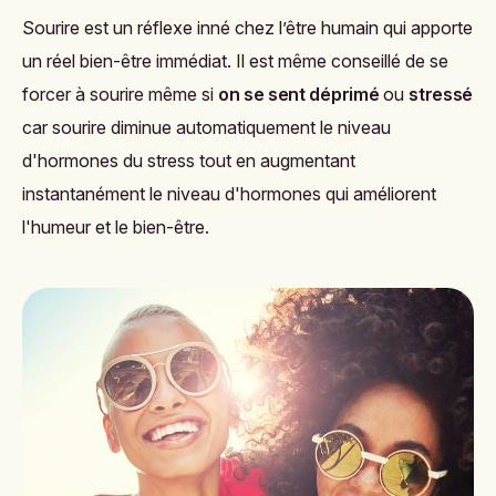
Sourire est un réflexe inné chez l’être humain qui apporte
un réel bien-être immédiat. Il est même conseillé de se
forcer à sourire même si
on se sent déprimé
ou
stressé
car sourire diminue automatiquement le niveau
d'hormones du stress tout en augmentant
instantanément le niveau d'hormones qui améliorent
l'humeur et le bien-être.