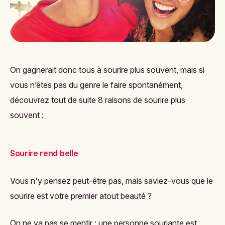
On gagnerait donc tous à sourire plus souvent, mais si
vous n’êtes pas du genre le faire spontanément,
découvrez tout de suite 8 raisons de sourire plus
souvent :
Sourire rend belle
Vous n'y pensez peut-être pas, mais saviez-vous que le
sourire est votre premier atout beauté ?
On ne va pas se mentir : une personne souriante est