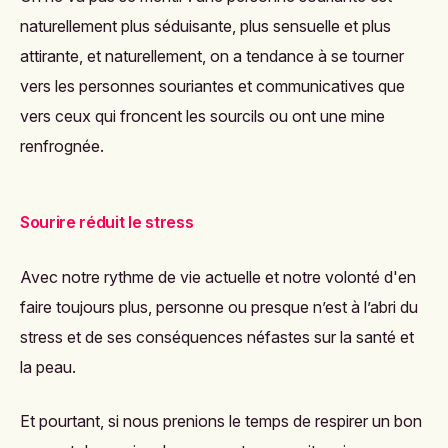
naturellement plus séduisante, plus sensuelle et plus
attirante, et naturellement, on a tendance à se tourner
vers les personnes souriantes et communicatives que
vers ceux qui froncent les sourcils ou ont une mine
renfrognée.
Sourire réduit le stress
Avec notre rythme de vie actuelle et notre volonté d'en
faire toujours plus, personne ou presque n’est à l’abri du
stress et de ses conséquences néfastes sur la santé et
la peau.
Et pourtant, si nous prenions le temps de respirer un bon