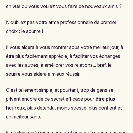
en vue ou vous voulez vous faire de nouveaux amis ?
N’oubliez pas votre arme professionnelle de premier
choix : le sourire !
Il vous aidera à vous montrer sous votre meilleur jour, à
être plus facilement apprécié, à faciliter vos échanges
avec les autres, à améliorer vos relations... bref, le
sourire vous aidera à mieux réussir.
C'est tellement simple, et pourtant, trop de gens se
privent encore de ce secret efficace pour
être plus
heureux
, plus détendu, moins stressé, plus confiant et
en meilleur santé.
Ne faites pas la même erreur et pensez à sourire dès que