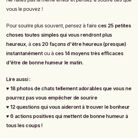
vous le pouvez !
Pour sourire plus souvent, pensez à faire
ces 25 petites
choses toutes simples qui vous rendront plus
heureux
, à
ces 20 façons d'être heureux (presque)
instantanément
ou à
ces 14 moyens très efficaces
d'être de bonne humeur le matin
.
Lire aussi :
♥
18 photos de chats tellement adorables que vous ne
pourrez pas vous empêcher de sourire
♥
12 questions qui vous aideront à trouver le bonheur
♥
6 actions positives qui mettent de bonne humeur à
tous les coups !