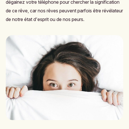
dégainez votre téléphone pour chercher la signification
de ce rêve, car nos rêves peuvent parfois être révélateur
de notre état d'esprit ou de nos peurs.