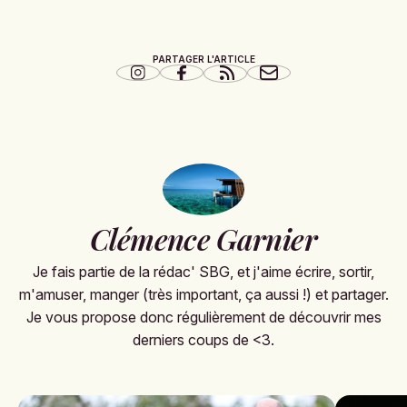
PARTAGER L'ARTICLE
Clémence Garnier
Je fais partie de la rédac' SBG, et j'aime écrire, sortir,
m'amuser, manger (très important, ça aussi !) et partager.
Je vous propose donc régulièrement de découvrir mes
derniers coups de <3.