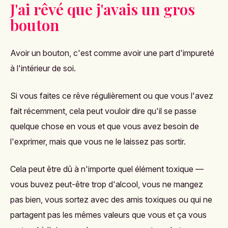
J'ai rêvé que j'avais un gros
bouton
Avoir un bouton, c'est comme avoir une part d'impureté
à l'intérieur de soi.
Si vous faites ce rêve régulièrement ou que vous l'avez
fait récemment, cela peut vouloir dire qu'il se passe
quelque chose en vous et que vous avez besoin de
l'exprimer, mais que vous ne le laissez pas sortir.
Cela peut être dû à n'importe quel élément toxique
—
vous buvez peut-être trop d'alcool, vous ne mangez
pas bien, vous sortez avec des amis toxiques ou qui ne
partagent pas les mêmes valeurs que vous et ça vous