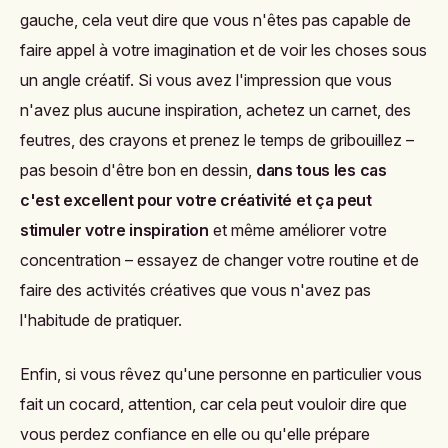
gauche, cela veut dire que vous n'êtes pas capable de
faire appel à votre imagination et de voir les choses sous
un angle créatif. Si vous avez l'impression que vous
n'avez plus aucune inspiration, achetez un carnet, des
feutres, des crayons et prenez le temps de gribouillez –
pas besoin d'être bon en dessin,
dans tous les cas
c'est excellent pour votre créativité et ça peut
stimuler votre inspiration
et même améliorer votre
concentration
– essayez de changer votre routine et de
faire des activités créatives que vous n'avez pas
l'habitude de pratiquer.
Enfin, si vous rêvez qu'une personne en particulier vous
fait un cocard, attention, car cela peut vouloir dire que
vous perdez confiance en elle ou qu'elle prépare