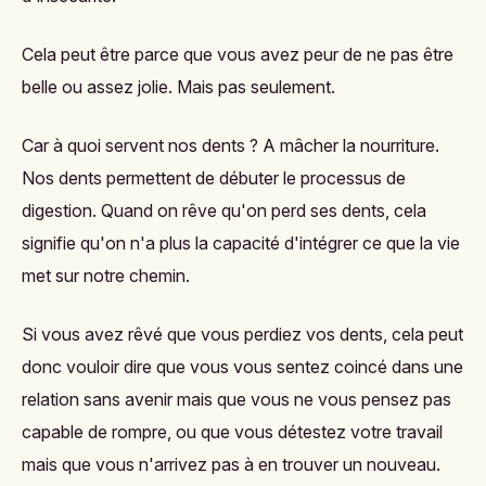
Cela peut être parce que vous avez peur de ne pas être
belle ou assez jolie. Mais pas seulement.
Car à quoi servent nos dents ? A mâcher la nourriture.
Nos dents permettent de débuter le processus de
digestion. Quand on rêve qu'on perd ses dents, cela
signifie qu'on n'a plus la capacité d'intégrer ce que la vie
met sur notre chemin.
Si vous avez rêvé que vous perdiez vos dents, cela peut
donc vouloir dire que vous vous sentez coincé dans une
relation sans avenir mais que vous ne vous pensez pas
capable de rompre, ou que vous détestez votre travail
mais que vous n'arrivez pas à en trouver un nouveau.