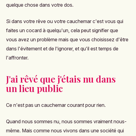
quelque chose dans votre dos.
Si dans votre rêve ou votre cauchemar c'est vous qui
faites un cocard à quelqu'un, cela peut signifier que
vous avez un problème mais que vous choisissez d'être
dans l'évitement et de l'ignorer, et qu'il est temps de
l'affronter.
J'ai rêvé que j'étais nu dans
un lieu public
Ce n'est pas un cauchemar courant pour rien.
Quand nous sommes nu, nous sommes vraiment nous-
même. Mais comme nous vivons dans une société qui