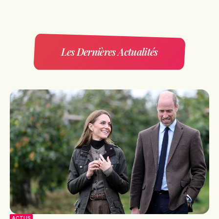
Les Dernières Actualités
ACTUS