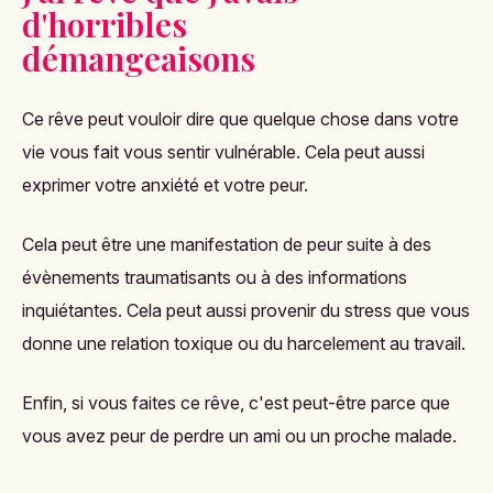
d'horribles
démangeaisons
Ce rêve peut vouloir dire que quelque chose dans votre
vie vous fait vous sentir vulnérable. Cela peut aussi
exprimer votre anxiété et votre peur.
Cela peut être une manifestation de peur suite à des
évènements traumatisants ou à des informations
inquiétantes. Cela peut aussi provenir du stress que vous
donne une relation toxique ou du harcelement au travail.
Enfin, si vous faites ce rêve, c'est peut-être parce que
vous avez peur de perdre un ami ou un proche malade.