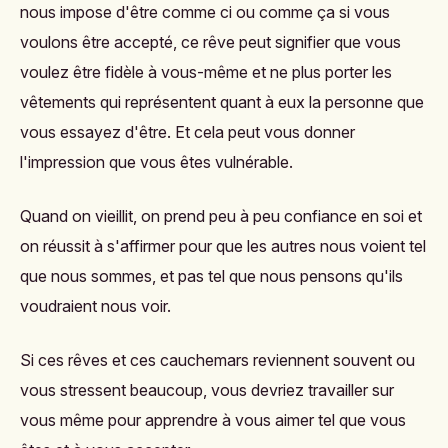
nous impose d'être comme ci ou comme ça si vous
voulons être accepté, ce rêve peut signifier que vous
voulez être fidèle à vous-même et ne plus porter les
vêtements qui représentent quant à eux la personne que
vous essayez d'être. Et cela peut vous donner
l'impression que vous êtes vulnérable.
Quand on vieillit, on prend peu à peu confiance en soi et
on réussit à s'affirmer pour que les autres nous voient tel
que nous sommes, et pas tel que nous pensons qu'ils
voudraient nous voir.
Si ces rêves et ces cauchemars reviennent souvent ou
vous stressent beaucoup, vous devriez travailler sur
vous même pour apprendre à vous aimer tel que vous