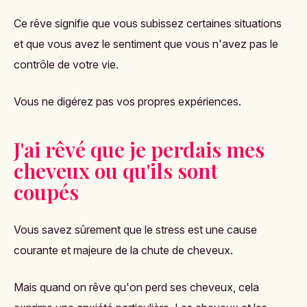
Ce rêve signifie que vous subissez certaines situations
et que vous avez le sentiment que vous n'avez pas le
contrôle de votre vie.
Vous ne digérez pas vos propres expériences.
J'ai rêvé que je perdais mes
cheveux ou qu'ils sont
coupés
Vous savez sûrement que le stress est une cause
courante et majeure de la chute de cheveux.
Mais quand on rêve qu'on perd ses cheveux, cela