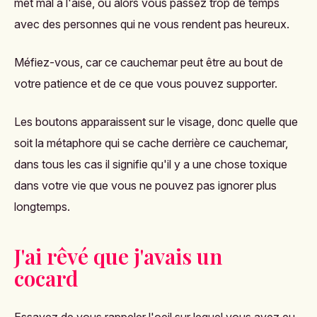
met mal à l'aise, ou alors vous passez trop de temps
avec des personnes qui ne vous rendent pas heureux.
Méfiez-vous, car ce cauchemar peut être au bout de
votre patience et de ce que vous pouvez supporter.
Les boutons apparaissent sur le visage, donc quelle que
soit la métaphore qui se cache derrière ce cauchemar,
dans tous les cas il signifie qu'il y a une chose toxique
dans votre vie que vous ne pouvez pas ignorer plus
longtemps.
J'ai rêvé que j'avais un
cocard