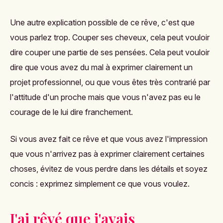
Une autre explication possible de ce rêve, c'est que
vous parlez trop. Couper ses cheveux, cela peut vouloir
dire couper une partie de ses pensées. Cela peut vouloir
dire que vous avez du mal à exprimer clairement un
projet professionnel, ou que vous êtes très contrarié par
l'attitude d'un proche mais que vous n'avez pas eu le
courage de le lui dire franchement.
Si vous avez fait ce rêve et que vous avez l'impression
que vous n'arrivez pas à exprimer clairement certaines
choses, évitez de vous perdre dans les détails et soyez
concis : exprimez simplement ce que vous voulez.
J'ai rêvé que j'avais