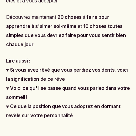
êtes et à vous accepter.
Découvrez maintenant
20 choses à faire pour
apprendre à s'aimer soi-même
et
10 choses toutes
simples que vous devriez faire pour vous sentir bien
chaque jour
.
Lire aussi :
♥
Si vous avez rêvé que vous perdiez vos dents, voici
la signification de ce rêve
♥
Voici ce qu'il se passe quand vous parlez dans votre
sommeil !
♥
Ce que la position que vous adoptez en dormant
révèle sur votre personnalité