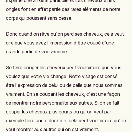
exprime une anxiété particulière. Les cheveux et les
ongles font en effet partie des rares éléments de notre
corps qui poussent sans cesse.
Donc quand on rêve qu'on perd ses cheveux, cela veut
dire que vous avez l'impression d'être coupé d'une
grande partie de vous-même.
Se faire couper les cheveux peut vouloir dire que vous
voulez que votre vie change. Notre visage est censé
être l'expression de celui ou de celle que nous sommes
vraiment. En se coupant les cheveux, c'est une façon
de montrer notre personnalité aux autres. Si on se fait
couper les cheveux plus courts ou qu'on veut par
exemple faire une coloration, cela peut vouloir dire qu'on
veut montrer aux autres qui on est vraiment.