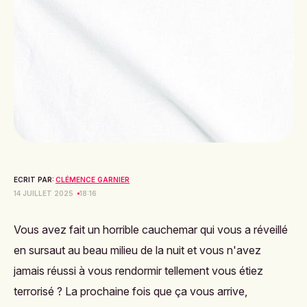
ECRIT PAR:
CLÉMENCE GARNIER
14 JUILLET 2025
18:16
Vous avez fait un horrible cauchemar qui vous a réveillé
en sursaut au beau milieu de la nuit et vous n'avez
jamais réussi à vous rendormir tellement vous étiez
terrorisé ? La prochaine fois que ça vous arrive,