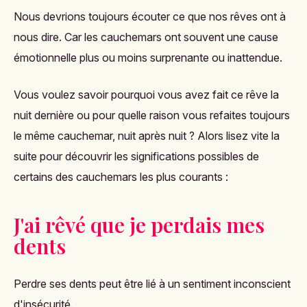
Nous devrions toujours écouter ce que nos rêves ont à
nous dire. Car les cauchemars ont souvent une cause
émotionnelle plus ou moins surprenante ou inattendue.
Vous voulez savoir pourquoi vous avez fait ce rêve la
nuit dernière ou pour quelle raison vous refaites toujours
le même cauchemar, nuit après nuit ? Alors lisez vite la
suite pour découvrir les significations possibles de
certains des cauchemars les plus courants :
J'ai rêvé que je perdais mes
dents
Perdre ses dents peut être lié à un sentiment inconscient
d'insécurité.