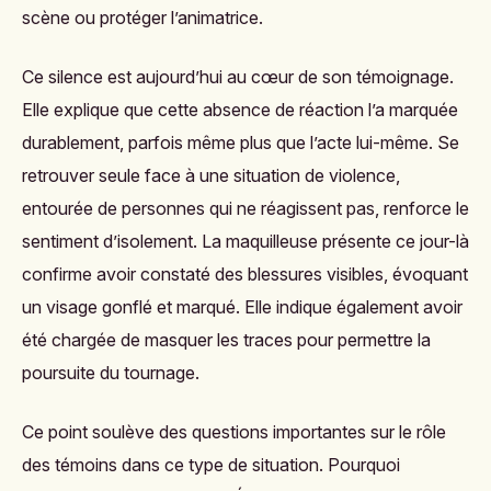
scène ou protéger l’animatrice.
Ce silence est aujourd’hui au cœur de son témoignage.
Elle explique que cette absence de réaction l’a marquée
durablement, parfois même plus que l’acte lui-même. Se
retrouver seule face à une situation de violence,
entourée de personnes qui ne réagissent pas, renforce le
sentiment d’isolement. La maquilleuse présente ce jour-là
confirme avoir constaté des blessures visibles, évoquant
un visage gonflé et marqué. Elle indique également avoir
été chargée de masquer les traces pour permettre la
poursuite du tournage.
Ce point soulève des questions importantes sur le rôle
des témoins dans ce type de situation. Pourquoi