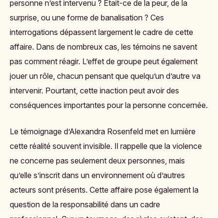
personne n’est intervenu ? Était-ce de la peur, de la
surprise, ou une forme de banalisation ? Ces
interrogations dépassent largement le cadre de cette
affaire. Dans de nombreux cas, les témoins ne savent
pas comment réagir. L’effet de groupe peut également
jouer un rôle, chacun pensant que quelqu’un d’autre va
intervenir. Pourtant, cette inaction peut avoir des
conséquences importantes pour la personne concernée.
Le témoignage d’Alexandra Rosenfeld met en lumière
cette réalité souvent invisible. Il rappelle que la violence
ne concerne pas seulement deux personnes, mais
qu’elle s’inscrit dans un environnement où d’autres
acteurs sont présents. Cette affaire pose également la
question de la responsabilité dans un cadre