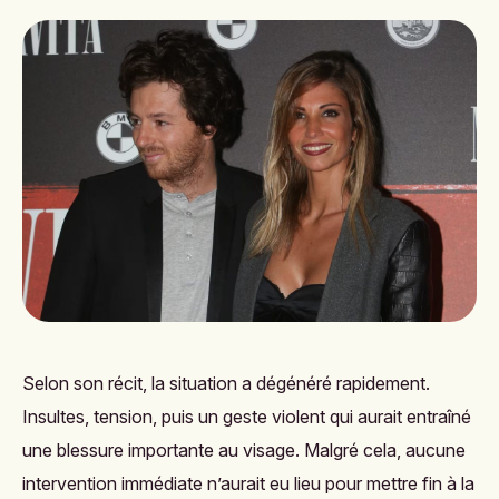
Selon son récit, la situation a dégénéré rapidement.
Insultes, tension, puis un geste violent qui aurait entraîné
une blessure importante au visage. Malgré cela, aucune
intervention immédiate n’aurait eu lieu pour mettre fin à la