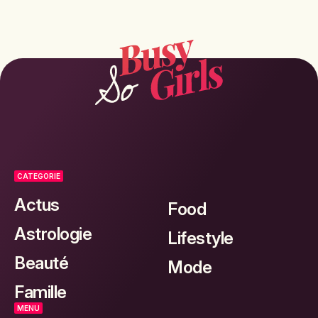
CATEGORIE
Actus
Food
Astrologie
Lifestyle
Beauté
Mode
Famille
MENU