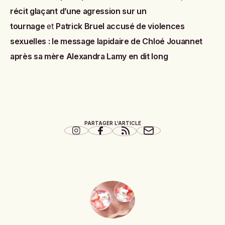
récit glaçant d’une agression sur un
tournage
et
Patrick Bruel accusé de violences
sexuelles : le message lapidaire de Chloé Jouannet
après sa mère Alexandra Lamy en dit long
PARTAGER L'ARTICLE