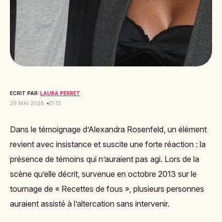
ECRIT PAR:
LAURA PERRET
28 MAI 2026
21:12
Dans le témoignage d’Alexandra Rosenfeld, un élément
revient avec insistance et suscite une forte réaction : la
présence de témoins qui n’auraient pas agi. Lors de la
scène qu’elle décrit, survenue en octobre 2013 sur le
tournage de « Recettes de fous », plusieurs personnes
auraient assisté à l’altercation sans intervenir.