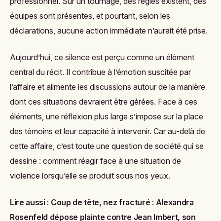
professionnel. Sur un tournage, des règles existent, des
équipes sont présentes, et pourtant, selon les
déclarations, aucune action immédiate n’aurait été prise.
Aujourd’hui, ce silence est perçu comme un élément
central du récit. Il contribue à l’émotion suscitée par
l’affaire et alimente les discussions autour de la manière
dont ces situations devraient être gérées. Face à ces
éléments, une réflexion plus large s’impose sur la place
des témoins et leur capacité à intervenir. Car au-delà de
cette affaire, c’est toute une question de société qui se
dessine : comment réagir face à une situation de
violence lorsqu’elle se produit sous nos yeux.
Lire aussi :
Coup de tête, nez fracturé : Alexandra
Rosenfeld dépose plainte contre Jean Imbert, son