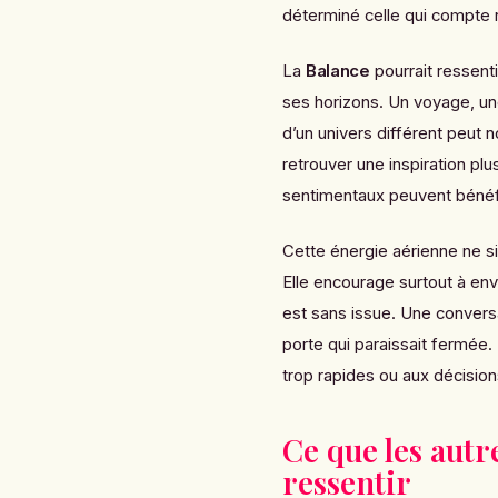
déterminé celle qui compte 
La
Balance
pourrait ressent
ses horizons. Un voyage, un
d’un univers différent peut n
retrouver une inspiration plu
sentimentaux peuvent bénéfi
Cette énergie aérienne ne si
Elle encourage surtout à env
est sans issue. Une convers
porte qui paraissait fermée
trop rapides ou aux décision
Ce que les autr
ressentir