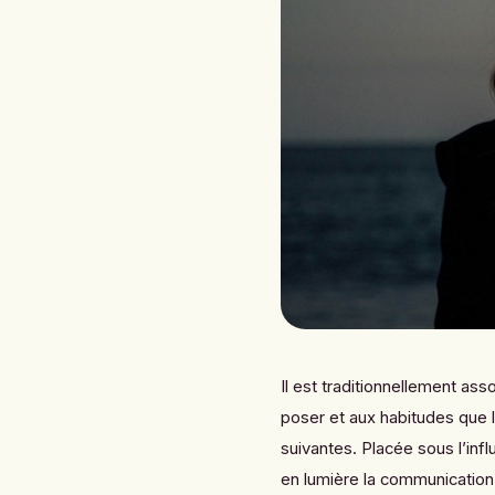
Il est traditionnellement as
poser et aux habitudes que l
suivantes. Placée sous l’inf
en lumière la communication, 