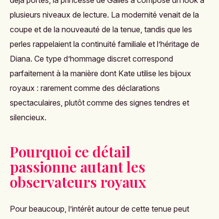
déjà portés, la princesse de Galles a composé un look à
plusieurs niveaux de lecture. La modernité venait de la
coupe et de la nouveauté de la tenue, tandis que les
perles rappelaient la continuité familiale et l’héritage de
Diana. Ce type d’hommage discret correspond
parfaitement à la manière dont Kate utilise les bijoux
royaux : rarement comme des déclarations
spectaculaires, plutôt comme des signes tendres et
silencieux.
Pourquoi ce détail
passionne autant les
observateurs royaux
Pour beaucoup, l’intérêt autour de cette tenue peut