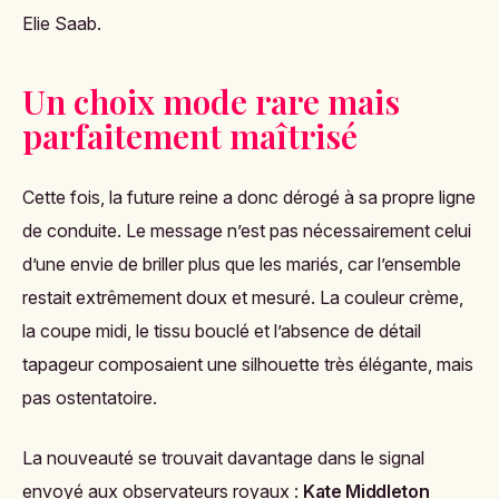
Elie Saab.
Un choix mode rare mais
parfaitement maîtrisé
Cette fois, la future reine a donc dérogé à sa propre ligne
de conduite. Le message n’est pas nécessairement celui
d’une envie de briller plus que les mariés, car l’ensemble
restait extrêmement doux et mesuré. La couleur crème,
la coupe midi, le tissu bouclé et l’absence de détail
tapageur composaient une silhouette très élégante, mais
pas ostentatoire.
La nouveauté se trouvait davantage dans le signal
envoyé aux observateurs royaux :
Kate Middleton