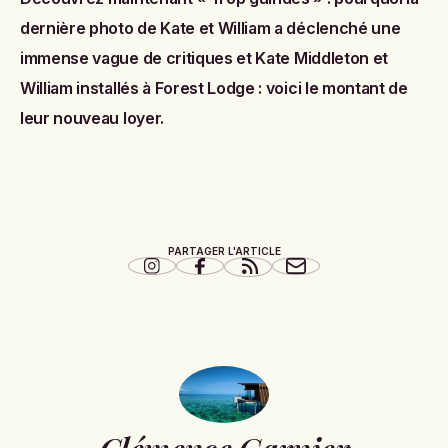
dernière photo de Kate et William a déclenché une
immense vague de critiques
et
Kate Middleton et
William installés à Forest Lodge : voici le montant de
leur nouveau loyer
.
PARTAGER L'ARTICLE