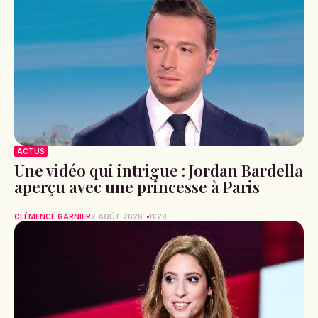
ACTUS
Une vidéo qui intrigue : Jordan Bardella
aperçu avec une princesse à Paris
CLÉMENCE GARNIER
7 AOÛT 2026
11:28