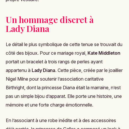
Un hommage discret à
Lady Diana
Le détail le plus symbolique de cette tenue se trouvait du
côté des bijoux. Pour ce mariage royal,
Kate Middleton
portait un bracelet à trois rangs de perles ayant
appartenu à
Lady Diana
. Cette pièce, créée par le joaillier
Nigel Milne pour soutenir l’association caritative
Birthright, dont la princesse Diana était la marraine, n’est
pas un simple bijou d’apparat. Elle porte une histoire, une
mémoire et une forte charge émotionnelle.
En l’associant à une robe inédite et à des accessoires