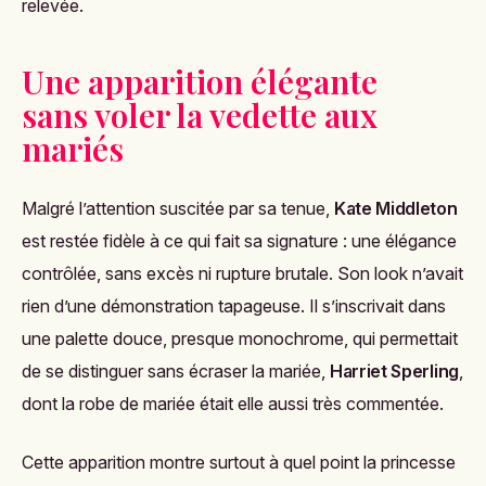
relevée.
Une apparition élégante
sans voler la vedette aux
mariés
Malgré l’attention suscitée par sa tenue,
Kate Middleton
est restée fidèle à ce qui fait sa signature : une élégance
contrôlée, sans excès ni rupture brutale. Son look n’avait
rien d’une démonstration tapageuse. Il s’inscrivait dans
une palette douce, presque monochrome, qui permettait
de se distinguer sans écraser la mariée,
Harriet Sperling
,
dont la robe de mariée était elle aussi très commentée.
Cette apparition montre surtout à quel point la princesse