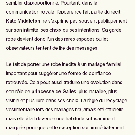
sembler disproportionné. Pourtant, dans la
communication royale, l’apparence fait partie du récit.
Kate Middleton
ne s’exprime pas souvent publiquement
sur son intimité, ses choix ou ses intentions. Sa garde-
robe devient donc l’un des rares espaces où les
observateurs tentent de lire des messages.
Le fait de porter une robe inédite à un mariage familial
important peut suggérer une forme de confiance
retrouvée. Cela peut aussi traduire une évolution dans
son rôle de
princesse de Galles
, plus installée, plus
visible et plus libre dans ses choix. La règle du recyclage
vestimentaire lors des mariages n’a jamais été officielle,
mais elle était devenue une habitude suffisamment
marquée pour que cette exception soit immédiatement