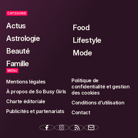
CATEGORIE
Actus
Food
Astrologie
Lifestyle
Beauté
Mode
Famille
MENU
Politique de
Mentions légales
confidentialité et gestion
À propos de So Busy Girls
des cookies
Charte éditoriale
Conditions d’utilisation
Publicités et partenariats
Contact