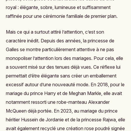
royal : élégante, sobre, lumineuse et suffisamment
raffinée pour une cérémonie familiale de premier plan.
Mais ce qui a surtout attiré l’attention, c’est son
caractère inédit. Depuis des années, la princesse de
Galles se montre particulièrement attentive à ne pas
monopoliser l’attention lors des mariages. Pour cela, elle
a souvent misé sur des tenues déjà vues. Ce réflexe lui
permettait d’être élégante sans créer un emballement
excessif autour d’une nouveauté mode. En 2018, pour le
mariage du prince Harry et de Meghan Markle, elle avait
notamment ressorti une robe-manteau Alexander
McQueen déjà portée. En 2023, au mariage du prince
héritier Hussein de Jordanie et de la princesse Rajwa, elle
avait également recyclé une création rose poudré signée