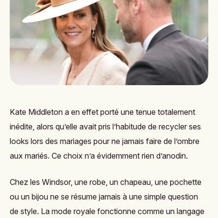
Kate Middleton a en effet porté une tenue totalement
inédite, alors qu’elle avait pris l’habitude de recycler ses
looks lors des mariages pour ne jamais faire de l’ombre
aux mariés. Ce choix n’a évidemment rien d’anodin.
Chez les Windsor, une robe, un chapeau, une pochette
ou un bijou ne se résume jamais à une simple question
de style. La mode royale fonctionne comme un langage