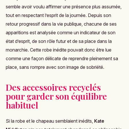
semble avoir voulu affirmer une présence plus assumée,
tout en respectant l’esprit de la journée. Depuis son
retour progressif dans la vie publique, chacune de ses
apparitions est analysée comme un indicateur de son
état d’esprit, de son rôle futur et de sa place dans la
monarchie. Cette robe inédite pouvait donc être lue
comme une façon délicate de reprendre pleinement sa
place, sans rompre avec son image de sobriété.
Des accessoires recyclés
pour garder son équilibre
habituel
Si la robe et le chapeau semblaient inédits,
Kate