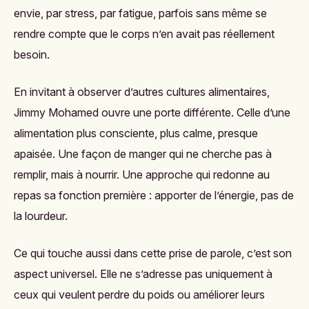
envie, par stress, par fatigue, parfois sans même se
rendre compte que le corps n’en avait pas réellement
besoin.
En invitant à observer d’autres cultures alimentaires,
Jimmy Mohamed ouvre une porte différente. Celle d’une
alimentation plus consciente, plus calme, presque
apaisée. Une façon de manger qui ne cherche pas à
remplir, mais à nourrir. Une approche qui redonne au
repas sa fonction première : apporter de l’énergie, pas de
la lourdeur.
Ce qui touche aussi dans cette prise de parole, c’est son
aspect universel. Elle ne s’adresse pas uniquement à
ceux qui veulent perdre du poids ou améliorer leurs