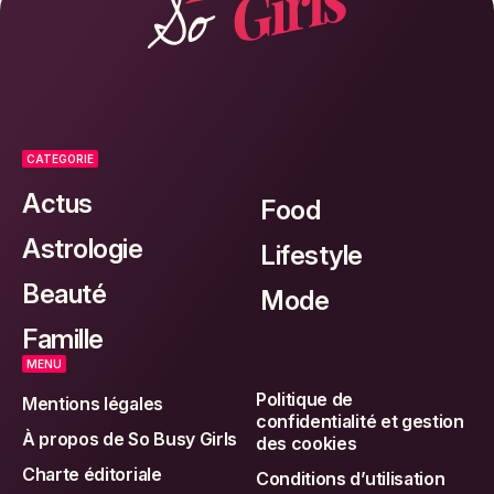
CATEGORIE
Actus
Food
Astrologie
Lifestyle
Beauté
Mode
Famille
MENU
Politique de
Mentions légales
confidentialité et gestion
À propos de So Busy Girls
des cookies
Charte éditoriale
Conditions d’utilisation