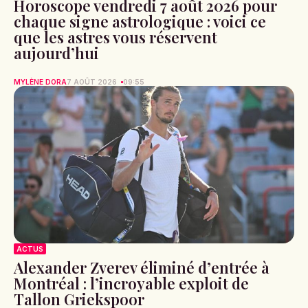
Horoscope vendredi 7 août 2026 pour
chaque signe astrologique : voici ce
que les astres vous réservent
aujourd’hui
MYLÈNE DORA
7 AOÛT 2026
09:55
ACTUS
Alexander Zverev éliminé d’entrée à
Montréal : l’incroyable exploit de
Tallon Griekspoor