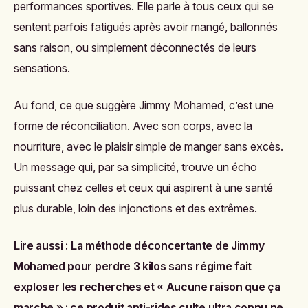
performances sportives. Elle parle à tous ceux qui se
sentent parfois fatigués après avoir mangé, ballonnés
sans raison, ou simplement déconnectés de leurs
sensations.
Au fond, ce que suggère Jimmy Mohamed, c’est une
forme de réconciliation. Avec son corps, avec la
nourriture, avec le plaisir simple de manger sans excès.
Un message qui, par sa simplicité, trouve un écho
puissant chez celles et ceux qui aspirent à une santé
plus durable, loin des injonctions et des extrêmes.
Lire aussi :
La méthode déconcertante de Jimmy
Mohamed pour perdre 3 kilos sans régime fait
exploser les recherches
et
« Aucune raison que ça
marche » : ce produit anti-rides culte ultra connu ne