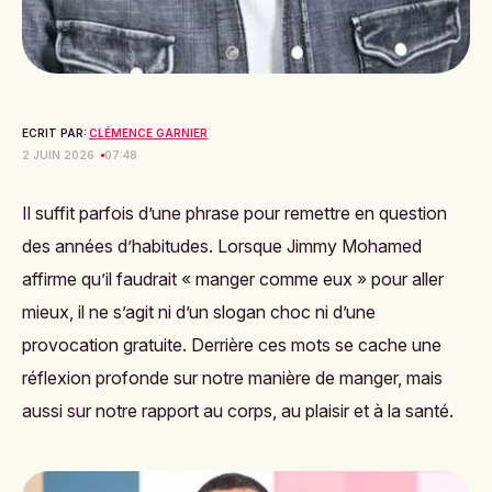
ECRIT PAR:
CLÉMENCE GARNIER
2 JUIN 2026
07:48
Il suffit parfois d’une phrase pour remettre en question
des années d’habitudes. Lorsque Jimmy Mohamed
affirme qu’il faudrait « manger comme eux » pour aller
mieux, il ne s’agit ni d’un slogan choc ni d’une
provocation gratuite. Derrière ces mots se cache une
réflexion profonde sur notre manière de manger, mais
aussi sur notre rapport au corps, au plaisir et à la santé.