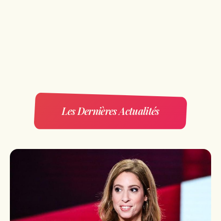
Les Dernières Actualités