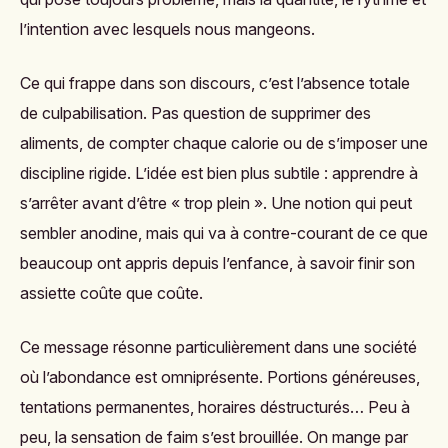
l’intention avec lesquels nous mangeons.
Ce qui frappe dans son discours, c’est l’absence totale
de culpabilisation. Pas question de supprimer des
aliments, de compter chaque calorie ou de s’imposer une
discipline rigide. L’idée est bien plus subtile : apprendre à
s’arrêter avant d’être « trop plein ». Une notion qui peut
sembler anodine, mais qui va à contre-courant de ce que
beaucoup ont appris depuis l’enfance, à savoir finir son
assiette coûte que coûte.
Ce message résonne particulièrement dans une société
où l’abondance est omniprésente. Portions généreuses,
tentations permanentes, horaires déstructurés… Peu à
peu, la sensation de faim s’est brouillée. On mange par