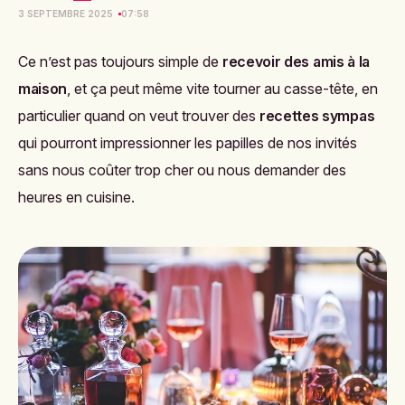
3 SEPTEMBRE 2025
07:58
Ce n’est pas toujours simple de
recevoir des amis à la
maison
, et ça peut même vite tourner au casse-tête, en
particulier quand on veut trouver des
recettes sympas
qui pourront impressionner les papilles de nos invités
sans nous coûter trop cher ou nous demander des
heures en cuisine.