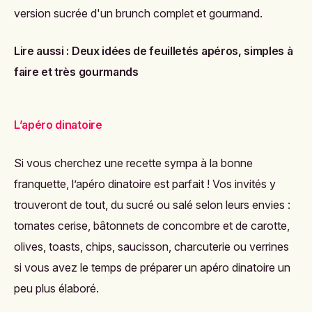
version sucrée d'un brunch complet et gourmand.
Lire aussi :
Deux idées de feuilletés apéros, simples à
faire et très gourmands
L’apéro dinatoire
Si vous cherchez une recette sympa à la bonne
franquette, l’apéro dinatoire est parfait ! Vos invités y
trouveront de tout, du sucré ou salé selon leurs envies :
tomates cerise, bâtonnets de concombre et de carotte,
olives, toasts, chips, saucisson, charcuterie ou verrines
si vous avez le temps de préparer un apéro dinatoire un
peu plus élaboré.