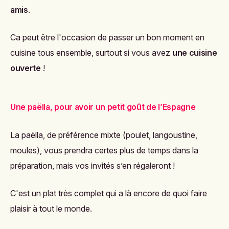
amis
.
Ca peut être l'occasion de passer un bon moment en
cuisine tous ensemble, surtout si vous avez
une cuisine
ouverte
!
Une paëlla, pour avoir un petit goût de l’Espagne
La paëlla, de préférence mixte (poulet, langoustine,
moules), vous prendra certes plus de temps dans la
préparation, mais vos invités s’en régaleront !
C'est un plat très complet qui a là encore de quoi faire
plaisir à tout le monde.