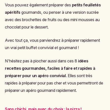
Vous pouvez également préparer des
petits feuilletés
apéritifs
gourmands, ou penser à une version sucrée
avec des brochettes de fruits ou des mini mousses au
chocolat pour le dessert.
Avec tout ça, vous parviendrez à préparer rapidement
un vrai petit buffet convivial et gourmand !
N'hésitez pas à piocher aussi dans ces 8
idées
recettes gourmandes, faciles à faire et rapides à
préparer pour un apéro convivial
. Elles sont très
rapides à préparer pour pas cher et vous permettront de
préparer un apéro gourmand rapidement.
Sans chichi, mais avec du choix : la pizza !