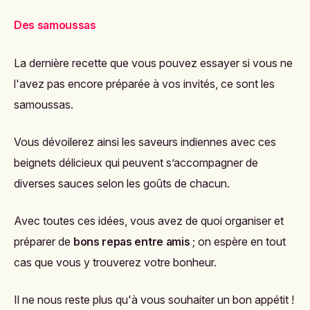
Des samoussas
La dernière recette que vous pouvez essayer si vous ne
l'avez pas encore préparée à vos invités, ce sont les
samoussas.
Vous dévoilerez ainsi les saveurs indiennes avec ces
beignets délicieux qui peuvent s’accompagner de
diverses sauces selon les goûts de chacun.
Avec toutes ces idées, vous avez de quoi organiser et
préparer de
bons repas entre amis
; on espère en tout
cas que vous y trouverez votre bonheur.
Il ne nous reste plus qu'à vous souhaiter un bon appétit !