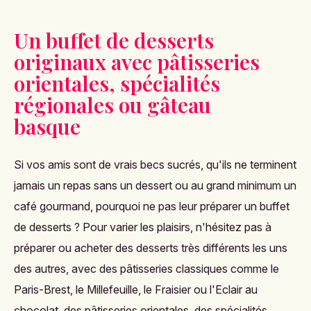
Un buffet de desserts
originaux avec pâtisseries
orientales, spécialités
régionales ou gâteau
basque
Si vos amis sont de vrais becs sucrés, qu'ils ne terminent
jamais un repas sans un dessert ou au grand minimum un
café gourmand, pourquoi ne pas leur préparer un buffet
de desserts ? Pour varier les plaisirs, n'hésitez pas à
préparer ou acheter des desserts très différents les uns
des autres, avec des pâtisseries classiques comme le
Paris-Brest, le Millefeuille, le Fraisier ou l'Eclair au
chocolat, des pâtisseries orientales, des spécialités