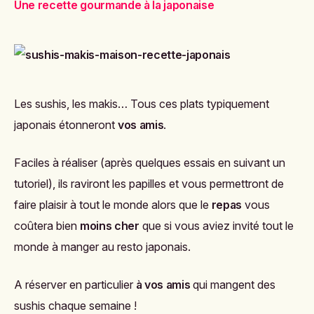
Une recette gourmande à la japonaise
Les sushis, les makis… Tous ces plats typiquement
japonais étonneront
vos amis
.
Faciles à réaliser (après quelques essais en suivant un
tutoriel), ils raviront les papilles et vous permettront de
faire plaisir à tout le monde alors que le
repas
vous
coûtera bien
moins cher
que si vous aviez invité tout le
monde à manger au resto japonais.
A réserver en particulier
à vos amis
qui mangent des
sushis chaque semaine !