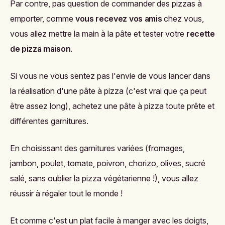
Par contre, pas question de commander des pizzas à
emporter, comme
vous recevez vos amis
chez vous,
vous allez mettre la main à la pâte et tester votre
recette
de pizza maison
.
Si vous ne vous sentez pas l'envie de vous lancer dans
la réalisation d'une pâte à pizza (c'est vrai que ça peut
être assez long), achetez une pâte à pizza toute prête et
différentes garnitures.
En choisissant des garnitures variées (fromages,
jambon, poulet, tomate, poivron, chorizo, olives, sucré
salé, sans oublier la pizza végétarienne !), vous allez
réussir à régaler tout le monde !
Et comme c'est un plat facile à manger avec les doigts,