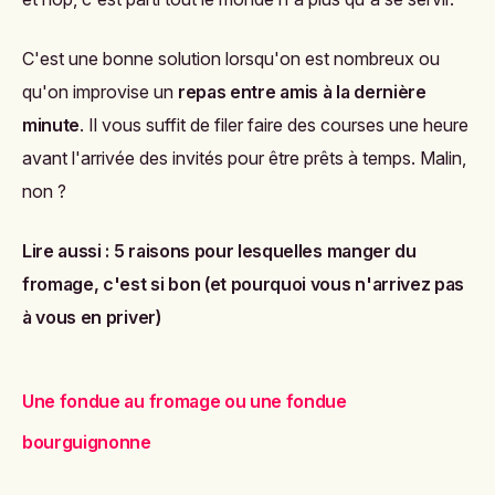
C'est une bonne solution lorsqu'on est nombreux ou
qu'on improvise un
repas entre amis
à la dernière
minute
. Il vous suffit de filer faire des courses une heure
avant l'arrivée des invités pour être prêts à temps. Malin,
non ?
Lire aussi :
5 raisons pour lesquelles manger du
fromage, c'est si bon (et pourquoi vous n'arrivez pas
à vous en priver)
Une fondue au fromage ou une fondue
bourguignonne