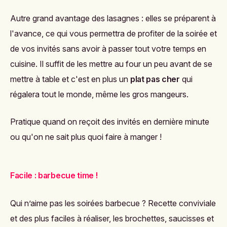
Autre grand avantage des lasagnes : elles se préparent à
l'avance, ce qui vous permettra de profiter de la soirée et
de vos invités sans avoir à passer tout votre temps en
cuisine. Il suffit de les mettre au four un peu avant de se
mettre à table et c'est en plus un
plat pas cher
qui
régalera tout le monde, même les gros mangeurs.
Pratique quand on reçoit des invités en dernière minute
ou qu'on ne sait plus quoi faire à manger !
Facile : barbecue time !
Qui n’aime pas les soirées barbecue ? Recette conviviale
et des plus faciles à réaliser, les brochettes, saucisses et