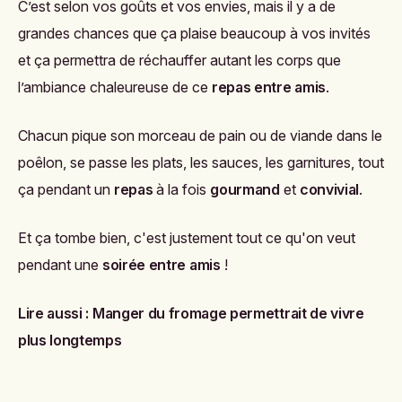
C’est selon vos goûts et vos envies, mais il y a de
grandes chances que ça plaise beaucoup à vos invités
et ça permettra de réchauffer autant les corps que
l’ambiance chaleureuse de ce
repas entre amis
.
Chacun pique son morceau de pain ou de viande dans le
poêlon, se passe les plats, les sauces, les garnitures, tout
ça pendant un
repas
à la fois
gourmand
et
convivial
.
Et ça tombe bien, c'est justement tout ce qu'on veut
pendant une
soirée entre amis
!
Lire aussi :
Manger du fromage permettrait de vivre
plus longtemps