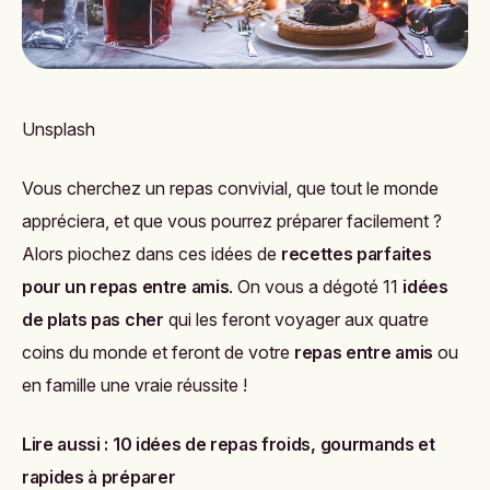
Unsplash
Vous cherchez un repas convivial, que tout le monde
appréciera, et que vous pourrez préparer facilement ?
Alors piochez dans ces idées de
recettes parfaites
pour un repas entre amis
. On vous a dégoté 11
idées
de plats pas cher
qui les feront voyager aux quatre
coins du monde et feront de votre
repas entre amis
ou
en famille une vraie réussite !
Lire aussi :
10 idées de repas froids, gourmands et
rapides à préparer