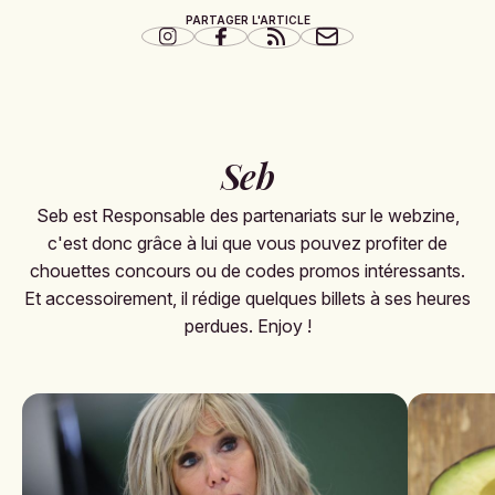
PARTAGER L'ARTICLE
Seb
Seb est Responsable des partenariats sur le webzine,
c'est donc grâce à lui que vous pouvez profiter de
chouettes concours ou de codes promos intéressants.
Et accessoirement, il rédige quelques billets à ses heures
perdues. Enjoy !