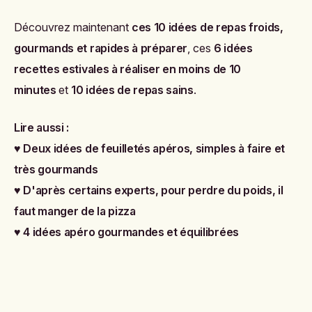
Découvrez maintenant
ces 10 idées de repas froids,
gourmands et rapides à préparer
, ces
6 idées
recettes estivales à réaliser en moins de 10
minutes
et
10 idées de repas sains
.
Lire aussi :
♥
Deux idées de feuilletés apéros, simples à faire et
très gourmands
♥
D'après certains experts, pour perdre du poids, il
faut manger de la pizza
♥
4 idées apéro gourmandes et équilibrées