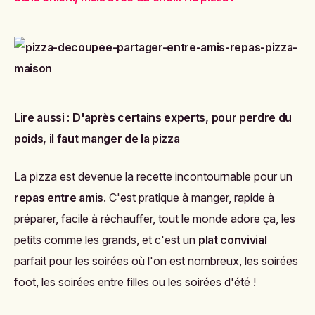
Lire aussi :
D'après certains experts, pour perdre du
poids, il faut manger de la pizza
La pizza est devenue la recette incontournable pour un
repas entre amis
. C'est pratique à manger, rapide à
préparer, facile à réchauffer, tout le monde adore ça, les
petits comme les grands, et c'est un
plat convivial
parfait pour les soirées où l'on est nombreux, les soirées
foot, les soirées entre filles ou les soirées d'été !