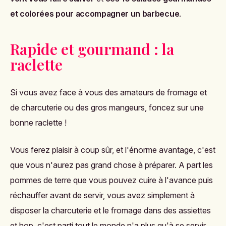
et colorées pour accompagner un barbecue
.
Rapide et gourmand : la
raclette
Si vous avez face à vous des amateurs de fromage et
de charcuterie ou des gros mangeurs, foncez sur une
bonne raclette !
Vous ferez plaisir à coup sûr, et l'énorme avantage, c'est
que vous n'aurez pas grand chose à préparer. A part les
pommes de terre que vous pouvez cuire à l'avance puis
réchauffer avant de servir, vous avez simplement à
disposer la charcuterie et le fromage dans des assiettes
et hop, c'est parti tout le monde n'a plus qu'à se servir.