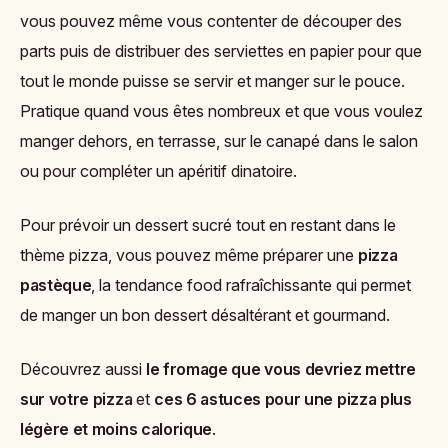
vous pouvez même vous contenter de découper des
parts puis de distribuer des serviettes en papier pour que
tout le monde puisse se servir et manger sur le pouce.
Pratique quand vous êtes nombreux et que vous voulez
manger dehors, en terrasse, sur le canapé dans le salon
ou pour compléter un apéritif dinatoire.
Pour prévoir un dessert sucré tout en restant dans le
thème pizza, vous pouvez même préparer une
pizza
pastèque
, la tendance food rafraîchissante qui permet
de manger un bon dessert désaltérant et gourmand.
Découvrez aussi
le fromage que vous devriez mettre
sur votre pizza
et
ces 6 astuces pour une pizza plus
légère et moins calorique
.