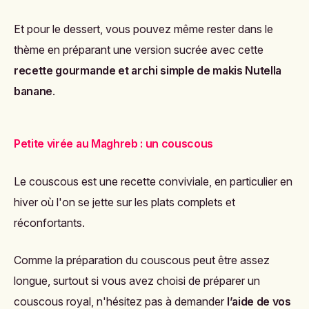
Et pour le dessert, vous pouvez même rester dans le
thème en préparant une version sucrée avec cette
recette gourmande et archi simple de makis Nutella
banane
.
Petite virée au Maghreb : un couscous
Le couscous est une recette conviviale, en particulier en
hiver où l'on se jette sur les plats complets et
réconfortants.
Comme la préparation du couscous peut être assez
longue, surtout si vous avez choisi de préparer un
couscous royal, n'hésitez pas à demander
l’aide de vos