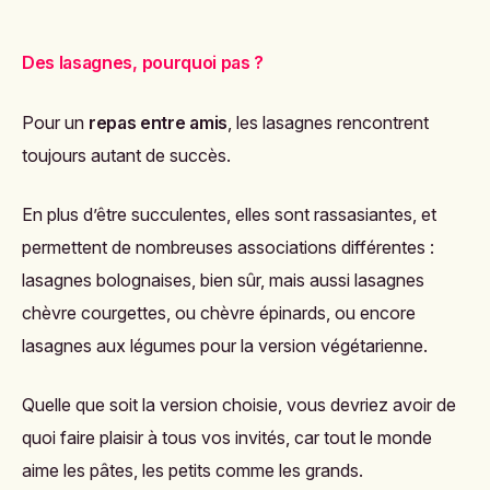
Des lasagnes, pourquoi pas ?
Pour un
repas entre amis
, les lasagnes rencontrent
toujours autant de succès.
En plus d’être succulentes, elles sont rassasiantes, et
permettent de nombreuses associations différentes :
lasagnes bolognaises, bien sûr, mais aussi lasagnes
chèvre courgettes, ou chèvre épinards, ou encore
lasagnes aux légumes pour la version végétarienne.
Quelle que soit la version choisie, vous devriez avoir de
quoi faire plaisir à tous vos invités, car tout le monde
aime les pâtes, les petits comme les grands.