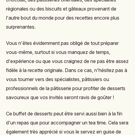
régionales ou des biscuits et gâteaux provenant de
l'autre bout du monde pour des recettes encore plus
surprenantes.
Vous n'êtes évidemment pas obligé de tout préparer
vous-même, surtout si vous manquez de temps,
d'expérience ou que
vous craignez de ne pas être assez
fidèle à la recette originale. Dans ce cas, n'hésitez pas à
vous tourner vers des spécialistes, pâtissiers ou
professionnels de la pâtisserie pour profiter de desserts
savoureux que vos invités seront ravis de goûter !
Ce buffet de desserts peut être servi aussi bien à la fin
d'un repas que pour accompagner un tea time. Cela sera
également très apprécié si vous le servez en guise de