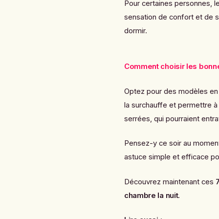
Pour certaines personnes, l
sensation de confort et de sé
dormir.
Comment choisir les bonn
Optez pour des modèles en fi
la surchauffe et permettre à
serrées, qui pourraient entra
Pensez-y ce soir au moment 
astuce simple et efficace po
Découvrez maintenant ces
chambre la nuit
.