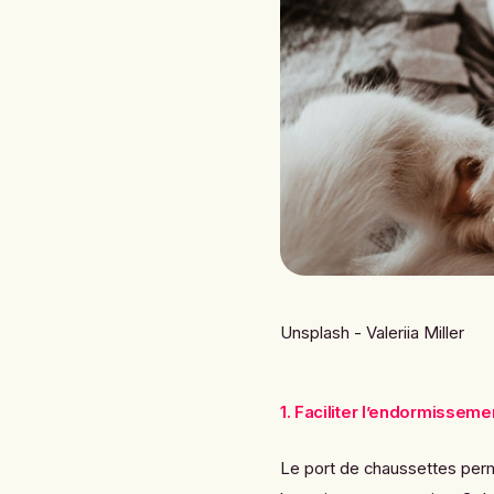
Unsplash - Valeriia Miller
1. Faciliter l’endormisseme
Le port de chaussettes perme