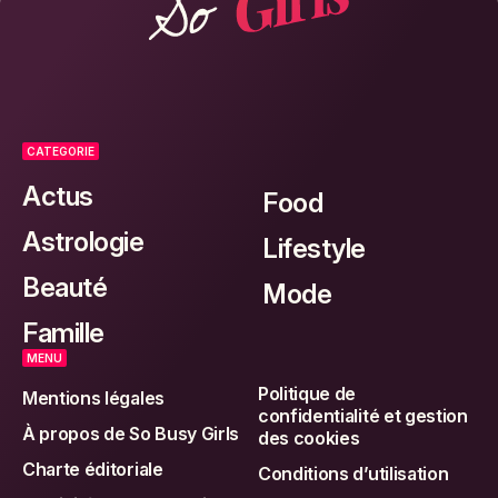
CATEGORIE
Actus
Food
Astrologie
Lifestyle
Beauté
Mode
Famille
MENU
Politique de
Mentions légales
confidentialité et gestion
À propos de So Busy Girls
des cookies
Charte éditoriale
Conditions d’utilisation