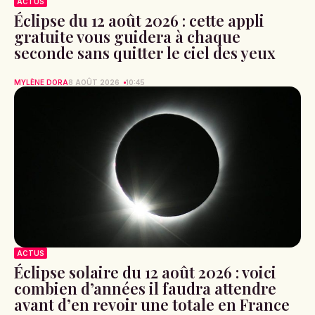
ACTUS
Éclipse du 12 août 2026 : cette appli
gratuite vous guidera à chaque
seconde sans quitter le ciel des yeux
MYLÈNE DORA
8 AOÛT 2026
10:45
ACTUS
Éclipse solaire du 12 août 2026 : voici
combien d’années il faudra attendre
avant d’en revoir une totale en France