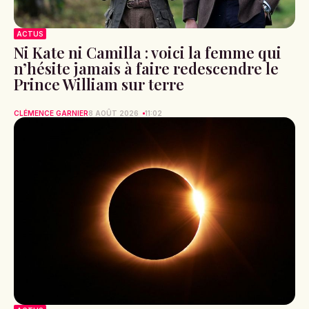
ACTUS
Ni Kate ni Camilla : voici la femme qui
n’hésite jamais à faire redescendre le
Prince William sur terre
CLÉMENCE GARNIER
8 AOÛT 2026
11:02