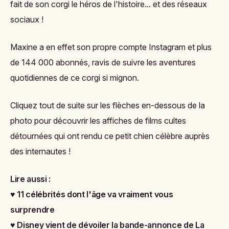
fait de son corgi le héros de l'histoire... et des réseaux
sociaux !
Maxine a en effet
son propre compte Instagram
et plus
de 144 000 abonnés, ravis de suivre les aventures
quotidiennes de ce corgi si mignon.
Cliquez tout de suite sur les flèches en-dessous de la
photo pour découvrir les affiches de films cultes
détournées qui ont rendu ce petit chien célèbre auprès
des internautes !
Lire aussi :
♥
11 célébrités dont l'âge va vraiment vous
surprendre
♥
Disney vient de dévoiler la bande-annonce de La