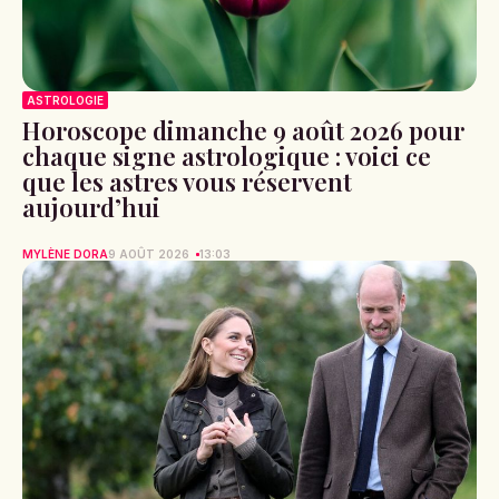
ASTROLOGIE
Horoscope dimanche 9 août 2026 pour
chaque signe astrologique : voici ce
que les astres vous réservent
aujourd’hui
MYLÈNE DORA
9 AOÛT 2026
13:03