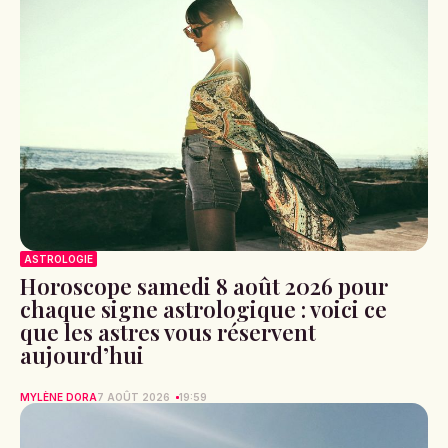
ASTROLOGIE
Horoscope samedi 8 août 2026 pour
chaque signe astrologique : voici ce
que les astres vous réservent
aujourd’hui
MYLÈNE DORA
7 AOÛT 2026
19:59