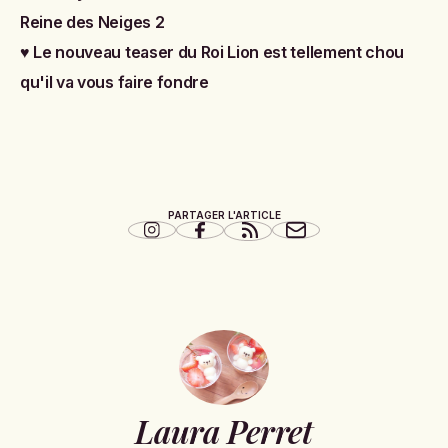
Reine des Neiges 2
♥
Le nouveau teaser du Roi Lion est tellement chou
qu'il va vous faire fondre
PARTAGER L'ARTICLE
Laura Perret