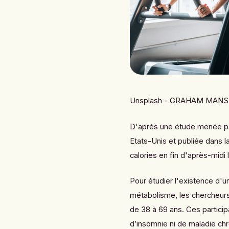
Unsplash - GRAHAM MANS
D'après une étude menée p
Etats-Unis et publiée dans 
calories en fin d'après-midi 
Pour étudier l'existence d'un
métabolisme, les chercheur
de 38 à 69 ans. Ces particip
d’insomnie ni de maladie chr