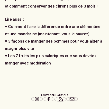
et
comment conserver des citrons plus de 3 mois
!
Lire aussi :
♥
Comment faire la différence entre une clémentine
et une mandarine (maintenant, vous le saurez)
♥
3 façons de manger des pommes pour vous aider à
maigrir plus vite
♥
Les 7 fruits les plus caloriques que vous devriez
manger avec modération
PARTAGER L'ARTICLE