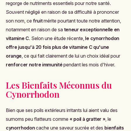
regorge de nutriments essentiels pour notre santé.
Souvent négligé en raison de sa difficulté à prononcer
son nom, ce
fruit
mérite pourtant toute notre attention,
notamment en raison de sa
teneur exceptionnelle en
vitamine C
. Selon une étude récente,
le cynorrhodon
offre jusqu'à 20 fois plus de vitamine C qu'une
orange
, ce qui fait clairement de lui un choix idéal pour
renforcer notre immunité
pendant les mois d'hiver.
Les Bienfaits Méconnus du
Cynorrhodon
Bien que ses poils extérieurs irritants lui aient valu des
surnoms peu flatteurs comme
« poil à gratter »
,
le
cynorrhodon
cache une saveur sucrée et des
bienfaits