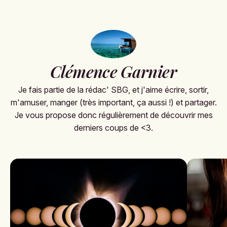
Clémence Garnier
Je fais partie de la rédac' SBG, et j'aime écrire, sortir,
m'amuser, manger (très important, ça aussi !) et partager.
Je vous propose donc régulièrement de découvrir mes
derniers coups de <3.