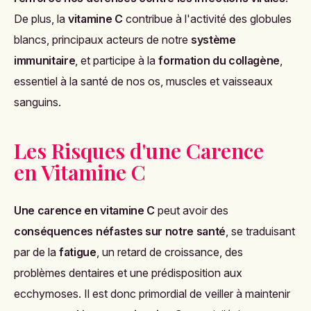
De plus, la
vitamine C
contribue à l'activité des globules
blancs, principaux acteurs de notre
système
immunitaire
, et participe à la
formation du collagène
,
essentiel à la santé de nos os, muscles et vaisseaux
sanguins.
Les Risques d'une Carence
en Vitamine C
Une carence en vitamine C
peut avoir des
conséquences néfastes sur notre santé
, se traduisant
par de la
fatigue
, un retard de croissance, des
problèmes dentaires et une prédisposition aux
ecchymoses. Il est donc primordial de veiller à maintenir