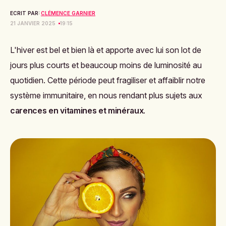
ECRIT PAR:
CLÉMENCE GARNIER
21 JANVIER 2025
19:15
L'hiver est bel et bien là et apporte avec lui son lot de
jours plus courts et beaucoup moins de luminosité au
quotidien. Cette période peut fragiliser et affaiblir notre
système immunitaire, en nous rendant plus sujets aux
carences en vitamines et minéraux
.