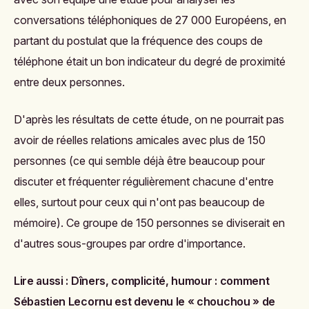
conversations téléphoniques de 27 000 Européens, en
partant du postulat que la fréquence des coups de
téléphone était un bon indicateur du degré de proximité
entre deux personnes.
D'après les résultats de cette étude, on ne pourrait pas
avoir de réelles relations amicales avec plus de 150
personnes (ce qui semble déjà être beaucoup pour
discuter et fréquenter régulièrement chacune d'entre
elles, surtout pour ceux qui n'ont pas beaucoup de
mémoire). Ce groupe de 150 personnes se diviserait en
d'autres sous-groupes par ordre d'importance.
Lire aussi :
Dîners, complicité, humour : comment
Sébastien Lecornu est devenu le « chouchou » de