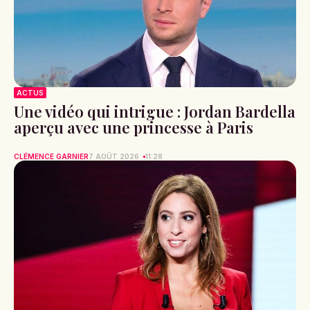
ACTUS
Une vidéo qui intrigue : Jordan Bardella
aperçu avec une princesse à Paris
CLÉMENCE GARNIER
7 AOÛT 2026
11:28