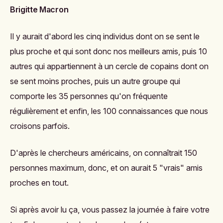
Brigitte Macron
Il y aurait d'abord les cinq individus dont on se sent le
plus proche et qui sont donc nos meilleurs amis, puis 10
autres qui appartiennent à un cercle de copains dont on
se sent moins proches, puis un autre groupe qui
comporte les 35 personnes qu'on fréquente
régulièrement et enfin, les 100 connaissances que nous
croisons parfois.
D'après le chercheurs américains, on connaîtrait 150
personnes maximum, donc, et on aurait 5 "vrais" amis
proches en tout.
Si après avoir lu ça, vous passez la journée à faire votre