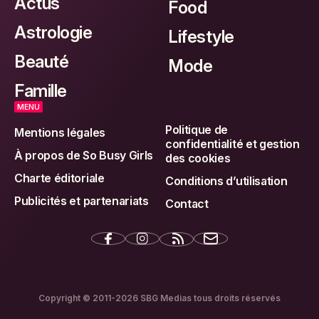
Actus
Food
Astrologie
Lifestyle
Beauté
Mode
Famille
MENU
Politique de
Mentions légales
confidentialité et gestion
À propos de So Busy Girls
des cookies
Charte éditoriale
Conditions d’utilisation
Publicités et partenariats
Contact
Copyright © 2011-2026 SBG Medias tous droits réservés