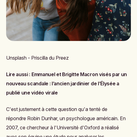
Unsplash - Priscilla du Preez
Lire aussi :
Emmanuel et Brigitte Macron visés par un
nouveau scandale : l’ancien jardinier de l’Élysée a
publié une vidéo virale
C'est justement à cette question qu'a tenté de
répondre
Robin Dunhar, un psychologue américain. En
2007, ce chercheur à l'Université d'Oxford a réalisé
avec son équipe une étude pour analyser les