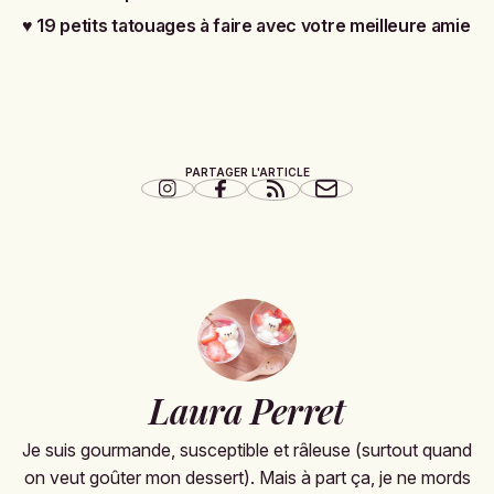
♥
19 petits tatouages à faire avec votre meilleure amie
PARTAGER L'ARTICLE
Laura Perret
Je suis gourmande, susceptible et râleuse (surtout quand
on veut goûter mon dessert). Mais à part ça, je ne mords