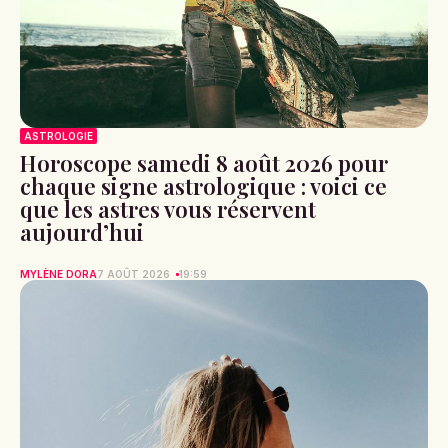
ASTROLOGIE
Horoscope samedi 8 août 2026 pour
chaque signe astrologique : voici ce
que les astres vous réservent
aujourd’hui
MYLÈNE DORA
7 AOÛT 2026
19:59