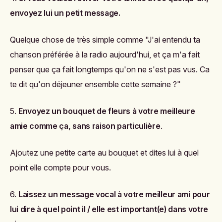
envoyez lui un petit message.
Quelque chose de très simple comme "J'ai entendu ta
chanson préférée à la radio aujourd'hui, et ça m'a fait
penser que ça fait longtemps qu'on ne s'est pas vus. Ca
te dit qu'on déjeuner ensemble cette semaine ?"
5.
Envoyez un bouquet de fleurs à votre meilleure
amie comme ça, sans raison particulière
.
Ajoutez une petite carte au bouquet et dites lui à quel
point elle compte pour vous.
6.
Laissez un message vocal à votre meilleur ami
pour
lui dire à quel point il / elle est important(e) dans votre