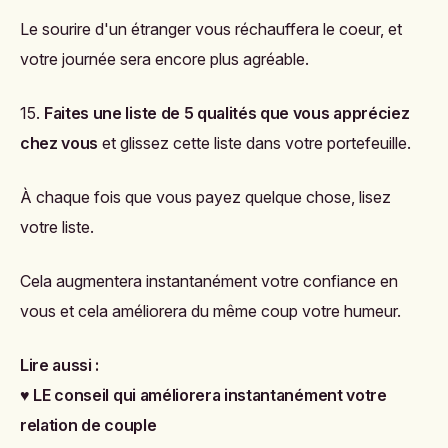
Le sourire d'un étranger vous réchauffera le coeur, et
votre journée sera encore plus agréable.
15.
Faites une liste de 5 qualités que vous appréciez
chez vous
et glissez cette liste dans votre portefeuille.
À chaque fois que vous payez quelque chose, lisez
votre liste.
Cela augmentera instantanément votre confiance en
vous et cela améliorera du même coup votre humeur.
Lire aussi :
♥
LE conseil qui améliorera instantanément votre
relation de couple