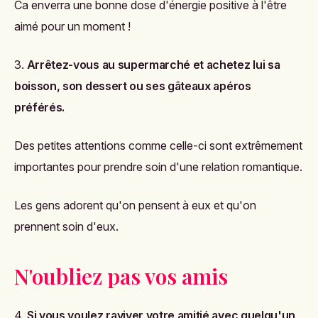
Ca enverra une bonne dose d'énergie positive à l'être
aimé pour un moment !
3.
Arrêtez-vous au supermarché et achetez lui sa
boisson, son dessert ou ses gâteaux apéros
préférés.
Des petites attentions comme celle-ci sont extrêmement
importantes pour prendre soin d'une relation romantique.
Les gens adorent qu'on pensent à eux et qu'on
prennent soin d'eux.
N'oubliez pas vos amis
4.
Si vous voulez raviver votre amitié avec quelqu'un,