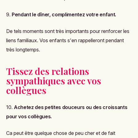
9.
Pendant le dîner, complimentez votre enfant.
De tels moments sont très importants pour renforcer les
liens familiaux. Vos enfants s'en rappelleront pendant
très longtemps.
Tissez des relations
sympathiques avec vos
collègues
10.
Achetez des petites douceurs ou des croissants
pour vos collègues.
Ca peut être quelque chose de peu cher et de fait