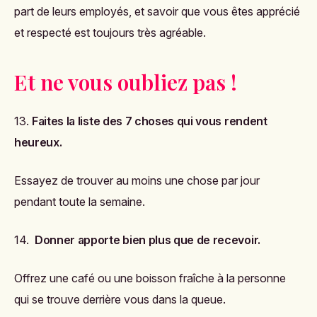
part de leurs employés, et savoir que vous êtes apprécié
et respecté est toujours très agréable.
Et ne vous oubliez pas !
13.
Faites la liste des 7 choses qui vous rendent
heureux.
Essayez de trouver au moins une chose par jour
pendant toute la semaine.
14.
Donner apporte bien plus que de recevoir.
Offrez une café ou une boisson fraîche à la personne
qui se trouve derrière vous dans la queue.