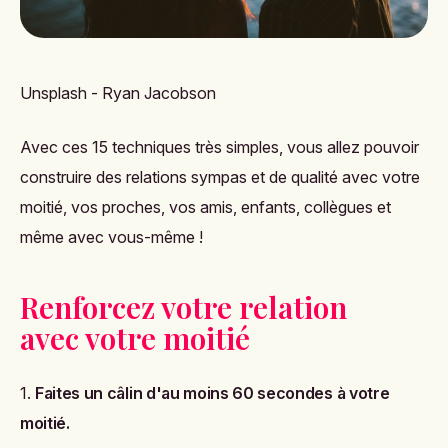
Unsplash - Ryan Jacobson
Avec ces 15
techniques très simples
, vous allez pouvoir
construire des relations sympas et de qualité avec votre
moitié, vos proches, vos amis, enfants, collègues et
même avec vous-même !
Renforcez votre relation
avec votre moitié
1.
Faites un câlin d'au moins 60 secondes à votre
moitié.