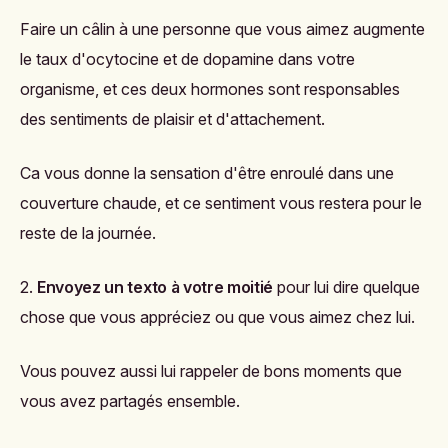
Faire un câlin à une personne que vous aimez
augmente
le taux d'ocytocine et de dopamine dans votre
organisme, et ces deux hormones sont responsables
des sentiments de plaisir et d'attachement.
Ca vous donne la sensation d'être enroulé dans une
couverture chaude, et ce sentiment vous restera pour le
reste de la journée.
2.
Envoyez un texto à votre moitié
pour lui dire quelque
chose que vous appréciez ou que
vous aimez chez lui
.
Vous pouvez aussi lui rappeler de bons moments que
vous avez partagés ensemble.