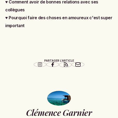
♥
Comment avoir de bonnes relations avec ses
collègues
♥
Pourquoi faire des choses en amoureux c'est super
important
PARTAGER L'ARTICLE
Clémence Garnier