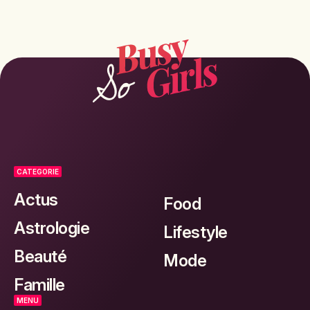
CATEGORIE
Actus
Food
Astrologie
Lifestyle
Beauté
Mode
Famille
MENU