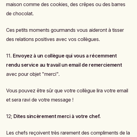
maison comme des cookies, des crêpes ou des barres
de chocolat.
Ces petits moments gourmands vous aideront à tisser
des relations positives avec vos collègues.
11.
Envoyez à un collègue qui vous a récemment
rendu service au travail un email de remerciement
avec pour objet "merci".
Vous pouvez être sûr que votre collègue lira votre email
et sera ravi de votre message !
12;
Dites sincèrement merci à votre chef.
Les chefs reçoivent très rarement des compliments de la