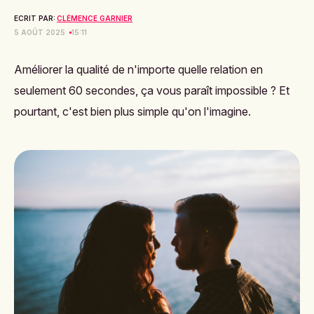
ECRIT PAR:
CLÉMENCE GARNIER
5 AOÛT 2025
15:11
Améliorer la qualité de n'importe quelle relation en
seulement 60 secondes, ça vous paraît impossible ? Et
pourtant, c'est bien plus simple qu'on l'imagine.