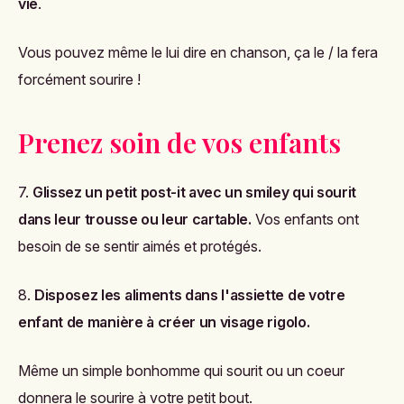
vie
.
Vous pouvez même le lui dire en chanson, ça le / la fera
forcément sourire !
Prenez soin de vos enfants
7.
Glissez un petit post-it avec un smiley qui sourit
dans leur trousse ou leur cartable.
Vos enfants ont
besoin de se sentir aimés
et protégés.
8.
Disposez les aliments dans l'assiette de votre
enfant de manière à créer un visage rigolo.
Même un simple bonhomme qui sourit ou un coeur
donnera le sourire à votre petit bout.