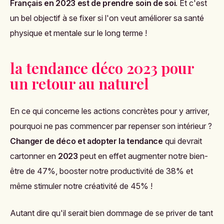
Français en 2023 est de prendre soin de soi
. Et c'est
un bel objectif à se fixer si l'on veut améliorer sa santé
physique et mentale sur le long terme !
la tendance déco 2023 pour
un retour au naturel
En ce qui concerne les actions concrètes pour y arriver,
pourquoi ne pas commencer par repenser son intérieur ?
Changer de déco et adopter la tendance
qui devrait
cartonner en
2023
peut en effet augmenter notre bien-
être de 47%, booster notre productivité de 38% et
même stimuler notre créativité de 45% !
Autant dire qu'il serait bien dommage de se priver de tant