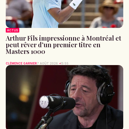
ACTUS
Arthur Fils impressionne à Montréal et
peut rêver d’un premier titre en
Masters 1000
CLÉMENCE GARNIER
7 AOÛT 2026
15:55