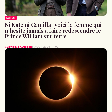
ACTUS
Ni Kate ni Camilla : voici la femme qui
n’hésite jamais à faire redescendre le
Prince William sur terre
CLÉMENCE GARNIER
8 AOÛT 2026
11:02