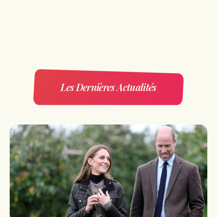
Les Dernières Actualités