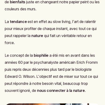
de
bienfaits
juste en changeant notre papier peint ou les
couleurs des murs.
La
tendance
est en effet au
slow living
, l'art de ralentir
pour mieux profiter de chaque instant, avec tout ce qui
peut rappeler la
nature
qui fait un véritable retour en
force.
Le concept de la
biophilie
a été mis en avant dans les
années 60 par le psychanalyste américain Erich Fromm
puis repris deux décennies plus tard par le biologiste
Edward O. Wilson. L'objectif est de miser sur tout ce qui
peut répondre à notre besoin vital, beaucoup trop
souvent ignoré, de
nous connecter à la nature
.