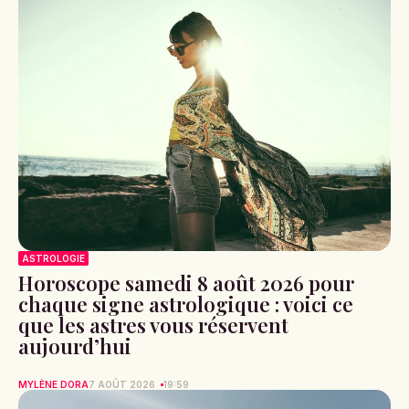
ASTROLOGIE
Horoscope samedi 8 août 2026 pour
chaque signe astrologique : voici ce
que les astres vous réservent
aujourd’hui
MYLÈNE DORA
7 AOÛT 2026
19:59