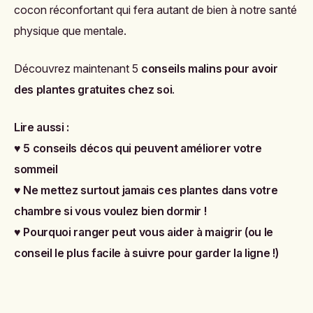
cocon réconfortant qui fera autant de bien à notre santé
physique que mentale.
Découvrez maintenant 5
conseils malins pour avoir
des plantes gratuites chez soi
.
Lire aussi :
♥
5 conseils décos qui peuvent améliorer votre
sommeil
♥
Ne mettez surtout jamais ces plantes dans votre
chambre si vous voulez bien dormir !
♥
Pourquoi ranger peut vous aider à maigrir (ou le
conseil le plus facile à suivre pour garder la ligne !)