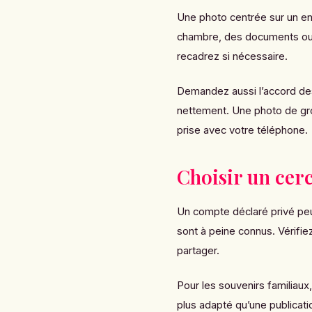
Une photo centrée sur un en
chambre, des documents ou 
recadrez si nécessaire.
Demandez aussi l’accord des
nettement. Une photo de gro
prise avec votre téléphone.
Choisir un cerc
Un compte déclaré privé peu
sont à peine connus. Vérifiez
partager.
Pour les souvenirs familiaux
plus adapté qu’une publicatio