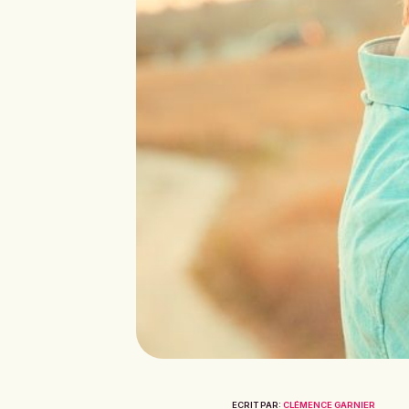
ECRIT PAR:
CLÉMENCE GARNIER