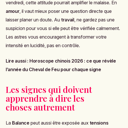
vendredi, cette attitude pourrait amplifier le malaise. En
amour
, il vaut mieux poser une question directe que
laisser planer un doute. Au
travail
, ne gardez pas une
suspicion pour vous si elle peut être vérifiée calmement.
Les astres vous encouragent à transformer votre
intensité en lucidité, pas en contrôle.
Lire aussi :
Horoscope chinois 2026 : ce que révèle
l’année du Cheval de Feu pour chaque signe
Les signes qui doivent
apprendre à dire les
choses autrement
La
Balance
peut aussi être exposée aux
tensions