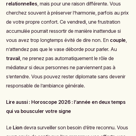
relationnelles
, mais pour une raison différente. Vous
cherchez souvent à préserver l’harmonie, parfois au prix
de votre propre confort. Ce vendredi, une frustration
accumulée pourrait ressortir de manière inattendue si
vous avez trop longtemps évité de dire non. En
couple
,
n’attendez pas que le vase déborde pour parler. Au
travail
, ne prenez pas automatiquement le rôle de
médiateur si deux personnes ne parviennent pas à
s’entendre. Vous pouvez rester diplomate sans devenir
responsable de l’ambiance générale.
Lire aussi :
Horoscope 2026 : l’année en deux temps
qui va bousculer votre signe
Le
Lion
devra surveiller son besoin d’être reconnu. Vous