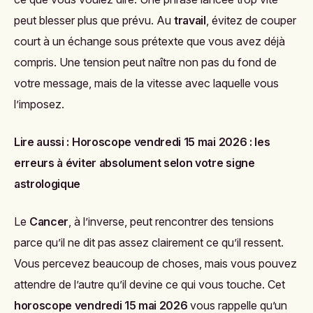
peut blesser plus que prévu. Au
travail
, évitez de couper
court à un échange sous prétexte que vous avez déjà
compris. Une tension peut naître non pas du fond de
votre message, mais de la vitesse avec laquelle vous
l’imposez.
Lire aussi :
Horoscope vendredi 15 mai 2026 : les
erreurs à éviter absolument selon votre signe
astrologique
Le
Cancer
, à l’inverse, peut rencontrer des tensions
parce qu’il ne dit pas assez clairement ce qu’il ressent.
Vous percevez beaucoup de choses, mais vous pouvez
attendre de l’autre qu’il devine ce qui vous touche. Cet
horoscope vendredi 15 mai 2026
vous rappelle qu’un