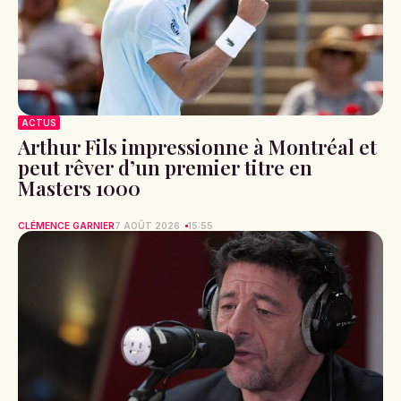
ACTUS
Arthur Fils impressionne à Montréal et
peut rêver d’un premier titre en
Masters 1000
CLÉMENCE GARNIER
7 AOÛT 2026
15:55