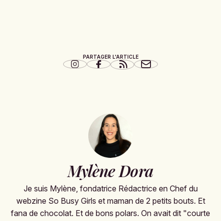
PARTAGER L'ARTICLE
Mylène Dora
Je suis Mylène, fondatrice Rédactrice en Chef du
webzine So Busy Girls et maman de 2 petits bouts. Et
fana de chocolat. Et de bons polars. On avait dit "courte