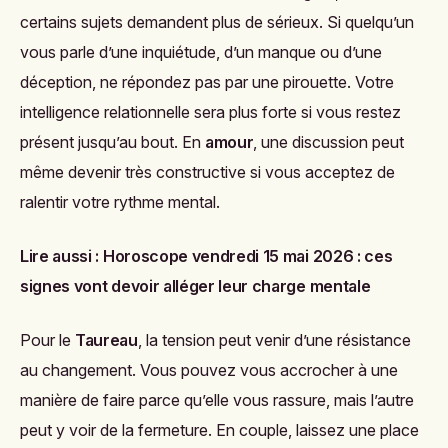
certains sujets demandent plus de sérieux. Si quelqu’un
vous parle d’une inquiétude, d’un manque ou d’une
déception, ne répondez pas par une pirouette. Votre
intelligence relationnelle sera plus forte si vous restez
présent jusqu’au bout. En
amour
, une discussion peut
même devenir très constructive si vous acceptez de
ralentir votre rythme mental.
Lire aussi :
Horoscope vendredi 15 mai 2026 : ces
signes vont devoir alléger leur charge mentale
Pour le
Taureau
, la tension peut venir d’une résistance
au changement. Vous pouvez vous accrocher à une
manière de faire parce qu’elle vous rassure, mais l’autre
peut y voir de la fermeture. En couple, laissez une place