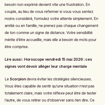
besoin non exprimé devient vite une frustration. En
couple, au lieu de vous refermer si vous vous sentez
moins considéré, formulez votre attente simplement. En
amitié ou en famille, ne prenez pas chaque changement
de ton comme un signe de distance. Votre sensibilité
mérite d’être accueillie, mais elle a besoin de mots pour
être comprise.
Lire aussi :
Horoscope vendredi 15 mai 2026 : ces
signes vont devoir alléger leur charge mentale
Le
Scorpion
devra éviter les stratégies silencieuses.
Vous êtes capable de sentir qu’une situation n’est pas
totalement claire, mais votre réflexe peut être de tester
l’autre, de vous retirer ou d’observer sans rien dire. Ce