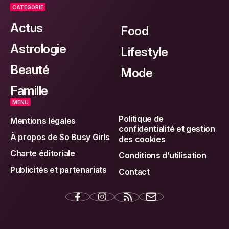
CATEGORIE
Actus
Food
Astrologie
Lifestyle
Beauté
Mode
Famille
MENU
Politique de
Mentions légales
confidentialité et gestion
À propos de So Busy Girls
des cookies
Charte éditoriale
Conditions d’utilisation
Publicités et partenariats
Contact