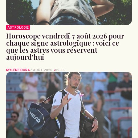
ASTROLOGIE
Horoscope vendredi 7 août 2026 pour
chaque signe astrologique : voici ce
que les astres vous réservent
aujourd’hui
MYLÈNE DORA
7 AOÛT 2026
09:55