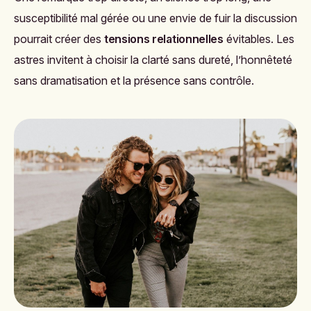
susceptibilité mal gérée ou une envie de fuir la discussion
pourrait créer des
tensions relationnelles
évitables. Les
astres invitent à choisir la clarté sans dureté, l’honnêteté
sans dramatisation et la présence sans contrôle.