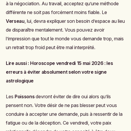
à la négociation. Au travail, acceptez qu’une méthode
différente ne soit pas forcément moins fiable. Le
Verseau
, lui, devra expliquer son besoin d’espace au lieu
de disparaître mentalement. Vous pouvez avoir
l’impression que tout le monde vous demande trop, mais
un retrait trop froid peut être mal interprété.
Lire aussi :
Horoscope vendredi 15 mai 2026 : les
erreurs à éviter absolument selon votre signe
astrologique
Les
Poissons
devront éviter de dire oui alors qu’ils
pensent non. Votre désir de ne pas blesser peut vous
conduire à accepter une demande, puis à ressentir de la
fatigue ou de la déception. Ce vendredi, votre paix