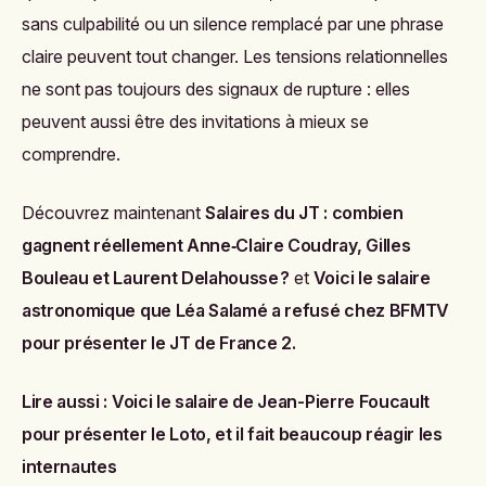
sans culpabilité ou un silence remplacé par une phrase
claire peuvent tout changer. Les tensions relationnelles
ne sont pas toujours des signaux de rupture : elles
peuvent aussi être des invitations à mieux se
comprendre.
Découvrez maintenant
Salaires du JT : combien
gagnent réellement Anne‑Claire Coudray, Gilles
Bouleau et Laurent Delahousse ?
et
Voici le salaire
astronomique que Léa Salamé a refusé chez BFMTV
pour présenter le JT de France 2
.
Lire aussi :
Voici le salaire de Jean-Pierre Foucault
pour présenter le Loto, et il fait beaucoup réagir les
internautes