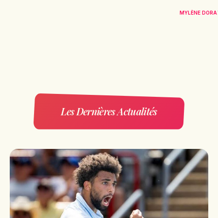
MYLÈNE DORA
Les Dernières Actualités