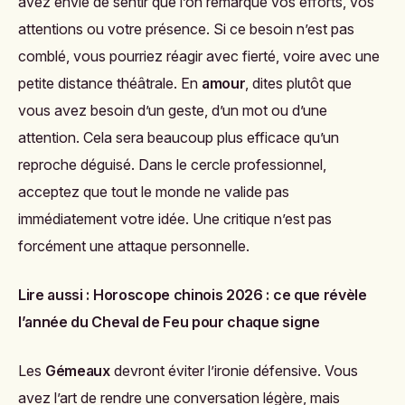
avez envie de sentir que l’on remarque vos efforts, vos
attentions ou votre présence. Si ce besoin n’est pas
comblé, vous pourriez réagir avec fierté, voire avec une
petite distance théâtrale. En
amour
, dites plutôt que
vous avez besoin d’un geste, d’un mot ou d’une
attention. Cela sera beaucoup plus efficace qu’un
reproche déguisé. Dans le cercle professionnel,
acceptez que tout le monde ne valide pas
immédiatement votre idée. Une critique n’est pas
forcément une attaque personnelle.
Lire aussi :
Horoscope chinois 2026 : ce que révèle
l’année du Cheval de Feu pour chaque signe
Les
Gémeaux
devront éviter l’ironie défensive. Vous
avez l’art de rendre une conversation légère, mais