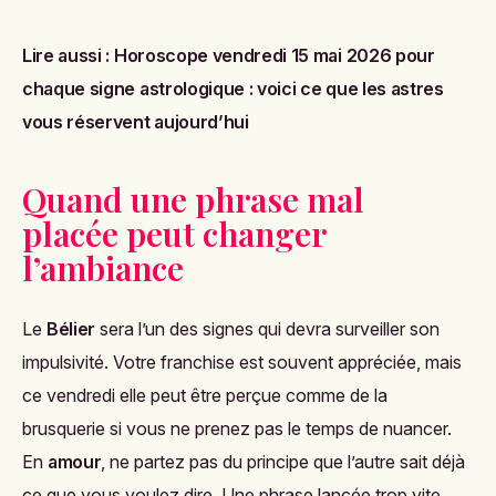
Lire aussi :
Horoscope vendredi 15 mai 2026 pour
chaque signe astrologique : voici ce que les astres
vous réservent aujourd’hui
Quand une phrase mal
placée peut changer
l’ambiance
Le
Bélier
sera l’un des signes qui devra surveiller son
impulsivité. Votre franchise est souvent appréciée, mais
ce vendredi elle peut être perçue comme de la
brusquerie si vous ne prenez pas le temps de nuancer.
En
amour
, ne partez pas du principe que l’autre sait déjà
ce que vous voulez dire. Une phrase lancée trop vite