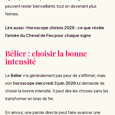
peuvent rester bienveillants tout en devenant plus
fermes.
Lire aussi :
Horoscope chinois 2026 : ce que révèle
l’année du Cheval de Feu pour chaque signe
Bélier : choisir la bonne
intensité
Le
Bélier
n’a généralement pas peur de s’affirmer, mais
son
horoscope mercredi 3 juin 2026
lui demande de
choisir la bonne intensité. Il peut dire les choses sans les
transformer en bras de fer.
En amour, une parole directe peut faire avancer une