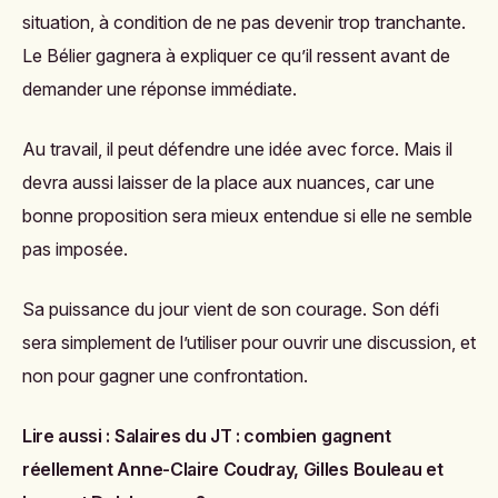
situation, à condition de ne pas devenir trop tranchante.
Le Bélier gagnera à expliquer ce qu’il ressent avant de
demander une réponse immédiate.
Au travail, il peut défendre une idée avec force. Mais il
devra aussi laisser de la place aux nuances, car une
bonne proposition sera mieux entendue si elle ne semble
pas imposée.
Sa puissance du jour vient de son courage. Son défi
sera simplement de l’utiliser pour ouvrir une discussion, et
non pour gagner une confrontation.
Lire aussi :
Salaires du JT : combien gagnent
réellement Anne-Claire Coudray, Gilles Bouleau et