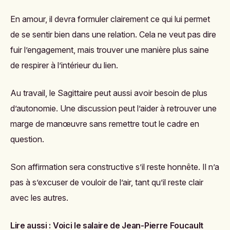
En amour, il devra formuler clairement ce qui lui permet
de se sentir bien dans une relation. Cela ne veut pas dire
fuir l’engagement, mais trouver une manière plus saine
de respirer à l’intérieur du lien.
Au travail, le Sagittaire peut aussi avoir besoin de plus
d’autonomie. Une discussion peut l’aider à retrouver une
marge de manœuvre sans remettre tout le cadre en
question.
Son affirmation sera constructive s’il reste honnête. Il n’a
pas à s’excuser de vouloir de l’air, tant qu’il reste clair
avec les autres.
Lire aussi :
Voici le salaire de Jean-Pierre Foucault