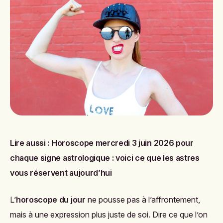
Lire aussi :
Horoscope mercredi 3 juin 2026 pour
chaque signe astrologique : voici ce que les astres
vous réservent aujourd’hui
L’
horoscope du jour
ne pousse pas à l’affrontement,
mais à une expression plus juste de soi. Dire ce que l’on