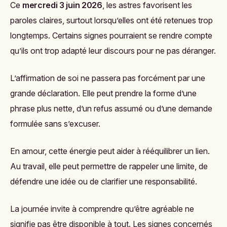
Ce
mercredi 3 juin 2026
, les astres favorisent les
paroles claires, surtout lorsqu’elles ont été retenues trop
longtemps. Certains signes pourraient se rendre compte
qu’ils ont trop adapté leur discours pour ne pas déranger.
L’affirmation de soi ne passera pas forcément par une
grande déclaration. Elle peut prendre la forme d’une
phrase plus nette, d’un refus assumé ou d’une demande
formulée sans s’excuser.
En amour, cette énergie peut aider à rééquilibrer un lien.
Au travail, elle peut permettre de rappeler une limite, de
défendre une idée ou de clarifier une responsabilité.
La journée invite à comprendre qu’être agréable ne
signifie pas être disponible à tout. Les signes concernés