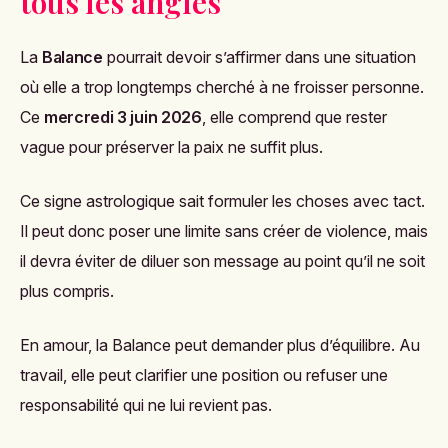
tous les angles
La
Balance
pourrait devoir s’affirmer dans une situation
où elle a trop longtemps cherché à ne froisser personne.
Ce
mercredi 3 juin 2026
, elle comprend que rester
vague pour préserver la paix ne suffit plus.
Ce signe astrologique sait formuler les choses avec tact.
Il peut donc poser une limite sans créer de violence, mais
il devra éviter de diluer son message au point qu’il ne soit
plus compris.
En amour, la Balance peut demander plus d’équilibre. Au
travail, elle peut clarifier une position ou refuser une
responsabilité qui ne lui revient pas.