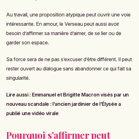
Au travail, une proposition atypique peut ouvrir une voie
intéressante. En amour, le Verseau peut aussi avoir
besoin d’affirmer sa manière d’aimer, de se lier ou de
garder son espace.
Sa force sera de ne pas s’excuser d’être différent. Il peut
rester ouvert au dialogue sans abandonner ce qui fait sa
singularité.
Lire aussi :
Emmanuel et Brigitte Macron visés par un
nouveau scandale : l’ancien jardinier de l’Élysée a
publié une vidéo virale
Pourquoi s’affirmer peut