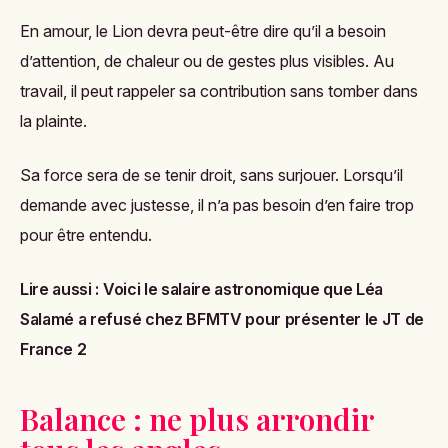
En amour, le Lion devra peut-être dire qu’il a besoin
d’attention, de chaleur ou de gestes plus visibles. Au
travail, il peut rappeler sa contribution sans tomber dans
la plainte.
Sa force sera de se tenir droit, sans surjouer. Lorsqu’il
demande avec justesse, il n’a pas besoin d’en faire trop
pour être entendu.
Lire aussi :
Voici le salaire astronomique que Léa
Salamé a refusé chez BFMTV pour présenter le JT de
France 2
Balance : ne plus arrondir