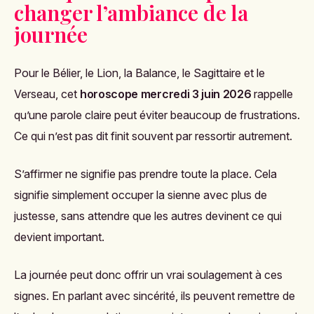
changer l’ambiance de la
journée
Pour le Bélier, le Lion, la Balance, le Sagittaire et le
Verseau, cet
horoscope mercredi 3 juin 2026
rappelle
qu’une parole claire peut éviter beaucoup de frustrations.
Ce qui n’est pas dit finit souvent par ressortir autrement.
S’affirmer ne signifie pas prendre toute la place. Cela
signifie simplement occuper la sienne avec plus de
justesse, sans attendre que les autres devinent ce qui
devient important.
La journée peut donc offrir un vrai soulagement à ces
signes. En parlant avec sincérité, ils peuvent remettre de