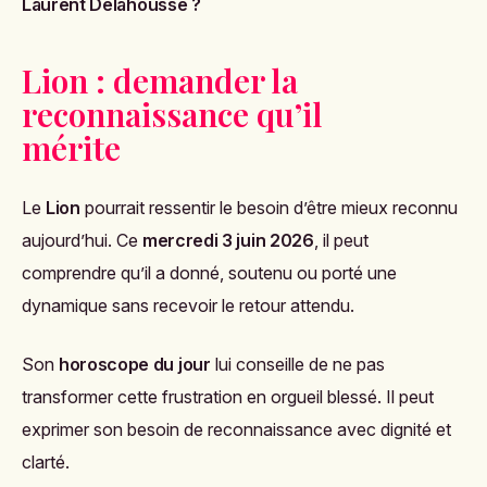
Laurent Delahousse ?
Lion : demander la
reconnaissance qu’il
mérite
Le
Lion
pourrait ressentir le besoin d’être mieux reconnu
aujourd’hui. Ce
mercredi 3 juin 2026
, il peut
comprendre qu’il a donné, soutenu ou porté une
dynamique sans recevoir le retour attendu.
Son
horoscope du jour
lui conseille de ne pas
transformer cette frustration en orgueil blessé. Il peut
exprimer son besoin de reconnaissance avec dignité et
clarté.