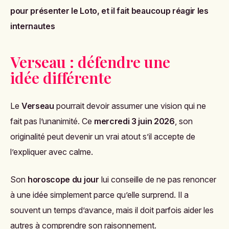
pour présenter le Loto, et il fait beaucoup réagir les
internautes
Verseau : défendre une
idée différente
Le
Verseau
pourrait devoir assumer une vision qui ne
fait pas l’unanimité. Ce
mercredi 3 juin 2026
, son
originalité peut devenir un vrai atout s’il accepte de
l’expliquer avec calme.
Son
horoscope du jour
lui conseille de ne pas renoncer
à une idée simplement parce qu’elle surprend. Il a
souvent un temps d’avance, mais il doit parfois aider les
autres à comprendre son raisonnement.