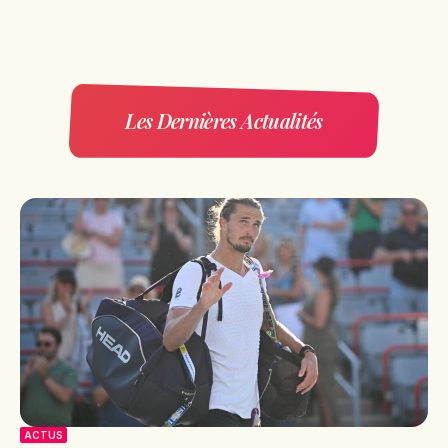
Les Dernières Actualités
ACTUS