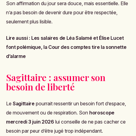
Son affirmation du jour sera douce, mais essentielle. Elle
n’a pas besoin de devenir dure pour être respectée,
seulement plus lisible.
Lire aussi :
Les salaires de Léa Salamé et Élise Lucet
font polémique, la Cour des comptes tire la sonnette
d’alarme
Sagittaire : assumer son
besoin de liberté
Le
Sagittaire
pourrait ressentir un besoin fort d’espace,
de mouvement ou de respiration. Son
horoscope
mercredi 3 juin 2026
lui conseille de ne pas cacher ce
besoin par peur d’être jugé trop indépendant.