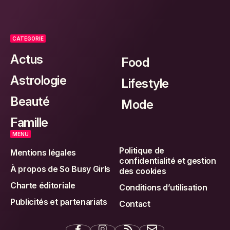
CATEGORIE
Actus
Food
Astrologie
Lifestyle
Beauté
Mode
Famille
MENU
Politique de
Mentions légales
confidentialité et gestion
À propos de So Busy Girls
des cookies
Charte éditoriale
Conditions d’utilisation
Publicités et partenariats
Contact