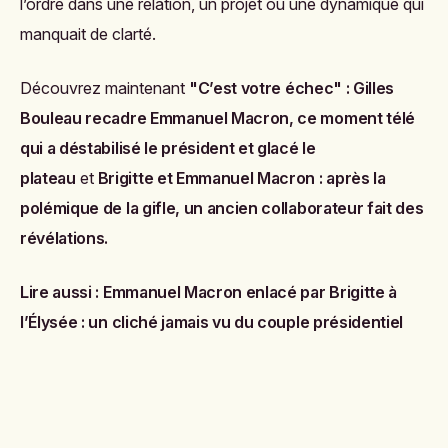
l’ordre dans une relation, un projet ou une dynamique qui
manquait de clarté.
Découvrez maintenant
"C’est votre échec" : Gilles
Bouleau recadre Emmanuel Macron, ce moment télé
qui a déstabilisé le président et glacé le
plateau
et
Brigitte et Emmanuel Macron : après la
polémique de la gifle, un ancien collaborateur fait des
révélations
.
Lire aussi :
Emmanuel Macron enlacé par Brigitte à
l’Élysée : un cliché jamais vu du couple présidentiel