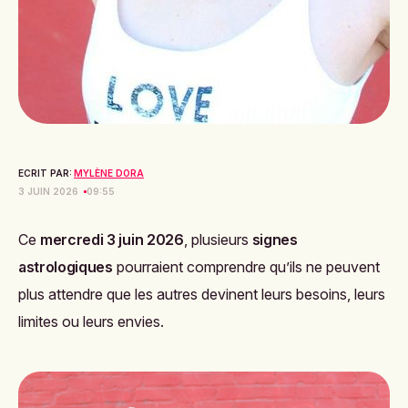
ECRIT PAR:
MYLÈNE DORA
3 JUIN 2026
09:55
Ce
mercredi 3 juin 2026
, plusieurs
signes
astrologiques
pourraient comprendre qu’ils ne peuvent
plus attendre que les autres devinent leurs besoins, leurs
limites ou leurs envies.