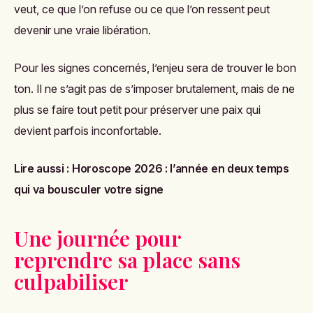
veut, ce que l’on refuse ou ce que l’on ressent peut
devenir une vraie libération.
Pour les signes concernés, l’enjeu sera de trouver le bon
ton. Il ne s’agit pas de s’imposer brutalement, mais de ne
plus se faire tout petit pour préserver une paix qui
devient parfois inconfortable.
Lire aussi :
Horoscope 2026 : l’année en deux temps
qui va bousculer votre signe
Une journée pour
reprendre sa place sans
culpabiliser